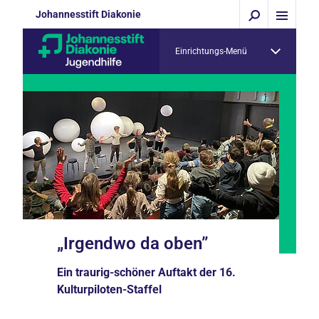
Johannesstift Diakonie
Einrichtungs-Menü
„Irgendwo da oben”
Ein traurig-schöner Auftakt der 16.
Kulturpiloten-Staffel