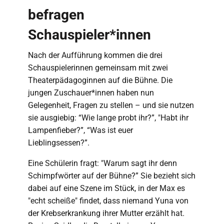
befragen
Schauspieler*innen
Nach der Aufführung kommen die drei
Schauspielerinnen gemeinsam mit zwei
Theaterpädagoginnen auf die Bühne. Die
jungen Zuschauer*innen haben nun
Gelegenheit, Fragen zu stellen – und sie nutzen
sie ausgiebig: “Wie lange probt ihr?”, "Habt ihr
Lampenfieber?”, “Was ist euer
Lieblingsessen?”.
Eine Schülerin fragt: "Warum sagt ihr denn
Schimpfwörter auf der Bühne?” Sie bezieht sich
dabei auf eine Szene im Stück, in der Max es
"echt scheiße" findet, dass niemand Yuna von
der Krebserkrankung ihrer Mutter erzählt hat.