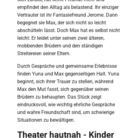
empfindet den Alltag als belastend. Ihr einziger
Vertrauter ist ihr Fantasiefreund Jerome. Dann
begegnet sie Max, der sich nicht so leicht
abschütteln lässt. Doch Max hat es selbst nicht
leicht: Er leidet unter seinen zwei älteren,
mobbenden Brüdern und den ständigen
Streitereien seiner Eltern.
Durch Gespräche und gemeinsame Erlebnisse
finden Yuna und Max gegenseitigen Halt. Yuna
beginnt, sich ihrer Trauer zu stellen, während
Max den Mut fasst, sich gegenüber seinen
Brüdern zu behaupten. Das Stück zeigt
eindrucksvoll, wie wichtig ehrliche Gespräche
und wahre Freundschaft sind, um schwierige
Situationen zu bewältigen.
Theater hautnah - Kinder