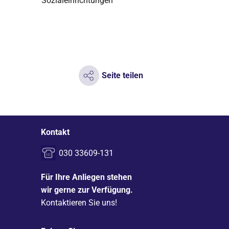
Sozialeinrichtungen
Seite teilen
Kontakt
030 33609-131
Für Ihre Anliegen stehen
wir gerne zur Verfügung.
Kontaktieren Sie uns!