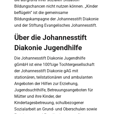
Bildungschancen nicht nutzen können. „Kinder
beflügeln“ ist die gemeinsame
Bildungskampagne der Johannesstift Diakonie
und der Stiftung Evangelisches Johannesstift.
Über die Johannesstift
Diakonie Jugendhilfe
Die Johannesstift Diakonie Jugendhilfe
gGmbH ist eine 100%ige Tochtergesellschaft
der Johannesstift Diakonie gAG mit
stationären, teilstationären und ambulanten
Angeboten der Hilfen zur Erziehung,
Jugendsuchthilfe, Betreuungsangeboten für
Mütter und ihre Kinder, der
Kindertagesbetreuung, schulbezogener
Sozialarbeit an Grund- und Oberschulen sowie