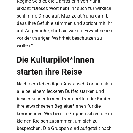
Regine Seidler, die Darstellerin von Yuna,
erklärt: “Dieses Wort hebt ihr euch für wirklich
schlimme Dinge auf. Max zeigt Yuna damit,
dass ihre Gefühle stimmen und spricht mit ihr
auf Augenhöhe, statt sie wie die Erwachsenen
vor der traurigen Wahrheit beschützen zu
wollen.”
Die Kulturpilot*innen
starten ihre Reise
Nach dem lebendigen Austausch können sich
alle bei einem leckeren Buffet stärken und
besser kennenlernen. Dann treffen die Kinder
ihre erwachsenen Begleiter*innen für die
kommenden Wochen. In Gruppen sitzen sie in
kleinen Kreisen zusammen, um sich zu
besprechen. Die Gruppen sind aufgeteilt nach