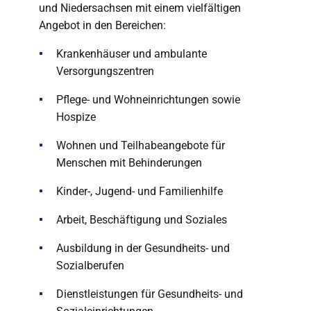
und Niedersachsen mit einem vielfältigen
Angebot in den Bereichen:
Krankenhäuser und ambulante
Versorgungszentren
Pflege- und Wohneinrichtungen sowie
Hospize
Wohnen und Teilhabeangebote für
Menschen mit Behinderungen
Kinder-, Jugend- und Familienhilfe
Arbeit, Beschäftigung und Soziales
Ausbildung in der Gesundheits- und
Sozialberufen
Dienstleistungen für Gesundheits- und