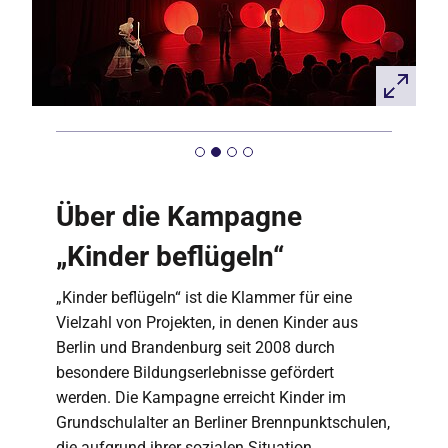
Über die Kampagne
„Kinder beflügeln“
„Kinder beflügeln“ ist die Klammer für eine
Vielzahl von Projekten, in denen Kinder aus
Berlin und Brandenburg seit 2008 durch
besondere Bildungserlebnisse gefördert
werden. Die Kampagne erreicht Kinder im
Grundschulalter an Berliner Brennpunktschulen,
die aufgrund ihrer sozialen Situation