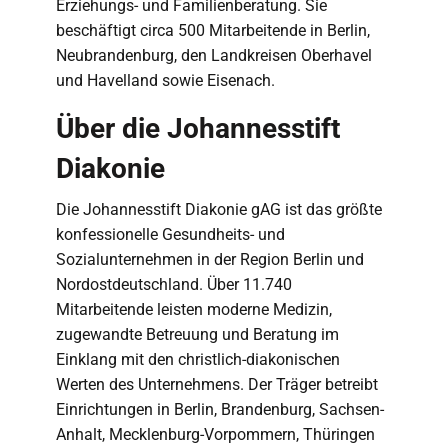
Erziehungs- und Familienberatung. Sie
beschäftigt circa 500 Mitarbeitende in Berlin,
Neubrandenburg, den Landkreisen Oberhavel
und Havelland sowie Eisenach.
Über die Johannesstift
Diakonie
Die Johannesstift Diakonie gAG ist das größte
konfessionelle Gesundheits- und
Sozialunternehmen in der Region Berlin und
Nordostdeutschland. Über 11.740
Mitarbeitende leisten moderne Medizin,
zugewandte Betreuung und Beratung im
Einklang mit den christlich-diakonischen
Werten des Unternehmens. Der Träger betreibt
Einrichtungen in Berlin, Brandenburg, Sachsen-
Anhalt, Mecklenburg-Vorpommern, Thüringen