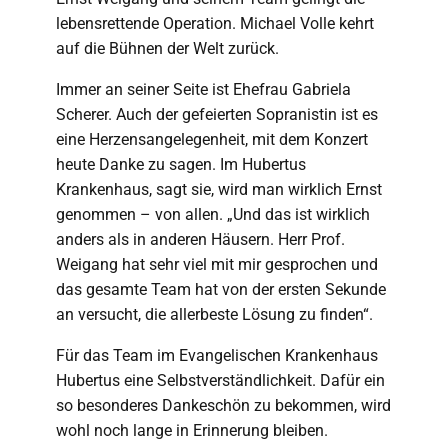
lebensrettende Operation. Michael Volle kehrt
auf die Bühnen der Welt zurück.
Immer an seiner Seite ist Ehefrau Gabriela
Scherer. Auch der gefeierten Sopranistin ist es
eine Herzensangelegenheit, mit dem Konzert
heute Danke zu sagen. Im Hubertus
Krankenhaus, sagt sie, wird man wirklich Ernst
genommen – von allen. „Und das ist wirklich
anders als in anderen Häusern. Herr Prof.
Weigang hat sehr viel mit mir gesprochen und
das gesamte Team hat von der ersten Sekunde
an versucht, die allerbeste Lösung zu finden“.
Für das Team im Evangelischen Krankenhaus
Hubertus eine Selbstverständlichkeit. Dafür ein
so besonderes Dankeschön zu bekommen, wird
wohl noch lange in Erinnerung bleiben.