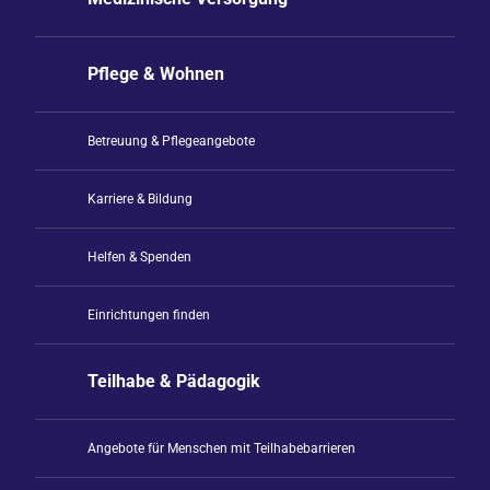
Pflege & Wohnen
Betreuung & Pflegeangebote
Karriere & Bildung
Helfen & Spenden
Einrichtungen finden
Teilhabe & Pädagogik
Angebote für Menschen mit Teilhabebarrieren