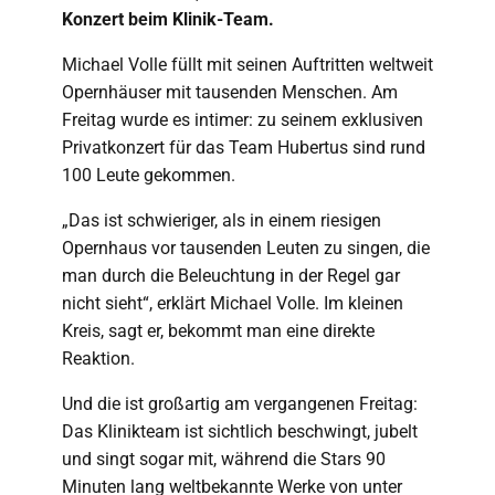
Konzert beim Klinik-Team.
Michael Volle füllt mit seinen Auftritten weltweit
Opernhäuser mit tausenden Menschen. Am
Freitag wurde es intimer: zu seinem exklusiven
Privatkonzert für das Team Hubertus sind rund
100 Leute gekommen.
„Das ist schwieriger, als in einem riesigen
Opernhaus vor tausenden Leuten zu singen, die
man durch die Beleuchtung in der Regel gar
nicht sieht“, erklärt Michael Volle. Im kleinen
Kreis, sagt er, bekommt man eine direkte
Reaktion.
Und die ist großartig am vergangenen Freitag:
Das Klinikteam ist sichtlich beschwingt, jubelt
und singt sogar mit, während die Stars 90
Minuten lang weltbekannte Werke von unter