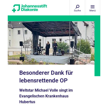
Suche
Menü
Besonderer Dank für
lebensrettende OP
Weltstar Michael Volle singt im
Evangelischen Krankenhaus
Hubertus