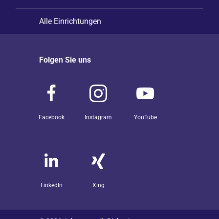
Alle Einrichtungen
Folgen Sie uns
Facebook
Instagram
YouTube
LinkedIn
Xing