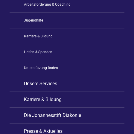
Arbeitsförderung & Coaching
Jugendhilfe
Karriere & Bildung
Helfen & Spenden
Unterstützung finden
Unsere Services
Karriere & Bildung
Die Johannesstift Diakonie
Presse & Aktuelles