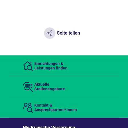
Seite teilen
Einrichtungen &
Leistungen finden
Aktuelle
Stellenangebote
Kontakt &
Ansprechpartner*innen
Medizinische Versorgung