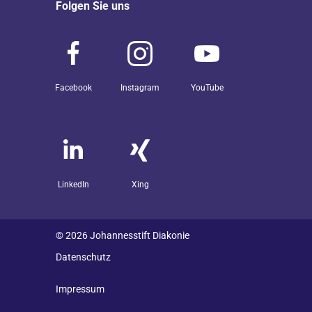
Folgen Sie uns
Facebook
Instagram
YouTube
LinkedIn
Xing
© 2026 Johannesstift Diakonie
Datenschutz
Impressum