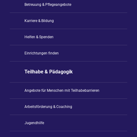
Betreuung & Pflegeangebote
Karriere & Bildung
Helfen & Spenden
Einrichtungen finden
Teilhabe & Pädagogik
Angebote für Menschen mit Teilhabebarrieren
Arbeitsförderung & Coaching
Jugendhilfe