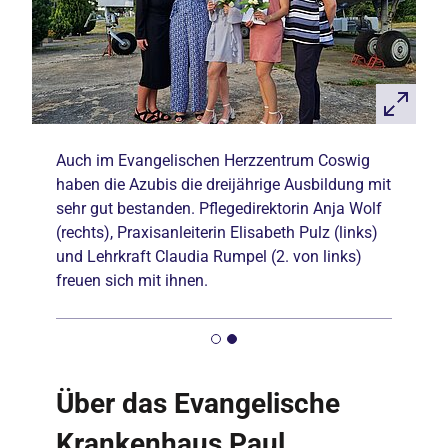
Auch im Evangelischen Herzzentrum Coswig
haben die Azubis die dreijährige Ausbildung mit
sehr gut bestanden. Pflegedirektorin Anja Wolf
(rechts), Praxisanleiterin Elisabeth Pulz (links)
und Lehrkraft Claudia Rumpel (2. von links)
freuen sich mit ihnen.
Über das Evangelische
Krankenhaus Paul