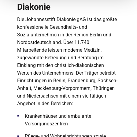
Diakonie
Die Johannesstift Diakonie gAG ist das größte
konfessionelle Gesundheits- und
Sozialunternehmen in der Region Berlin und
Nordostdeutschland. Über 11.740
Mitarbeitende leisten moderne Medizin,
zugewandte Betreuung und Beratung im
Einklang mit den christlich-diakonischen
Werten des Unternehmens. Der Träger betreibt
Einrichtungen in Berlin, Brandenburg, Sachsen-
Anhalt, Mecklenburg-Vorpommern, Thüringen
und Niedersachsen mit einem vielfältigen
Angebot in den Bereichen:
Krankenhäuser und ambulante
Versorgungszentren
Pflege- und Wohneinrichtungen sowie