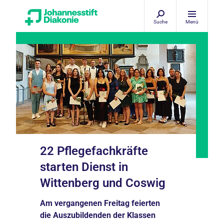
Suche
Menü
22 Pflegefachkräfte
starten Dienst in
Wittenberg und Coswig
Am vergangenen Freitag feierten
die Auszubildenden der Klassen