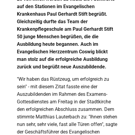
auf den Stationen im Evangelischen
Krankenhaus Paul Gerhardt Stift begrüßt.
Gleichzeitig durfte das Team der
Krankenpflegeschule am Paul Gerhardt Stift
50 junge Menschen begrüßen, die die
Ausbildung heute begannen. Auch im
Evangelischen Herzzentrum Coswig blickt
man stolz auf die erfolgreiche Ausbildung
zurück und begrüßt neue Auszubildende.
"Wir haben das Rüstzeug, um erfolgreich zu
sein" - mit diesem Zitat fasste eine der
Auszubildenden im Rahmen des Examens-
Gottesdienstes am Freitag in der Stadtkirche
den erfolgreichen Abschluss zusammen. Dem
stimmte Matthias Lauterbach zu: "Ihnen stehen
nun sehr, sehr viele, fast alle Türen offen", sagte
der Geschäftsführer des Evangelischen