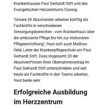
Krankenhauses Paul Gerhardt Stift und des
Evangelischen Herzzentrums Coswig.
"Unsere 26 Absolventen arbeiten künftig als
Fachkräfte in verschiedenen
Versorgungsbereichen - vom Krankenhaus über
die ambulante Pflege bis hin zur stationären
Pflegeeinrichtung", freut sich auch Mathias
Held, Leiter der Krankenpflegeschule am Paul
Gerhardt Stift. Dass insgesamt 20 der
Absolvent*innen ihren Übernahmevertrag im
Paul Gerhardt Stift unterschrieben und seit
heute als Fachkräfte in den Teams arbeiten,
freut beide sehr.
Erfolgreiche Ausbildung
im Herzzentrum