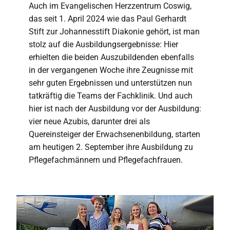
Auch im Evangelischen Herzzentrum Coswig,
das seit 1. April 2024 wie das Paul Gerhardt
Stift zur Johannesstift Diakonie gehört, ist man
stolz auf die Ausbildungsergebnisse: Hier
erhielten die beiden Auszubildenden ebenfalls
in der vergangenen Woche ihre Zeugnisse mit
sehr guten Ergebnissen und unterstützen nun
tatkräftig die Teams der Fachklinik. Und auch
hier ist nach der Ausbildung vor der Ausbildung:
vier neue Azubis, darunter drei als
Quereinsteiger der Erwachsenenbildung, starten
am heutigen 2. September ihre Ausbildung zu
Pflegefachmännern und Pflegefachfrauen.