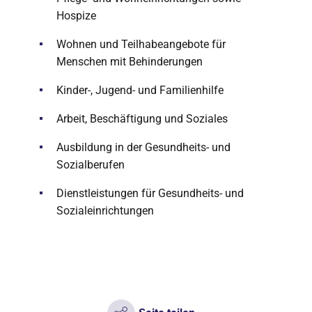
Hospize
Wohnen und Teilhabeangebote für
Menschen mit Behinderungen
Kinder-, Jugend- und Familienhilfe
Arbeit, Beschäftigung und Soziales
Ausbildung in der Gesundheits- und
Sozialberufen
Dienstleistungen für Gesundheits- und
Sozialeinrichtungen