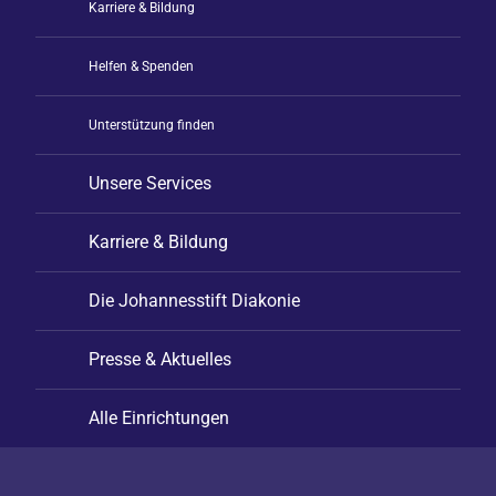
Karriere & Bildung
Helfen & Spenden
Unterstützung finden
Unsere Services
Karriere & Bildung
Die Johannesstift Diakonie
Presse & Aktuelles
Alle Einrichtungen