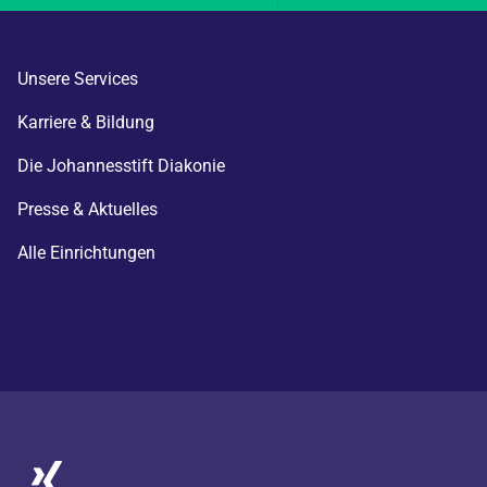
Unsere Services
Karriere & Bildung
Die Johannesstift Diakonie
Presse & Aktuelles
Alle Einrichtungen