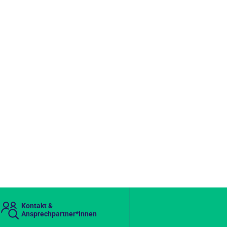
Kontakt &
Ansprechpartner*innen