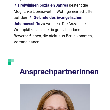
Freiwilligen Sozialen Jahres
besteht die
Möglichkeit, preiswert in Wohngemeinschaften
auf dem
Gelände des Evangelischen
Johannesstifts
zu wohnen. Die Anzahl der
Wohnplätze ist leider begrenzt, sodass
Bewerber*innen, die nicht aus Berlin kommen,
Vorrang haben.
Ansprechpartnerinnen