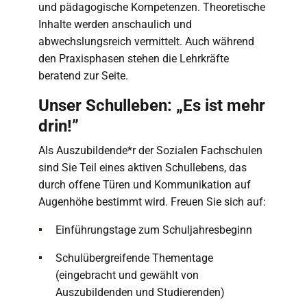
und pädagogische Kompetenzen. Theoretische
Inhalte werden anschaulich und
abwechslungsreich vermittelt. Auch während
den Praxisphasen stehen die Lehrkräfte
beratend zur Seite.
Unser Schulleben: „Es ist mehr
drin!”
Als Auszubildende*r der Sozialen Fachschulen
sind Sie Teil eines aktiven Schullebens, das
durch offene Türen und Kommunikation auf
Augenhöhe bestimmt wird. Freuen Sie sich auf:
Einführungstage zum Schuljahresbeginn
Schulübergreifende Thementage
(eingebracht und gewählt von
Auszubildenden und Studierenden)