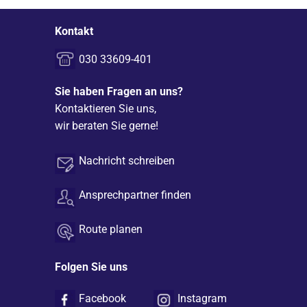
Kontakt
030 33609-401
Sie haben Fragen an uns?
Kontaktieren Sie uns,
wir beraten Sie gerne!
Nachricht schreiben
Ansprechpartner finden
Route planen
Folgen Sie uns
Facebook
Instagram