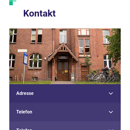
Kontakt
Adresse
Telefon