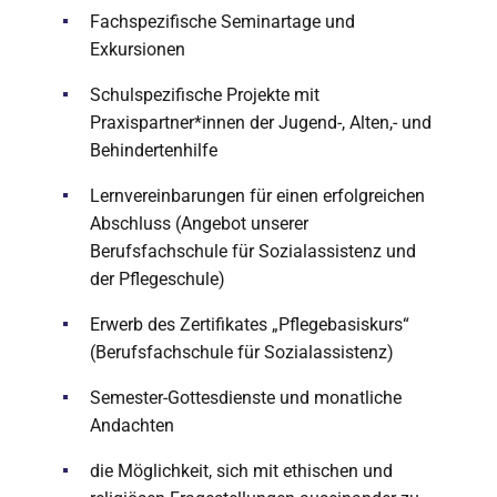
Fachspezifische Seminartage und
Exkursionen
Schulspezifische Projekte mit
Praxispartner*innen der Jugend-, Alten,- und
Behindertenhilfe
Lernvereinbarungen für einen erfolgreichen
Abschluss (Angebot unserer
Berufsfachschule für Sozialassistenz und
der Pflegeschule)
Erwerb des Zertifikates „Pflegebasiskurs“
(Berufsfachschule für Sozialassistenz)
Semester-Gottesdienste und monatliche
Andachten
die Möglichkeit, sich mit ethischen und