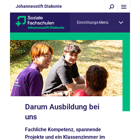
Johannesstift Diakonie
Einrichtungs-Menü
Darum Ausbildung bei
uns
Fachliche Kompetenz, spannende
Projekte und ein Klassenzimmer im