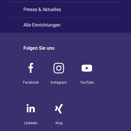
Presse & Aktuelles
Alle Einrichtungen
Folgen Sie uns
Facebook
Instagram
YouTube
LinkedIn
Xing