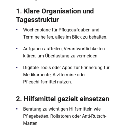
1. Klare Organisation und
Tagesstruktur
Wochenpläne für Pflegeaufgaben und
Termine helfen, alles im Blick zu behalten.
Aufgaben aufteilen, Verantwortlichkeiten
klären, um Überlastung zu vermeiden.
Digitale Tools oder Apps zur Erinnerung für
Medikamente, Arzttermine oder
Pflegehilfsmittel nutzen.
2. Hilfsmittel gezielt einsetzen
Beratung zu wichtigen Hilfsmitteln wie
Pflegebetten, Rollatoren oder Anti-Rutsch-
Matten.