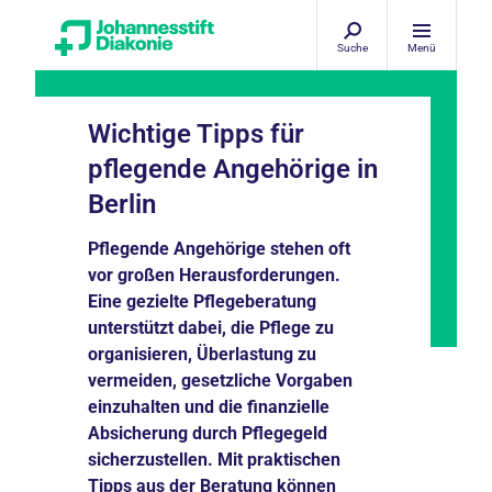
Suche
Menü
Wichtige Tipps für
pflegende Angehörige in
Berlin
Pflegende Angehörige stehen oft
vor großen Herausforderungen.
Eine gezielte
Pflegeberatung
unterstützt dabei, die Pflege zu
organisieren,
Überlastung zu
vermeiden
, gesetzliche Vorgaben
einzuhalten und die
finanzielle
Absicherung
durch Pflegegeld
sicherzustellen. Mit praktischen
Tipps aus der Beratung können