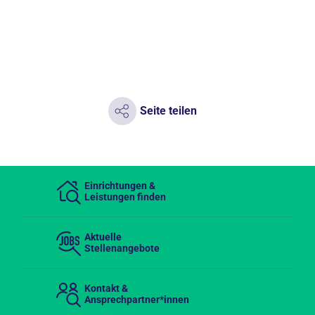
Seite teilen
Einrichtungen &
Leistungen finden
Aktuelle
Stellenangebote
Kontakt &
Ansprechpartner*innen