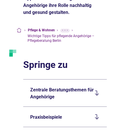
Angehörige ihre Rolle nachhaltig
und gesund gestalten.
›
Pflege & Wohnen
›
···
›
Startseite
Wichtige Tipps für pflegende Angehörige –
Pflegeberatung Berlin
Springe zu
Zentrale Beratungsthemen für
Angehörige
Praxisbeispiele