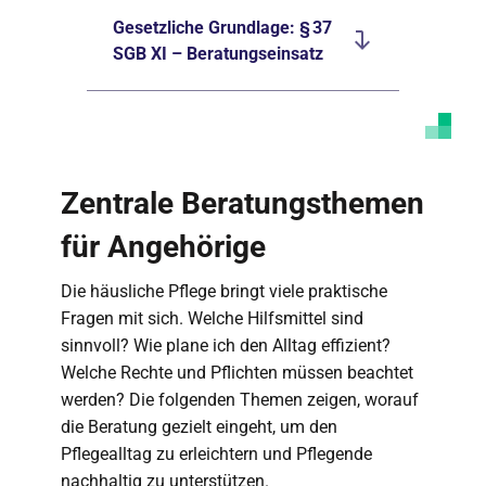
Gesetzliche Grundlage: § 37
SGB XI – Beratungseinsatz
Zentrale Beratungsthemen
für Angehörige
Die häusliche Pflege bringt viele praktische
Fragen mit sich. Welche Hilfsmittel sind
sinnvoll? Wie plane ich den Alltag effizient?
Welche Rechte und Pflichten müssen beachtet
werden? Die folgenden Themen zeigen, worauf
die Beratung gezielt eingeht, um den
Pflegealltag zu erleichtern und Pflegende
nachhaltig zu unterstützen.