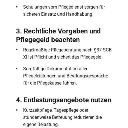
Schulungen vom Pflegedienst sorgen für
sicheren Einsatz und Handhabung.
3. Rechtliche Vorgaben und
Pflegegeld beachten
Regelmäßige Pflegeberatung nach §37 SGB
XI ist Pflicht und sichert das Pflegegeld.
Sorgfältige Dokumentation aller
Pflegeleistungen und Beratungsgespräche
für die Pflegekasse führen.
4. Entlastungsangebote nutzen
Kurzzeitpflege, Tagespflege oder
stundenweise Betreuung reduzieren die
eigene Belastung.