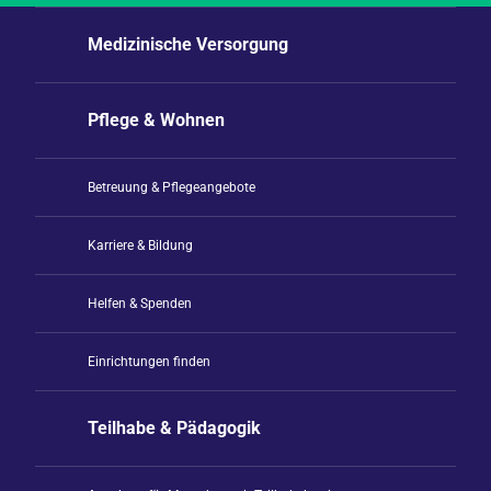
Medizinische Versorgung
Pflege & Wohnen
Betreuung & Pflegeangebote
Karriere & Bildung
Helfen & Spenden
Einrichtungen finden
Teilhabe & Pädagogik