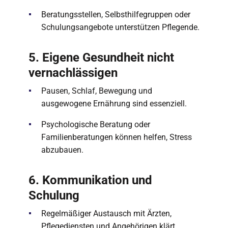
Beratungsstellen, Selbsthilfegruppen oder
Schulungsangebote unterstützen Pflegende.
5. Eigene Gesundheit nicht
vernachlässigen
Pausen, Schlaf, Bewegung und
ausgewogene Ernährung sind essenziell.
Psychologische Beratung oder
Familienberatungen können helfen, Stress
abzubauen.
6. Kommunikation und
Schulung
Regelmäßiger Austausch mit Ärzten,
Pflegediensten und Angehörigen klärt