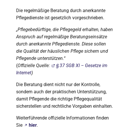
Die regelmäßige Beratung durch anerkannte
Pflegedienste ist gesetzlich vorgeschrieben.
„Pflegebedürftige, die Pflegegeld erhalten, haben
Anspruch auf regelmäßige Beratungseinsätze
durch anerkannte Pflegedienste. Diese sollen
die Qualität der häuslichen Pflege sichern und
Pflegende unterstützen.“
(
Offizielle Quelle:
§ 37 SGB XI – Gesetze im
Internet
)
Die Beratung dient nicht nur der Kontrolle,
sondern auch der praktischen Unterstützung,
damit Pflegende die richtige Pflegequalität
sicherstellen und rechtliche Vorgaben einhalten.
Weiterführende offizielle Informationen finden
Sie
hier
.