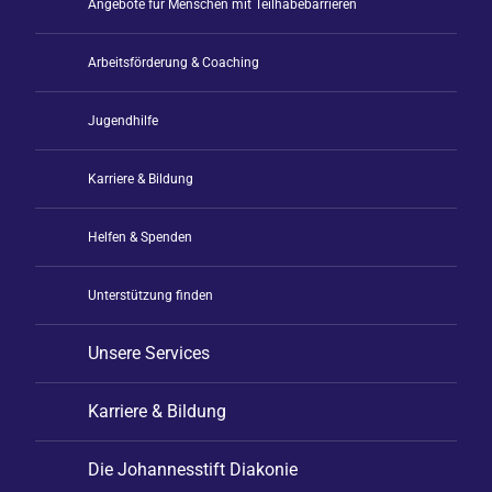
Angebote für Menschen mit Teilhabebarrieren
Arbeitsförderung & Coaching
Jugendhilfe
Karriere & Bildung
Helfen & Spenden
Unterstützung finden
Unsere Services
Karriere & Bildung
Die Johannesstift Diakonie