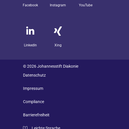
Facebook
Instagram
YouTube
LinkedIn
Xing
© 2026 Johannesstift Diakonie
Datenschutz
Impressum
Compliance
Barrierefreiheit
Leichte Sprache