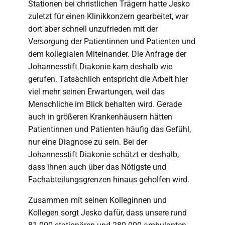
Stationen bei christlichen Trägern hatte Jesko
zuletzt für einen Klinikkonzern gearbeitet, war
dort aber schnell unzufrieden mit der
Versorgung der Patientinnen und Patienten und
dem kollegialen Miteinander. Die Anfrage der
Johannesstift Diakonie kam deshalb wie
gerufen. Tatsächlich entspricht die Arbeit hier
viel mehr seinen Erwartungen, weil das
Menschliche im Blick behalten wird. Gerade
auch in größeren Krankenhäusern hätten
Patientinnen und Patienten häufig das Gefühl,
nur eine Diagnose zu sein. Bei der
Johannesstift Diakonie schätzt er deshalb,
dass ihnen auch über das Nötigste und
Fachabteilungsgrenzen hinaus geholfen wird.
Zusammen mit seinen Kolleginnen und
Kollegen sorgt Jesko dafür, dass unsere rund