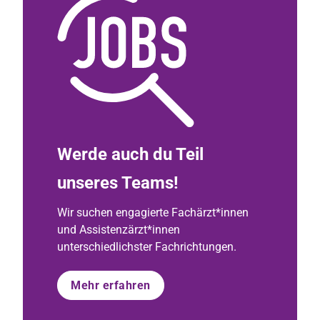
Werde auch du Teil
unseres Teams!
Wir suchen engagierte Fachärzt*innen
und Assistenzärzt*innen
unterschiedlichster Fachrichtungen.
Mehr erfahren