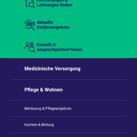
Einrichtungen &
Leistungen finden
Aktuelle
Stellenangebote
Kontakt &
Ansprechpartner*innen
Medizinische Versorgung
Pflege & Wohnen
Betreuung & Pflegeangebote
Karriere & Bildung