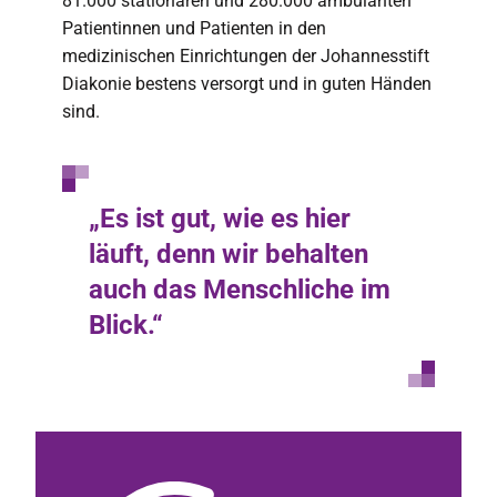
81.000 stationären und 280.000 ambulanten
Patientinnen und Patienten in den
medizinischen Einrichtungen der Johannesstift
Diakonie bestens versorgt und in guten Händen
sind.
„Es ist gut, wie es hier
läuft, denn wir behalten
auch das Menschliche im
Blick.“