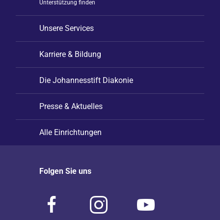
Unterstützung finden
Unsere Services
Karriere & Bildung
Die Johannesstift Diakonie
Presse & Aktuelles
Alle Einrichtungen
Folgen Sie uns