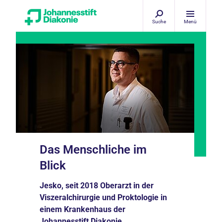
Suche
Menü
Das Menschliche im
Blick
Jesko, seit 2018 Oberarzt in der
Viszeralchirurgie und Proktologie in
einem Krankenhaus der
Johannesstift Diakonie