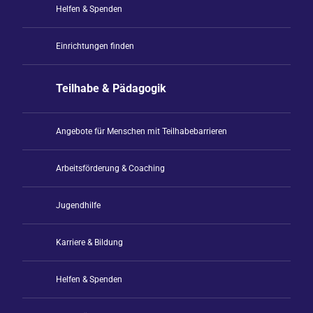
Helfen & Spenden
Einrichtungen finden
Teilhabe & Pädagogik
Angebote für Menschen mit Teilhabebarrieren
Arbeitsförderung & Coaching
Jugendhilfe
Karriere & Bildung
Helfen & Spenden