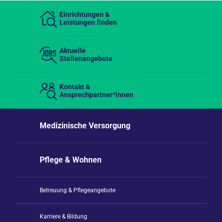
Einrichtungen &
Leistungen finden
Aktuelle
Stellenangebote
Kontakt &
Ansprechpartner*innen
Medizinische Versorgung
Pflege & Wohnen
Betreuung & Pflegeangebote
Karriere & Bildung