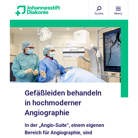
Suche
Menü
Gefäßleiden behandeln
in hochmoderner
Angiographie
In der „Angio-Suite“, einem eigenen
Bereich für Angiographie, sind