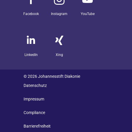
Facebook
Instagram
YouTube
LinkedIn
Xing
© 2026 Johannesstift Diakonie
Datenschutz
Impressum
Compliance
Barrierefreiheit