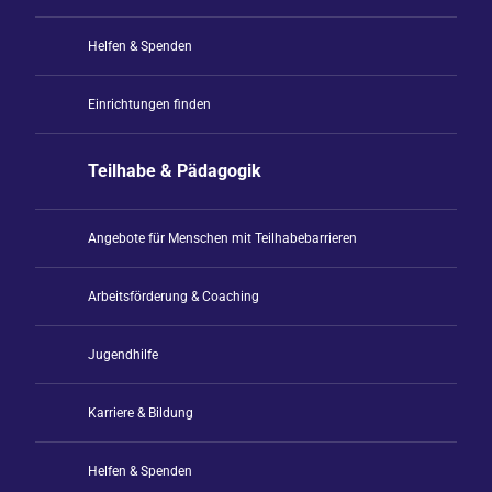
Helfen & Spenden
Einrichtungen finden
Teilhabe & Pädagogik
Angebote für Menschen mit Teilhabebarrieren
Arbeitsförderung & Coaching
Jugendhilfe
Karriere & Bildung
Helfen & Spenden