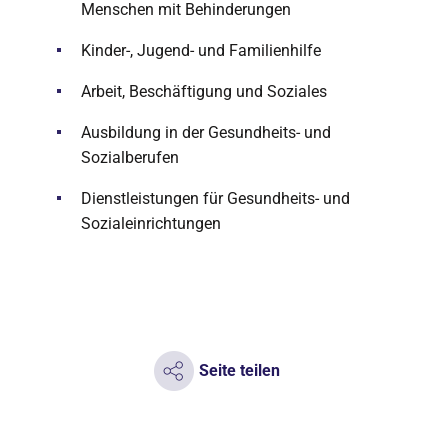
Menschen mit Behinderungen
Kinder-, Jugend- und Familienhilfe
Arbeit, Beschäftigung und Soziales
Ausbildung in der Gesundheits- und
Sozialberufen
Dienstleistungen für Gesundheits- und
Sozialeinrichtungen
Seite teilen