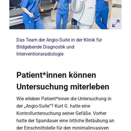
Das Team der Angio-Suite in der Klinik für
Bildgebende Diagnostik und
Interventionsradiologie
Patient*innen können
Untersuchung miterleben
Wie erleben Patient*innen die Untersuchung in
der „Angio-Suite“? Kurt G. hatte eine
Kontrolluntersuchung seiner Gefäße. Vorher
hatte der Spandauer eine örtliche Betäubung an
der Einschnittstelle für den minimalinvasiven