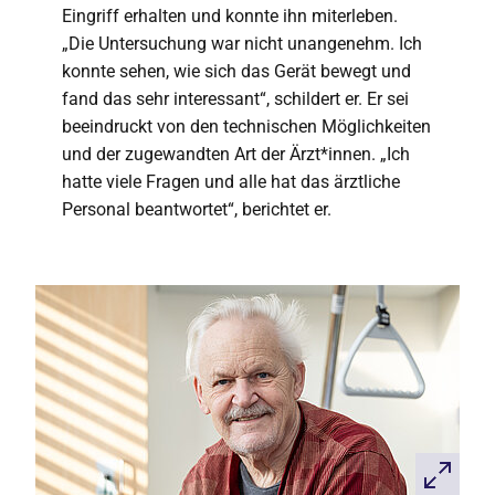
Eingriff erhalten und konnte ihn miterleben.
„Die Untersuchung war nicht unangenehm. Ich
konnte sehen, wie sich das Gerät bewegt und
fand das sehr interessant“, schildert er. Er sei
beeindruckt von den technischen Möglichkeiten
und der zugewandten Art der Ärzt*innen. „Ich
hatte viele Fragen und alle hat das ärztliche
Personal beantwortet“, berichtet er.