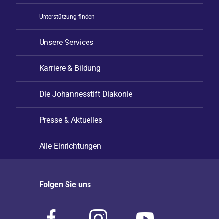
Unterstützung finden
Unsere Services
Karriere & Bildung
Die Johannesstift Diakonie
Presse & Aktuelles
Alle Einrichtungen
Folgen Sie uns