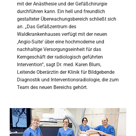
mit der Anästhesie und der Gefäßchirurgie
durchführen kann. Ein hell und freundlich
gestalteter Überwachungsbereich schließt sich
an. „Das Gefäßzentrum des
Waldkrankenhauses verfügt mit der neuen
‚Angio-Suite‘ über eine hochmoderne und
nachhaltige Versorgungseinheit für das
Kerngeschäft der radiologisch geführten
Intervention“, sagt Dr. med. Karen Blum,
Leitende Oberärztin der Klinik für Bildgebende
Diagnostik und Interventionsradiologie, die zum
Team des neuen Bereichs gehört.