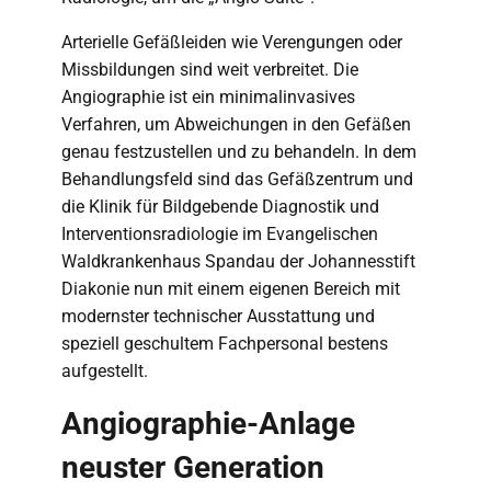
Arterielle Gefäßleiden wie Verengungen oder
Missbildungen sind weit verbreitet. Die
Angiographie ist ein minimalinvasives
Verfahren, um Abweichungen in den Gefäßen
genau festzustellen und zu behandeln. In dem
Behandlungsfeld sind das Gefäßzentrum und
die Klinik für Bildgebende Diagnostik und
Interventionsradiologie im Evangelischen
Waldkrankenhaus Spandau der Johannesstift
Diakonie nun mit einem eigenen Bereich mit
modernster technischer Ausstattung und
speziell geschultem Fachpersonal bestens
aufgestellt.
Angiographie-Anlage
neuster Generation