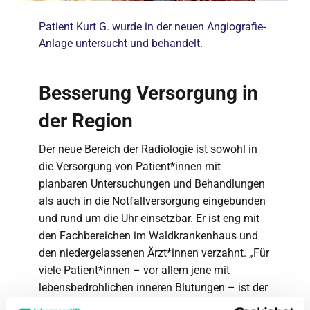
Patient Kurt G. wurde in der neuen Angiografie-
Anlage untersucht und behandelt.
Besserung Versorgung in
der Region
Der neue Bereich der Radiologie ist sowohl in
die Versorgung von Patient*innen mit
planbaren Untersuchungen und Behandlungen
als auch in die Notfallversorgung eingebunden
und rund um die Uhr einsetzbar. Er ist eng mit
den Fachbereichen im Waldkrankenhaus und
den niedergelassenen Ärzt*innen verzahnt. „Für
viele Patient*innen – vor allem jene mit
lebensbedrohlichen inneren Blutungen – ist der
direkte Weg in die Radiologie und dort in die