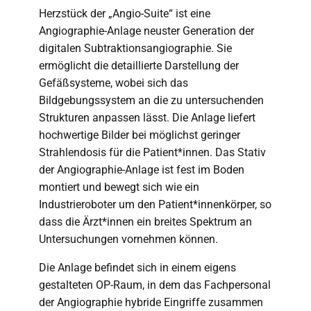
Herzstück der „Angio-Suite“ ist eine
Angiographie-Anlage neuster Generation der
digitalen Subtraktionsangiographie. Sie
ermöglicht die detaillierte Darstellung der
Gefäßsysteme, wobei sich das
Bildgebungssystem an die zu untersuchenden
Strukturen anpassen lässt. Die Anlage liefert
hochwertige Bilder bei möglichst geringer
Strahlendosis für die Patient*innen. Das Stativ
der Angiographie-Anlage ist fest im Boden
montiert und bewegt sich wie ein
Industrieroboter um den Patient*innenkörper, so
dass die Ärzt*innen ein breites Spektrum an
Untersuchungen vornehmen können.
Die Anlage befindet sich in einem eigens
gestalteten OP-Raum, in dem das Fachpersonal
der Angiographie hybride Eingriffe zusammen