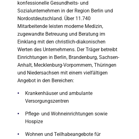
konfessionelle Gesundheits- und
Sozialunternehmen in der Region Berlin und
Nordostdeutschland. Über 11.740
Mitarbeitende leisten moderne Medizin,
zugewandte Betreuung und Beratung im
Einklang mit den christlich-diakonischen
Werten des Unternehmens. Der Träger betreibt
Einrichtungen in Berlin, Brandenburg, Sachsen-
Anhalt, Mecklenburg-Vorpommern, Thüringen
und Niedersachsen mit einem vielfältigen
Angebot in den Bereichen:
Krankenhäuser und ambulante
Versorgungszentren
Pflege- und Wohneinrichtungen sowie
Hospize
Wohnen und Teilhabeangebote für