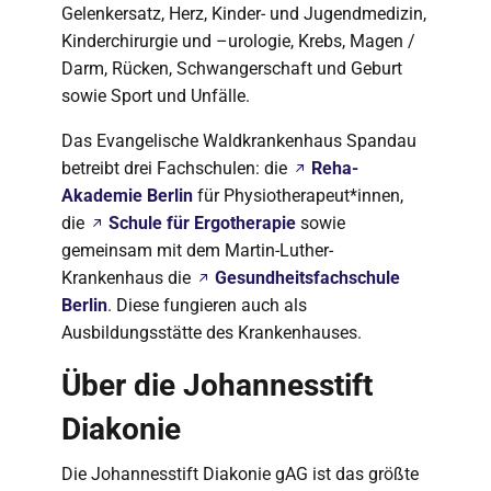
Gelenkersatz, Herz, Kinder- und Jugendmedizin,
Kinderchirurgie und –urologie, Krebs, Magen /
Darm, Rücken, Schwangerschaft und Geburt
sowie Sport und Unfälle.
Das Evangelische Waldkrankenhaus Spandau
betreibt drei Fachschulen: die
Reha-
Akademie Berlin
für Physiotherapeut*innen,
die
Schule für Ergotherapie
sowie
gemeinsam mit dem Martin-Luther-
Krankenhaus die
Gesundheitsfachschule
Berlin
. Diese fungieren auch als
Ausbildungsstätte des Krankenhauses.
Über die Johannesstift
Diakonie
Die Johannesstift Diakonie gAG ist das größte