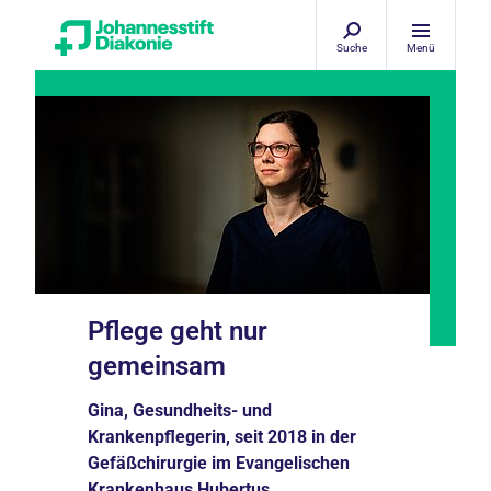
Suche
Menü
Pflege geht nur
gemeinsam
Gina, Gesundheits- und
Krankenpflegerin, seit 2018 in der
Gefäßchirurgie im Evangelischen
Krankenhaus Hubertus