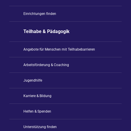
Einrichtungen finden
Teilhabe & Pädagogik
Angebote für Menschen mit Teilhabebarrieren
Arbeitsförderung & Coaching
Jugendhilfe
Karriere & Bildung
Helfen & Spenden
Unterstützung finden