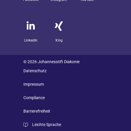
LinkedIn
Xing
© 2026 Johannesstift Diakonie
Datenschutz
Impressum
Compliance
Barrierefreiheit
Leichte Sprache