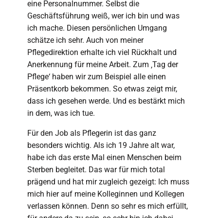
eine Personalnummer. Selbst die
Geschäftsführung weiß, wer ich bin und was
ich mache. Diesen persönlichen Umgang
schätze ich sehr. Auch von meiner
Pflegedirektion erhalte ich viel Rückhalt und
Anerkennung für meine Arbeit. Zum ‚Tag der
Pflege‘ haben wir zum Beispiel alle einen
Präsentkorb bekommen. So etwas zeigt mir,
dass ich gesehen werde. Und es bestärkt mich
in dem, was ich tue.
Für den Job als Pflegerin ist das ganz
besonders wichtig. Als ich 19 Jahre alt war,
habe ich das erste Mal einen Menschen beim
Sterben begleitet. Das war für mich total
prägend und hat mir zugleich gezeigt: Ich muss
mich hier auf meine Kolleginnen und Kollegen
verlassen können. Denn so sehr es mich erfüllt,