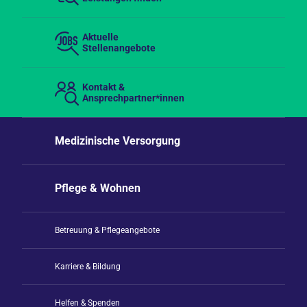
Aktuelle
Stellenangebote
Kontakt &
Ansprechpartner*innen
Medizinische Versorgung
Pflege & Wohnen
Betreuung & Pflegeangebote
Karriere & Bildung
Helfen & Spenden