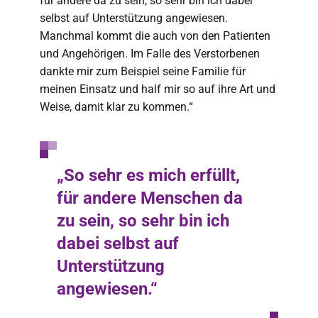
für andere da zu sein, so sehr bin ich dabei
selbst auf Unterstützung angewiesen.
Manchmal kommt die auch von den Patienten
und Angehörigen. Im Falle des Verstorbenen
dankte mir zum Beispiel seine Familie für
meinen Einsatz und half mir so auf ihre Art und
Weise, damit klar zu kommen.“
„So sehr es mich erfüllt,
für andere Menschen da
zu sein, so sehr bin ich
dabei selbst auf
Unterstützung
angewiesen.“