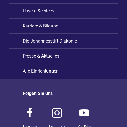
Unsere Services
Karriere & Bildung
Die Johannesstift Diakonie
Presse & Aktuelles
Alle Einrichtungen
Folgen Sie uns
Facebook
Instagram
YouTube