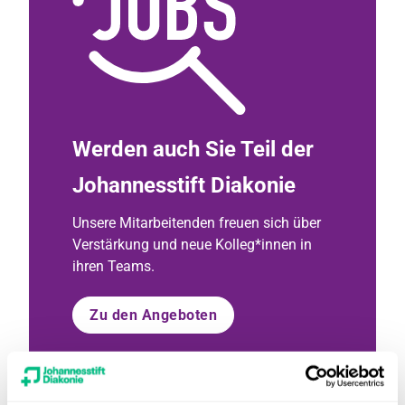
Werden auch Sie Teil der
Johannesstift Diakonie
Unsere Mitarbeitenden freuen sich über
Verstärkung und neue Kolleg*innen in
ihren Teams.
Zu den Angeboten