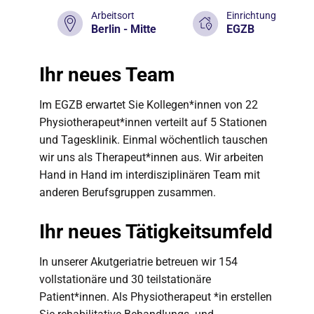
Arbeitsort
Einrichtung
Berlin - Mitte
EGZB
Ihr neues Team
Im EGZB erwartet Sie Kollegen*innen von 22
Physiotherapeut*innen verteilt auf 5 Stationen
und Tagesklinik. Einmal wöchentlich tauschen
wir uns als Therapeut*innen aus. Wir arbeiten
Hand in Hand im interdisziplinären Team mit
anderen Berufsgruppen zusammen.
Ihr neues Tätigkeitsumfeld
In unserer Akutgeriatrie betreuen wir 154
vollstationäre und 30 teilstationäre
Patient*innen. Als Physiotherapeut *in erstellen