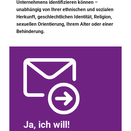
Unternehmens identifizieren können –
unabhängig von Ihrer ethnischen und sozialen
Herkunft, geschlechtlichen Identität, Religion,
sexuellen Orientierung, Ihrem Alter oder einer
Behinderung.
Ja, ich will!