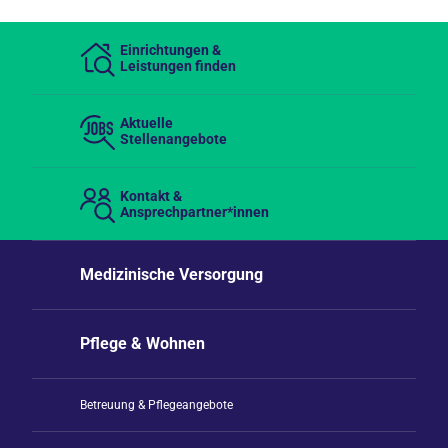
Einrichtungen &
Leistungen finden
Aktuelle
Stellenangebote
Kontakt &
Ansprechpartner*innen
Medizinische Versorgung
Pflege & Wohnen
Betreuung & Pflegeangebote