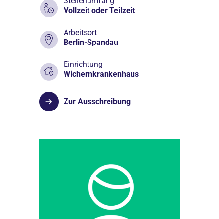
Stellenumfang
Vollzeit oder Teilzeit
Arbeitsort
Berlin-Spandau
Einrichtung
Wichernkrankenhaus
Zur Ausschreibung