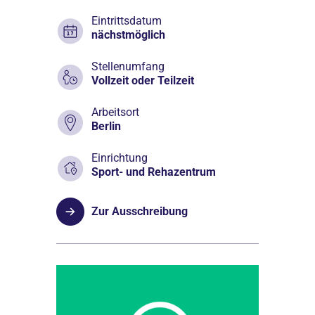
Eintrittsdatum
nächstmöglich
Stellenumfang
Vollzeit oder Teilzeit
Arbeitsort
Berlin
Einrichtung
Sport- und Rehazentrum
Zur Ausschreibung