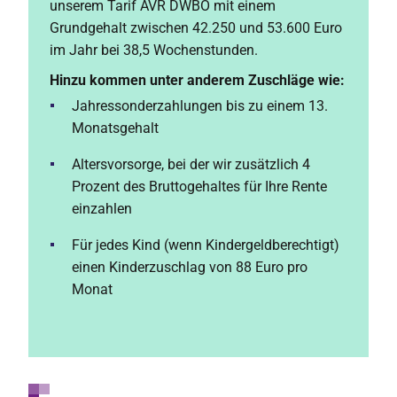
unserem Tarif AVR DWBO mit einem
Grundgehalt zwischen 42.250 und 53.600 Euro
im Jahr bei 38,5 Wochenstunden.
Hinzu kommen unter anderem Zuschläge wie:
Jahressonderzahlungen bis zu einem 13.
Monatsgehalt
Altersvorsorge, bei der wir zusätzlich 4
Prozent des Bruttogehaltes für Ihre Rente
einzahlen
Für jedes Kind (wenn Kindergeldberechtigt)
einen Kinderzuschlag von 88 Euro pro
Monat