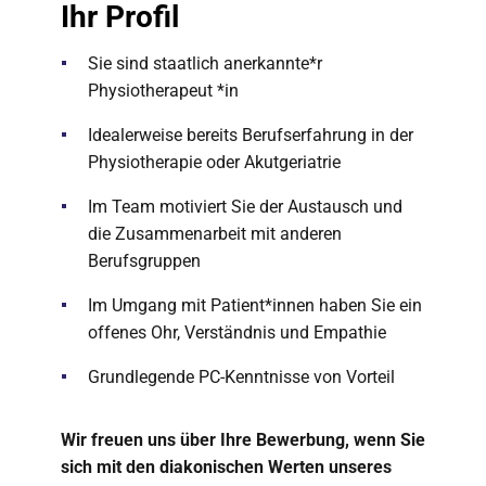
Ihr Profil
Sie sind staatlich anerkannte*r
Physiotherapeut *in
Idealerweise bereits Berufserfahrung in der
Physiotherapie oder Akutgeriatrie
Im Team motiviert Sie der Austausch und
die Zusammenarbeit mit anderen
Berufsgruppen
Im Umgang mit Patient*innen haben Sie ein
offenes Ohr, Verständnis und Empathie
Grundlegende PC-Kenntnisse von Vorteil
Wir freuen uns über Ihre Bewerbung, wenn Sie
sich mit den diakonischen Werten unseres