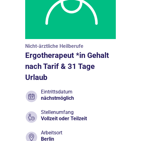
Nicht-ärztliche Heilberufe
Ergotherapeut *in Gehalt
nach Tarif & 31 Tage
Urlaub
Eintrittsdatum
nächstmöglich
Stellenumfang
Vollzeit oder Teilzeit
Arbeitsort
Berlin