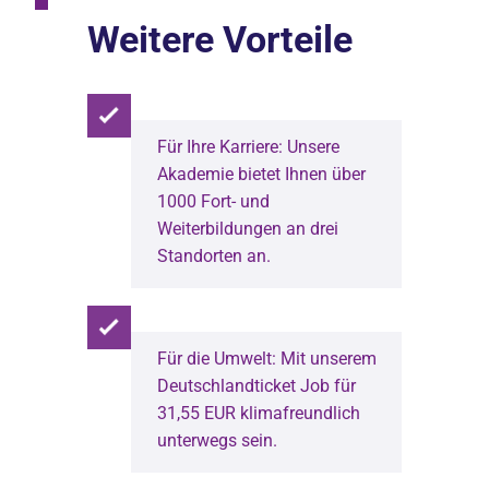
Weitere Vorteile
Für Ihre Karriere: Unsere
Akademie bietet Ihnen über
1000 Fort- und
Weiterbildungen an drei
Standorten an.
Für die Umwelt: Mit unserem
Deutschlandticket Job für
31,55 EUR klimafreundlich
unterwegs sein.