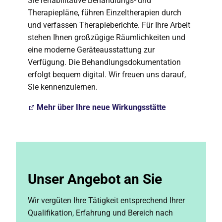
Sie rehabilitative Behandlungs- und
Therapiepläne, führen Einzeltherapien durch
und verfassen Therapieberichte. Für Ihre Arbeit
stehen Ihnen großzügige Räumlichkeiten und
eine moderne Geräteausstattung zur
Verfügung. Die Behandlungsdokumentation
erfolgt bequem digital. Wir freuen uns darauf,
Sie kennenzulernen.
Mehr über Ihre neue Wirkungsstätte
Unser Angebot an Sie
Wir vergüten Ihre Tätigkeit entsprechend Ihrer
Qualifikation, Erfahrung und Bereich nach