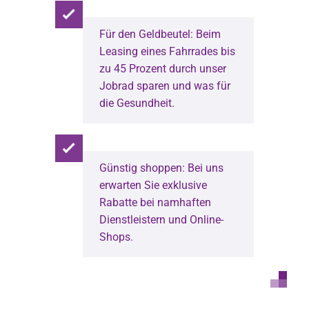
Für den Geldbeutel: Beim
Leasing eines Fahrrades bis
zu 45 Prozent durch unser
Jobrad sparen und was für
die Gesundheit.
Günstig shoppen: Bei uns
erwarten Sie exklusive
Rabatte bei namhaften
Dienstleistern und Online-
Shops.