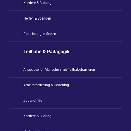
Karriere & Bildung
Helfen & Spenden
Einrichtungen finden
Teilhabe & Pädagogik
Angebote für Menschen mit Teilhabebarrieren
Arbeitsförderung & Coaching
Jugendhilfe
Karriere & Bildung