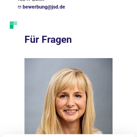
bewerbung@jsd.de
Für Fragen