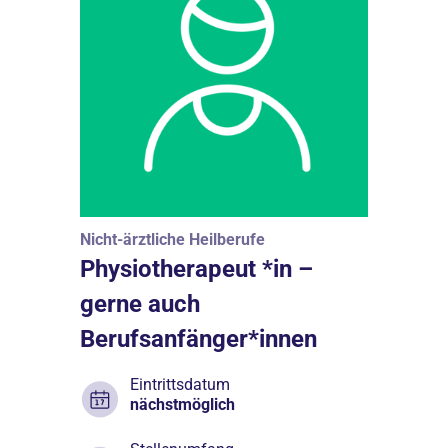
Nicht-ärztliche Heilberufe
Physiotherapeut *in –
gerne auch
Berufsanfänger*innen
Eintrittsdatum
nächstmöglich