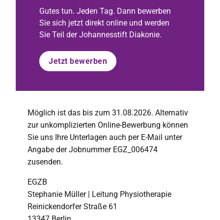
Gutes tun. Jeden Tag. Dann bewerben
Sie sich jetzt direkt online und werden
Sie Teil der Johannesstift Diakonie.
Jetzt bewerben
Möglich ist das bis zum 31.08.2026. Alternativ
zur unkomplizierten Online-Bewerbung können
Sie uns Ihre Unterlagen auch per E-Mail unter
Angabe der Jobnummer EGZ_006474
zusenden.
EGZB
Stephanie Müller | Leitung Physiotherapie
Reinickendorfer Straße 61
13347 Berlin