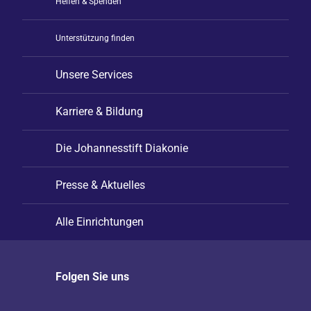
Helfen & Spenden
Unterstützung finden
Unsere Services
Karriere & Bildung
Die Johannesstift Diakonie
Presse & Aktuelles
Alle Einrichtungen
Folgen Sie uns