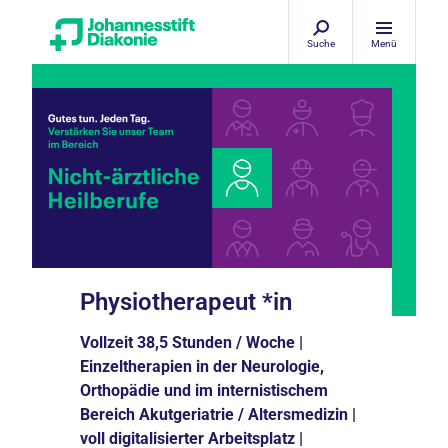
Suche
Menü
Physiotherapeut *in
Vollzeit 38,5 Stunden / Woche |
Einzeltherapien in der Neurologie,
Orthopädie und im internistischem
Bereich Akutgeriatrie / Altersmedizin |
voll digitalisierter Arbeitsplatz |