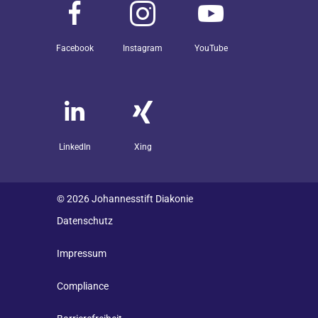
Facebook
Instagram
YouTube
LinkedIn
Xing
© 2026 Johannesstift Diakonie
Datenschutz
Impressum
Compliance