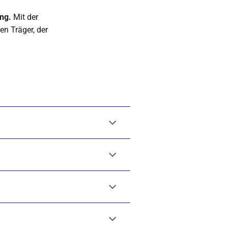
ng.
Mit der
en Träger, der