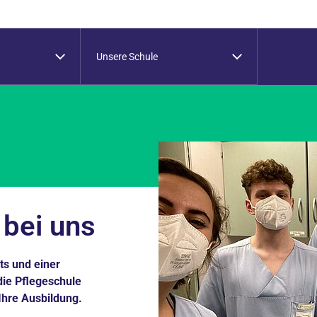
Unsere Schule
bei uns
ts und einer
ie Pflegeschule
hre Ausbildung.