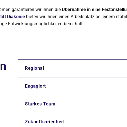
men garantieren wir Ihnen die
Übernahme in eine Festanstellu
ift Diakonie
bieten wir Ihnen einen Arbeitsplatz bei einem stabil
eitige Entwicklungsmöglichkeiten bereithält.
en
Regional
Engagiert
Starkes Team
Zukunftsorientiert