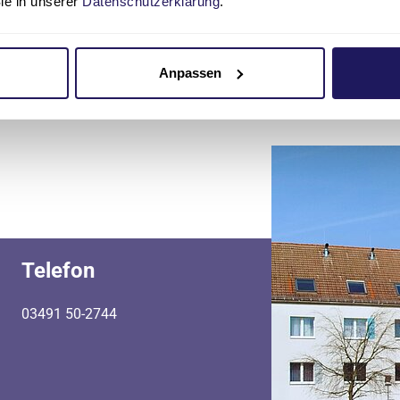
Sie in unserer
Datenschutzerklärung
.
Anpassen
Telefon
03491 50-2744