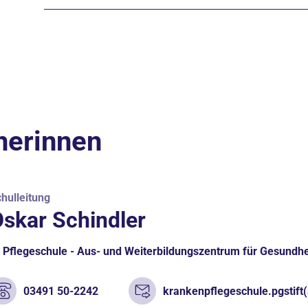
nerinnen
hulleitung
skar Schindler
Pflegeschule - Aus- und Weiterbildungszentrum für Gesundhe
03491 50-2242
krankenpflegeschule.pgstift(