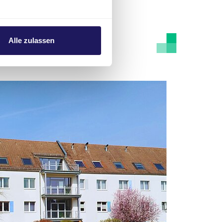
Alle zulassen