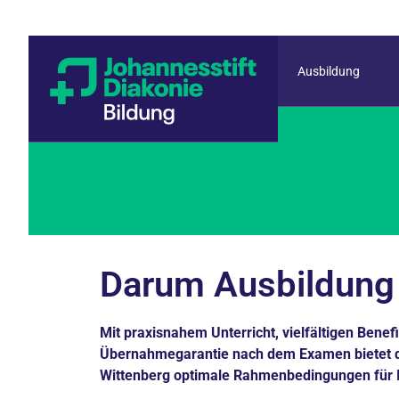
Ausbildung
Darum Ausbildung 
Mit praxisnahem Unterricht, vielfältigen Benefi
Übernahmegarantie nach dem Examen bietet d
Wittenberg optimale Rahmenbedingungen für I