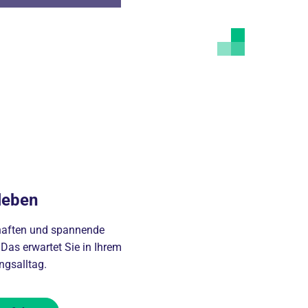
leben
aften und spannende
 Das erwartet Sie in Ihrem
ngsalltag.