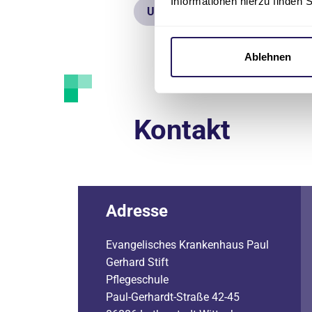
Informationen hierzu finden 
Unser Team
Ablehnen
Kontakt
Adresse
Evangelisches Krankenhaus Paul
Gerhard Stift
Pflegeschule
Paul-Gerhardt-Straße 42-45