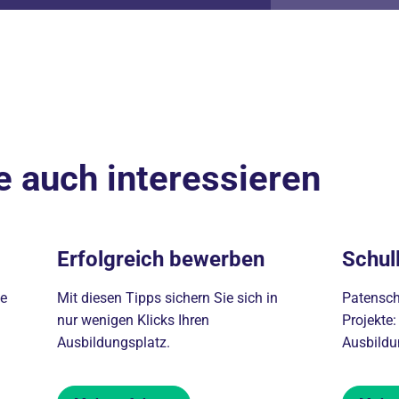
e auch interessieren
Erfolgreich bewerben
Schul
ge
Mit diesen Tipps sichern Sie sich in
Patensch
nur wenigen Klicks Ihren
Projekte:
Ausbildungsplatz.
Ausbildu