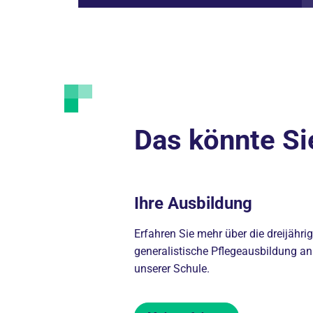
Das könnte Si
Ihre Ausbildung
Erfahren Sie mehr über die dreijähri
generalistische Pflegeausbildung an
unserer Schule.