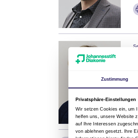
Se
U
Zustimmung
Privatsphäre-Einstellungen
Wir setzen Cookies ein, um I
helfen uns, unsere Website z
auf Ihre Interessen zugesch
von ablehnen gesetzt. Ihre E