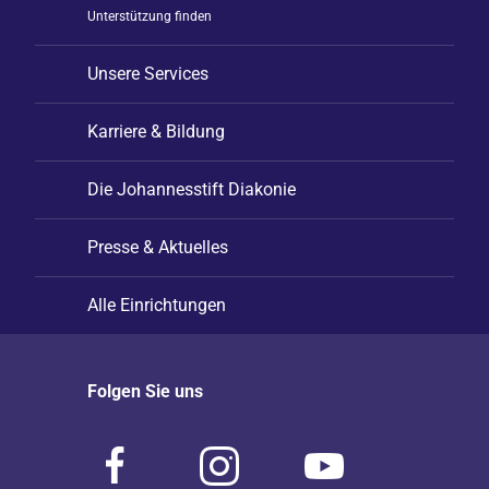
Unterstützung finden
Unsere Services
Karriere & Bildung
Die Johannesstift Diakonie
Presse & Aktuelles
Alle Einrichtungen
Folgen Sie uns