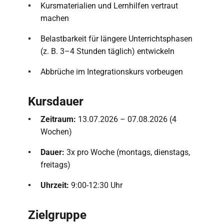
Kursmaterialien und Lernhilfen vertraut
machen
Belastbarkeit für längere Unterrichtsphasen
(z. B. 3–4 Stunden täglich) entwickeln
Abbrüche im Integrationskurs vorbeugen
Kursdauer
Zeitraum:
13.07.2026 – 07.08.2026 (4
Wochen)
Dauer:
3x pro Woche (montags, dienstags,
freitags)
Uhrzeit:
9:00-12:30 Uhr
Zielgruppe