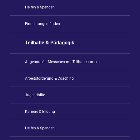
Helfen & Spenden
Einrichtungen finden
Teilhabe & Pädagogik
Angebote für Menschen mit Teilhabebarrieren
Arbeitsförderung & Coaching
Jugendhilfe
Karriere & Bildung
Helfen & Spenden