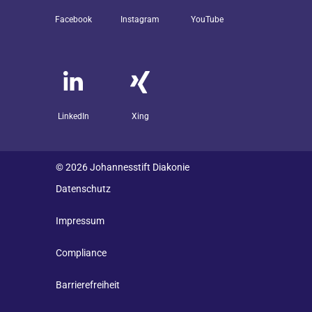
Facebook
Instagram
YouTube
LinkedIn
Xing
© 2026 Johannesstift Diakonie
Datenschutz
Impressum
Compliance
Barrierefreiheit