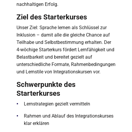
nachhaltigen Erfolg.
Ziel des Starterkurses
Unser Ziel: Sprache lernen als Schlüssel zur
Inklusion – damit alle die gleiche Chance auf
Teilhabe und Selbstbestimmung erhalten. Der
4-wöchige Starterkurs fördert Lernfähigkeit und
Belastbarkeit und bereitet gezielt auf
unterschiedliche Formate, Rahmenbedingungen
und Lernstile von Integrationskursen vor.
Schwerpunkte des
Starterkurses
Lernstrategien gezielt vermitteln
Rahmen und Ablauf des Integrationskurses
klar erklären