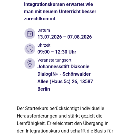
Integrationskursen erwartet wie
man mit neuem Unterricht besser
zurechtkommt.
Datum
13.07.2026 – 07.08.2026
Uhrzeit
09:00 – 12:30 Uhr
Veranstaltungsort
Johannessstift Diakonie
DialogIN+ - Schönwalder
Allee (Haus 5c) 26, 13587
Berlin
Der Starterkurs berücksichtigt individuelle
Herausforderungen und stärkt gezielt die
Lernfähigkeit. Er erleichtert den Übergang in
den Integrationskurs und schafft die Basis für