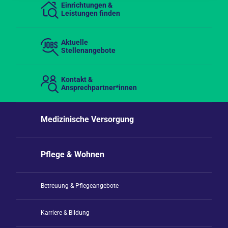
Einrichtungen &
Leistungen finden
Aktuelle
Stellenangebote
Kontakt &
Ansprechpartner*innen
Medizinische Versorgung
Pflege & Wohnen
Betreuung & Pflegeangebote
Karriere & Bildung