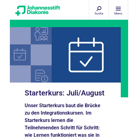
Suche
Menü
Starterkurs: Juli/August
Unser Starterkurs baut die Brücke
zu den Integrationskursen. Im
Starterkurs lernen die
Teilnehmenden Schritt für Schritt:
wie Lernen funktioniert was sie in