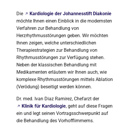
Die
Kardiologie der Johannesstift Diakonie
möchte Ihnen einen Einblick in die modernsten
Verfahren zur Behandlung von
Herzrhythmusstörungen geben. Wir möchten
Ihnen zeigen, welche unterschiedlichen
Therapiestrategien zur Behandlung von
Rhythmusstörungen zur Verfügung stehen.
Neben der klassischen Behandlung mit
Medikamenten erläutern wir Ihnen auch, wie
komplexe Rhythmusstörungen mittels Ablation
(Verödung) beseitigt werden können.
Dr. med. Ivan Diaz Ramirez, Chefarzt der
Klinik für Kardiologie
, geht auf diese Fragen
ein und legt seinen Vortragsschwerpunkt auf
die Behandlung des Vorhofflimmerns.