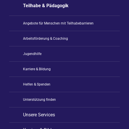
Teilhabe & Pädagogik
Angebote für Menschen mit Teilhabebarrieren
Arbeitsförderung & Coaching
Jugendhilfe
Karriere & Bildung
Helfen & Spenden
Unterstützung finden
Unsere Services