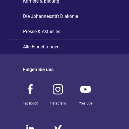
Karriere & Bildung
Die Johannesstift Diakonie
Presse & Aktuelles
Alle Einrichtungen
Folgen Sie uns
Facebook
Instagram
YouTube