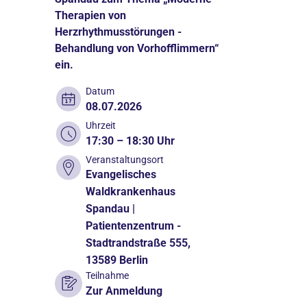
Therapien von
Herzrhythmusstörungen -
Behandlung von Vorhofflimmern“
ein.
Datum
08.07.2026
Uhrzeit
17:30 – 18:30 Uhr
Veranstaltungsort
Evangelisches
Waldkrankenhaus
Spandau |
Patientenzentrum -
Stadtrandstraße 555,
13589 Berlin
Teilnahme
Zur Anmeldung