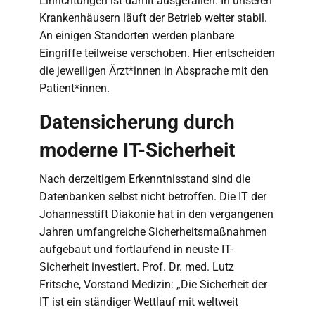
Einrichtungen ist damit ausgefallen. In unseren
Krankenhäusern läuft der Betrieb weiter stabil.
An einigen Standorten werden planbare
Eingriffe teilweise verschoben. Hier entscheiden
die jeweiligen Ärzt*innen in Absprache mit den
Patient*innen.
Datensicherung durch
moderne IT-Sicherheit
Nach derzeitigem Erkenntnisstand sind die
Datenbanken selbst nicht betroffen. Die IT der
Johannesstift Diakonie hat in den vergangenen
Jahren umfangreiche Sicherheitsmaßnahmen
aufgebaut und fortlaufend in neuste IT-
Sicherheit investiert. Prof. Dr. med. Lutz
Fritsche, Vorstand Medizin: „Die Sicherheit der
IT ist ein ständiger Wettlauf mit weltweit