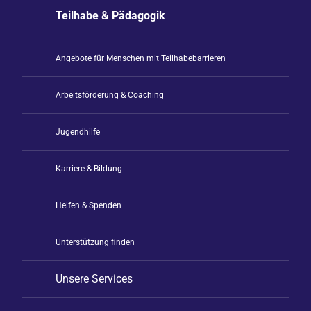
Teilhabe & Pädagogik
Angebote für Menschen mit Teilhabebarrieren
Arbeitsförderung & Coaching
Jugendhilfe
Karriere & Bildung
Helfen & Spenden
Unterstützung finden
Unsere Services