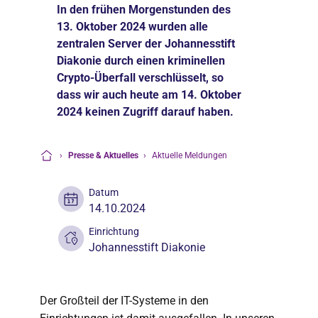
In den frühen Morgenstunden des
13. Oktober 2024 wurden alle
zentralen Server der Johannesstift
Diakonie durch einen kriminellen
Crypto-Überfall verschlüsselt, so
dass wir auch heute am 14. Oktober
2024 keinen Zugriff darauf haben.
›
Presse & Aktuelles
›
Aktuelle Meldungen
Startseite
Datum
14.10.2024
Einrichtung
Johannesstift Diakonie
Der Großteil der IT-Systeme in den