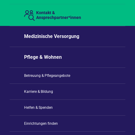
Kontakt &
Ansprechpartner*innen
Medizinische Versorgung
Pflege & Wohnen
Betreuung & Pflegeangebote
Karriere & Bildung
Helfen & Spenden
Einrichtungen finden