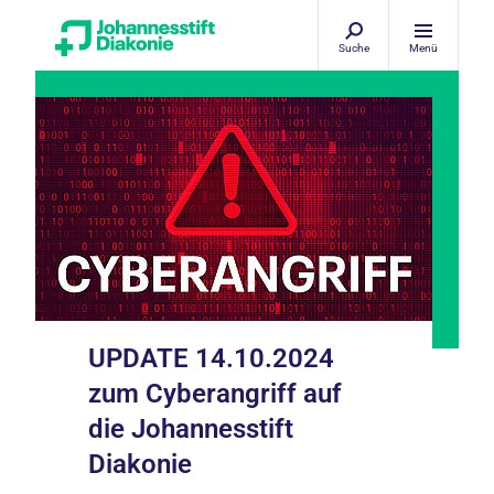
Suche
Menü
UPDATE 14.10.2024
zum Cyberangriff auf
die Johannesstift
Diakonie