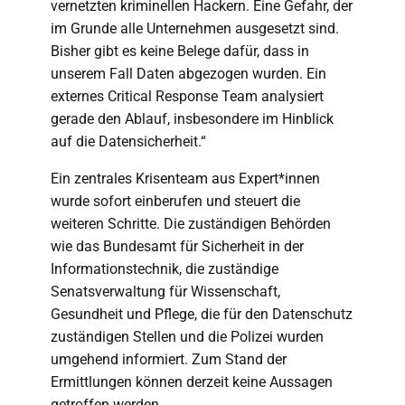
vernetzten kriminellen Hackern. Eine Gefahr, der
im Grunde alle Unternehmen ausgesetzt sind.
Bisher gibt es keine Belege dafür, dass in
unserem Fall Daten abgezogen wurden. Ein
externes Critical Response Team analysiert
gerade den Ablauf, insbesondere im Hinblick
auf die Datensicherheit.“
Ein zentrales Krisenteam aus Expert*innen
wurde sofort einberufen und steuert die
weiteren Schritte. Die zuständigen Behörden
wie das Bundesamt für Sicherheit in der
Informationstechnik, die zuständige
Senatsverwaltung für Wissenschaft,
Gesundheit und Pflege, die für den Datenschutz
zuständigen Stellen und die Polizei wurden
umgehend informiert. Zum Stand der
Ermittlungen können derzeit keine Aussagen
getroffen werden.