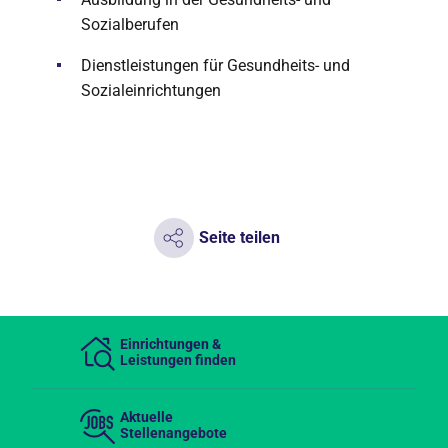
Sozialberufen
Dienstleistungen für Gesundheits- und
Sozialeinrichtungen
Seite teilen
Einrichtungen &
Leistungen finden
Aktuelle
Stellenangebote