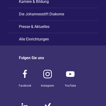
Karriere & Bildung
Die Johannesstift Diakonie
Presse & Aktuelles
Alle Einrichtungen
Folgen Sie uns
Facebook
Instagram
YouTube