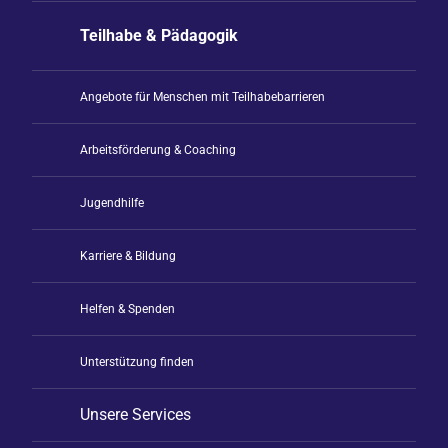
Teilhabe & Pädagogik
Angebote für Menschen mit Teilhabebarrieren
Arbeitsförderung & Coaching
Jugendhilfe
Karriere & Bildung
Helfen & Spenden
Unterstützung finden
Unsere Services