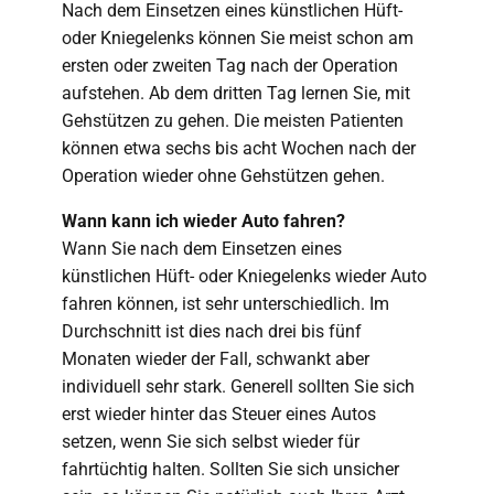
Nach dem Einsetzen eines künstlichen Hüft-
oder Kniegelenks können Sie meist schon am
ersten oder zweiten Tag nach der Operation
aufstehen. Ab dem dritten Tag lernen Sie, mit
Gehstützen zu gehen. Die meisten Patienten
können etwa sechs bis acht Wochen nach der
Operation wieder ohne Gehstützen gehen.
Wann kann ich wieder Auto fahren?
Wann Sie nach dem Einsetzen eines
künstlichen Hüft- oder Kniegelenks wieder Auto
fahren können, ist sehr unterschiedlich. Im
Durchschnitt ist dies nach drei bis fünf
Monaten wieder der Fall, schwankt aber
individuell sehr stark. Generell sollten Sie sich
erst wieder hinter das Steuer eines Autos
setzen, wenn Sie sich selbst wieder für
fahrtüchtig halten. Sollten Sie sich unsicher