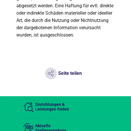
abgesetzt werden. Eine Haftung für evtl. direkte
oder indirekte Schäden materieller oder ideeller
Art, die durch die Nutzung oder Nichtnutzung
der dargebotenen Information verursacht
wurden, ist ausgeschlossen.
Seite teilen
Einrichtungen &
Leistungen finden
Aktuelle
Stellenangebote