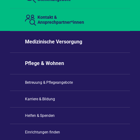
Kontakt &
Ansprechpartner*innen
Medizinische Versorgung
Pflege & Wohnen
Betreuung & Pflegeangebote
Karriere & Bildung
Helfen & Spenden
Einrichtungen finden