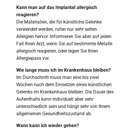
Kann man auf das Implantat allergisch
reagieren?
Die Materialien, die für künstliche Gelenke
verwendet werden, rufen nur sehr selten
Allergien hervor. Informieren Sie aber auf jeden
Fall Ihren Arzt, wenn Sie auf bestimmte Metalle
allergisch reagieren, oder legen Sie Ihren
Allergiepass vor.
Wie lange muss ich im Krankenhaus bleiben?
Im Durchschnitt muss man eine bis zwei
Wochen nach dem Einsetzen eines künstlichen
Gelenks im Krankenhaus bleiben. Die Dauer des
Aufenthalts kann individuell aber sehr
unterschiedlich sein und hängt sehr von Ihrem
allgemeinen Gesundheitszustand ab.
Wann kann ich wieder gehen?