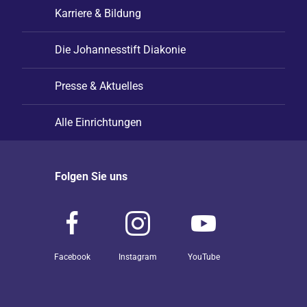
Karriere & Bildung
Die Johannesstift Diakonie
Presse & Aktuelles
Alle Einrichtungen
Folgen Sie uns
Facebook
Instagram
YouTube