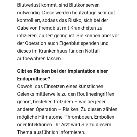
Blutverlust kommt, sind Blutkonserven
notwendig. Diese werden heutzutage sehr gut
kontrolliert, sodass das Risiko, sich bei der
Gabe von Fremdblut mit Krankheiten zu
infizieren, äußert gering ist. Sie können aber vor
der Operation auch Eigenblut spenden und
dieses im Krankenhaus für den Notfall
aufbewahren lassen.
Gibt es Risiken bei der Implantation einer
Endoprothese?
Obwohl das Einsetzen eines künstlichen
Gelenks mittlerweile zu den Routineeingriffen
gehört, bestehen trotzdem – wie bei jeder
anderen Operation – Risiken. Zu diesen zählen
mögliche Hämatome, Thrombosen, Embolien
oder Infektionen. Ihr Arzt wird Sie zu diesem
Thema ausführlich informieren.