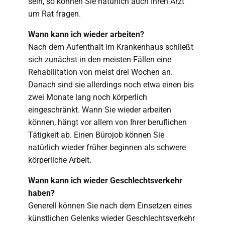
sein, so können Sie natürlich auch Ihren Arzt
um Rat fragen.
Wann kann ich wieder arbeiten?
Nach dem Aufenthalt im Krankenhaus schließt
sich zunächst in den meisten Fällen eine
Rehabilitation von meist drei Wochen an.
Danach sind sie allerdings noch etwa einen bis
zwei Monate lang noch körperlich
eingeschränkt. Wann Sie wieder arbeiten
können, hängt vor allem von Ihrer beruflichen
Tätigkeit ab. Einen Bürojob können Sie
natürlich wieder früher beginnen als schwere
körperliche Arbeit.
Wann kann ich wieder Geschlechtsverkehr
haben?
Generell können Sie nach dem Einsetzen eines
künstlichen Gelenks wieder Geschlechtsverkehr