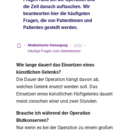
die Zeit danach auftauchen. Wir
beantworten hier die häufigsten
Fragen, die von Patientinnen und
Patienten gestellt werden.
›
Medizinische Versorgung
›
···
›
Startseite
Häufige Fragen zum Gelenkersatz
Wie lange dauert das Einsetzen eines
künstlichen Gelenks?
Die Dauer der Operation hängt davon ab,
welches Gelenk ersetzt werden soll. Das
Einsetzen eines künstlichen Hüftgelenks dauert
meist zwischen einer und zwei Stunden.
Brauche ich während der Operation
Blutkonserven?
Nur wenn es bei der Operation zu einem großen