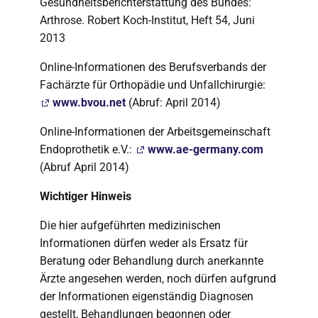
Gesundheitsberichterstattung des Bundes:
Arthrose. Robert Koch-Institut, Heft 54, Juni
2013
Online-Informationen des Berufsverbands der
Fachärzte für Orthopädie und Unfallchirurgie:
www.bvou.net
(Abruf: April 2014)
Online-Informationen der Arbeitsgemeinschaft
Endoprothetik e.V.:
www.ae-germany.com
(Abruf April 2014)
Wichtiger Hinweis
Die hier aufgeführten medizinischen
Informationen dürfen weder als Ersatz für
Beratung oder Behandlung durch anerkannte
Ärzte angesehen werden, noch dürfen aufgrund
der Informationen eigenständig Diagnosen
gestellt, Behandlungen begonnen oder