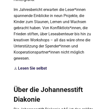
Im Jahresbericht erwarten die Leser*innen
spannende Einblicke in neun Projekte, die
Kinder zum Staunen, Lernen und Wachsen
gebracht haben. Von Konfliktlots*innen, die
Frieden stiften, über Leseabenteuer bis hin zu
kreativen Workshops – all das wäre ohne die
Unterstützung der Spender*innen und
Kooperationspartner*innen nicht möglich
gewesen.
Lesen Sie selbst
Über die Johannesstift
Diakonie