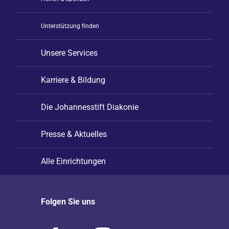
Unterstützung finden
Unsere Services
Karriere & Bildung
Die Johannesstift Diakonie
Presse & Aktuelles
Alle Einrichtungen
Folgen Sie uns