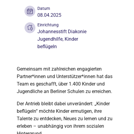
Datum
08.04.2025
Einrichtung
Johannesstift Diakonie
Jugendhilfe
,
Kinder
beflügeln
Gemeinsam mit zahlreichen engagierten
Partner*innen und Unterstützer*innen hat das
Team es geschafft, über 1.400 Kinder und
Jugendliche an Berliner Schulen zu erreichen.
Der Antrieb bleibt dabei unverändert: „Kinder
beflügeln“ möchte Kinder ermutigen, ihre
Talente zu entdecken, Neues zu lernen und zu
erleben – unabhängig von ihrem sozialen
Hintergrund.