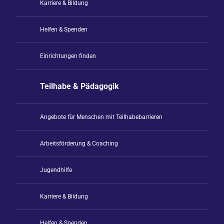
Karriere & Bildung
Helfen & Spenden
Einrichtungen finden
Teilhabe & Pädagogik
Angebote für Menschen mit Teilhabebarrieren
Arbeitsförderung & Coaching
Jugendhilfe
Karriere & Bildung
Helfen & Spenden