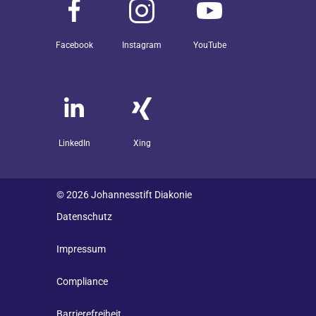
Facebook
Instagram
YouTube
LinkedIn
Xing
© 2026 Johannesstift Diakonie
Datenschutz
Impressum
Compliance
Barrierefreiheit