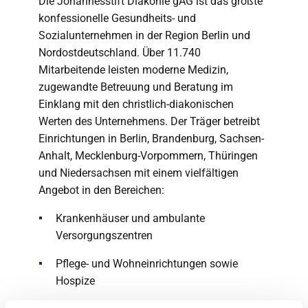
Die Johannesstift Diakonie gAG ist das größte
konfessionelle Gesundheits- und
Sozialunternehmen in der Region Berlin und
Nordostdeutschland. Über 11.740
Mitarbeitende leisten moderne Medizin,
zugewandte Betreuung und Beratung im
Einklang mit den christlich-diakonischen
Werten des Unternehmens. Der Träger betreibt
Einrichtungen in Berlin, Brandenburg, Sachsen-
Anhalt, Mecklenburg-Vorpommern, Thüringen
und Niedersachsen mit einem vielfältigen
Angebot in den Bereichen:
Krankenhäuser und ambulante
Versorgungszentren
Pflege- und Wohneinrichtungen sowie
Hospize