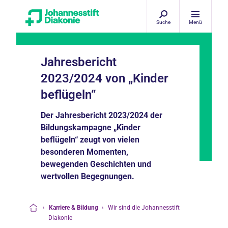
Suche
Menü
Jahresbericht
2023/2024 von „Kinder
beflügeln“
Der Jahresbericht 2023/2024 der
Bildungskampagne „Kinder
beflügeln“ zeugt von vielen
besonderen Momenten,
bewegenden Geschichten und
wertvollen Begegnungen.
›
Karriere & Bildung
›
Wir sind die Johannesstift
Startseite
Diakonie