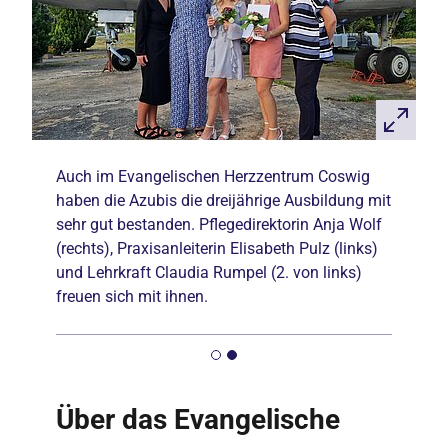
Auch im Evangelischen Herzzentrum Coswig
haben die Azubis die dreijährige Ausbildung mit
sehr gut bestanden. Pflegedirektorin Anja Wolf
(rechts), Praxisanleiterin Elisabeth Pulz (links)
und Lehrkraft Claudia Rumpel (2. von links)
freuen sich mit ihnen.
Über das Evangelische