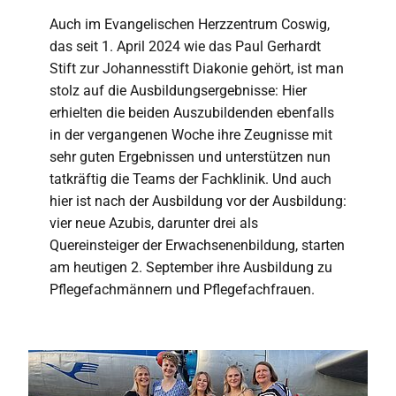
Auch im Evangelischen Herzzentrum Coswig,
das seit 1. April 2024 wie das Paul Gerhardt
Stift zur Johannesstift Diakonie gehört, ist man
stolz auf die Ausbildungsergebnisse: Hier
erhielten die beiden Auszubildenden ebenfalls
in der vergangenen Woche ihre Zeugnisse mit
sehr guten Ergebnissen und unterstützen nun
tatkräftig die Teams der Fachklinik. Und auch
hier ist nach der Ausbildung vor der Ausbildung:
vier neue Azubis, darunter drei als
Quereinsteiger der Erwachsenenbildung, starten
am heutigen 2. September ihre Ausbildung zu
Pflegefachmännern und Pflegefachfrauen.