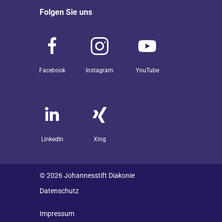
Folgen Sie uns
Facebook
Instagram
YouTube
LinkedIn
Xing
© 2026 Johannesstift Diakonie
Datenschutz
Impressum