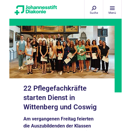
Suche
Menü
22 Pflegefachkräfte
starten Dienst in
Wittenberg und Coswig
Am vergangenen Freitag feierten
die Auszubildenden der Klassen