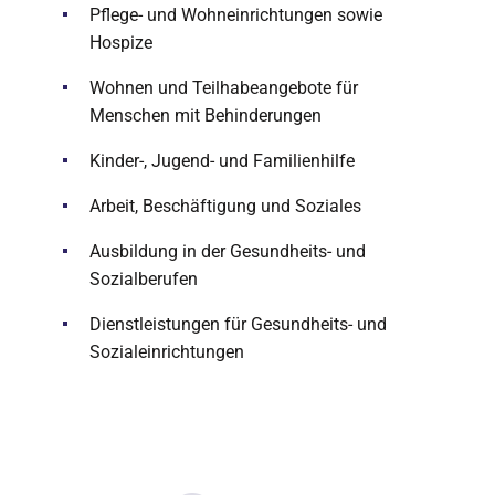
Pflege- und Wohneinrichtungen sowie
Hospize
Wohnen und Teilhabeangebote für
Menschen mit Behinderungen
Kinder-, Jugend- und Familienhilfe
Arbeit, Beschäftigung und Soziales
Ausbildung in der Gesundheits- und
Sozialberufen
Dienstleistungen für Gesundheits- und
Sozialeinrichtungen