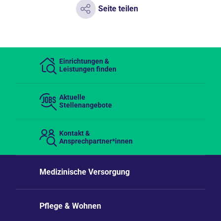
Seite teilen
Einrichtungen &
Leistungen finden
Aktuelle
Stellenangebote
Kontakt &
Ansprechpartner*innen
Medizinische Versorgung
Pflege & Wohnen