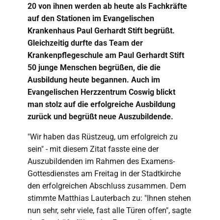
20 von ihnen werden ab heute als Fachkräfte
auf den Stationen im Evangelischen
Krankenhaus Paul Gerhardt Stift begrüßt.
Gleichzeitig durfte das Team der
Krankenpflegeschule am Paul Gerhardt Stift
50 junge Menschen begrüßen, die die
Ausbildung heute begannen. Auch im
Evangelischen Herzzentrum Coswig blickt
man stolz auf die erfolgreiche Ausbildung
zurück und begrüßt neue Auszubildende.
"Wir haben das Rüstzeug, um erfolgreich zu
sein" - mit diesem Zitat fasste eine der
Auszubildenden im Rahmen des Examens-
Gottesdienstes am Freitag in der Stadtkirche
den erfolgreichen Abschluss zusammen. Dem
stimmte Matthias Lauterbach zu: "Ihnen stehen
nun sehr, sehr viele, fast alle Türen offen", sagte