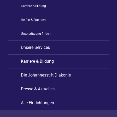
Karriere & Bildung
Helfen & Spenden
Unterstützung finden
Unsere Services
Karriere & Bildung
Die Johannesstift Diakonie
Presse & Aktuelles
Alle Einrichtungen