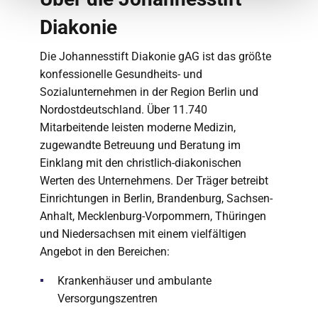
Diakonie
Die Johannesstift Diakonie gAG ist das größte
konfessionelle Gesundheits- und
Sozialunternehmen in der Region Berlin und
Nordostdeutschland. Über 11.740
Mitarbeitende leisten moderne Medizin,
zugewandte Betreuung und Beratung im
Einklang mit den christlich-diakonischen
Werten des Unternehmens. Der Träger betreibt
Einrichtungen in Berlin, Brandenburg, Sachsen-
Anhalt, Mecklenburg-Vorpommern, Thüringen
und Niedersachsen mit einem vielfältigen
Angebot in den Bereichen:
Krankenhäuser und ambulante
Versorgungszentren