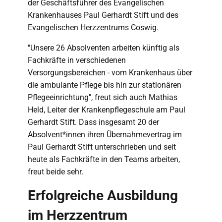
der Geschäftsführer des Evangelischen
Krankenhauses Paul Gerhardt Stift und des
Evangelischen Herzzentrums Coswig.
"Unsere 26 Absolventen arbeiten künftig als
Fachkräfte in verschiedenen
Versorgungsbereichen - vom Krankenhaus über
die ambulante Pflege bis hin zur stationären
Pflegeeinrichtung", freut sich auch Mathias
Held, Leiter der Krankenpflegeschule am Paul
Gerhardt Stift. Dass insgesamt 20 der
Absolvent*innen ihren Übernahmevertrag im
Paul Gerhardt Stift unterschrieben und seit
heute als Fachkräfte in den Teams arbeiten,
freut beide sehr.
Erfolgreiche Ausbildung
im Herzzentrum