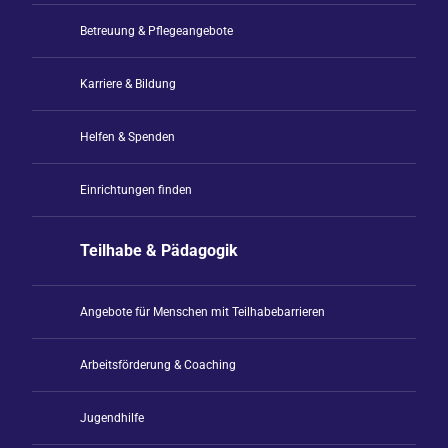
Betreuung & Pflegeangebote
Karriere & Bildung
Helfen & Spenden
Einrichtungen finden
Teilhabe & Pädagogik
Angebote für Menschen mit Teilhabebarrieren
Arbeitsförderung & Coaching
Jugendhilfe