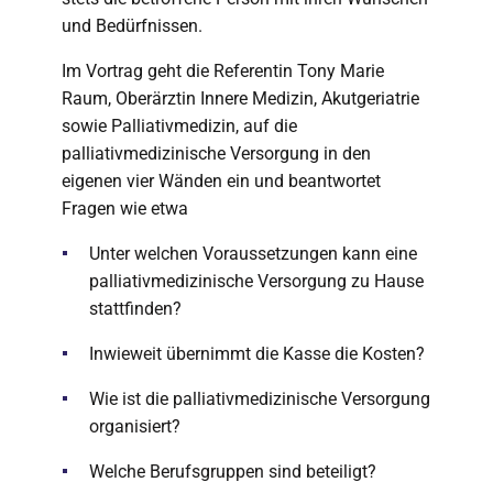
und Bedürfnissen.
Im Vortrag geht die Referentin Tony Marie
Raum, Oberärztin Innere Medizin, Akutgeriatrie
sowie Palliativmedizin, auf die
palliativmedizinische Versorgung in den
eigenen vier Wänden ein und beantwortet
Fragen wie etwa
Unter welchen Voraussetzungen kann eine
palliativmedizinische Versorgung zu Hause
stattfinden?
Inwieweit übernimmt die Kasse die Kosten?
Wie ist die palliativmedizinische Versorgung
organisiert?
Welche Berufsgruppen sind beteiligt?