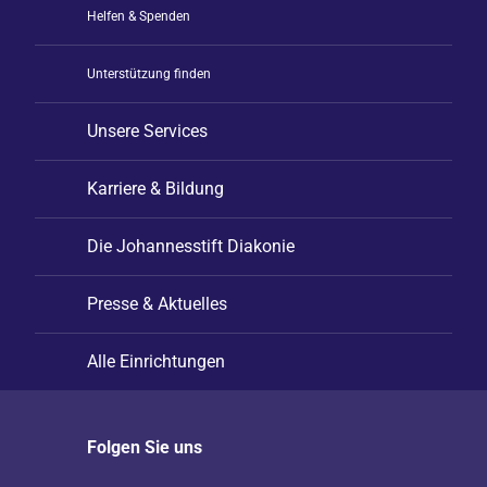
Helfen & Spenden
Unterstützung finden
Unsere Services
Karriere & Bildung
Die Johannesstift Diakonie
Presse & Aktuelles
Alle Einrichtungen
Folgen Sie uns