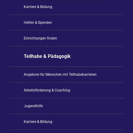
Karriere & Bildung
Helfen & Spenden
Einrichtungen finden
Teilhabe & Pädagogik
Angebote für Menschen mit Teilhabebarrieren
Arbeitsförderung & Coaching
Jugendhilfe
Karriere & Bildung