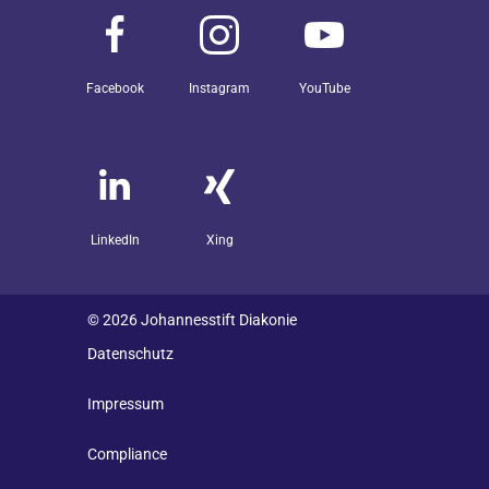
Facebook
Instagram
YouTube
LinkedIn
Xing
© 2026 Johannesstift Diakonie
Datenschutz
Impressum
Compliance