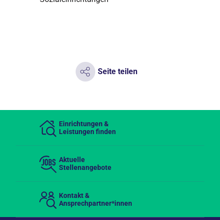
Seite teilen
Einrichtungen &
Leistungen finden
Aktuelle
Stellenangebote
Kontakt &
Ansprechpartner*innen