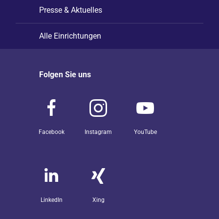
Presse & Aktuelles
Alle Einrichtungen
Folgen Sie uns
Facebook
Instagram
YouTube
LinkedIn
Xing