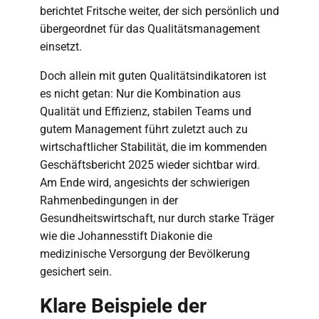
berichtet Fritsche weiter, der sich persönlich und
übergeordnet für das Qualitätsmanagement
einsetzt.
Doch allein mit guten Qualitätsindikatoren ist
es nicht getan: Nur die Kombination aus
Qualität und Effizienz, stabilen Teams und
gutem Management führt zuletzt auch zu
wirtschaftlicher Stabilität, die im kommenden
Geschäftsbericht 2025 wieder sichtbar wird.
Am Ende wird, angesichts der schwierigen
Rahmenbedingungen in der
Gesundheitswirtschaft, nur durch starke Träger
wie die Johannesstift Diakonie die
medizinische Versorgung der Bevölkerung
gesichert sein.
Klare Beispiele der