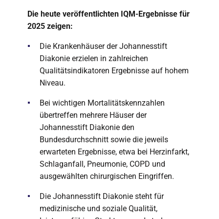
Die heute veröffentlichten IQM-Ergebnisse für
2025 zeigen:
Die Krankenhäuser der Johannesstift
Diakonie erzielen in zahlreichen
Qualitätsindikatoren Ergebnisse auf hohem
Niveau.
Bei wichtigen Mortalitätskennzahlen
übertreffen mehrere Häuser der
Johannesstift Diakonie den
Bundesdurchschnitt sowie die jeweils
erwarteten Ergebnisse, etwa bei Herzinfarkt,
Schlaganfall, Pneumonie, COPD und
ausgewählten chirurgischen Eingriffen.
Die Johannesstift Diakonie steht für
medizinische und soziale Qualität,