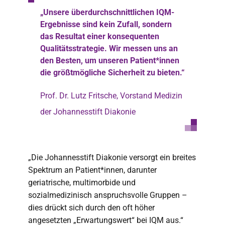
„Unsere überdurchschnittlichen IQM-
Ergebnisse sind kein Zufall, sondern
das Resultat einer konsequenten
Qualitätsstrategie. Wir messen uns an
den Besten, um unseren Patient*innen
die größtmögliche Sicherheit zu bieten.“
Prof. Dr. Lutz Fritsche, Vorstand Medizin
der Johannesstift Diakonie
„Die Johannesstift Diakonie versorgt ein breites
Spektrum an Patient*innen, darunter
geriatrische, multimorbide und
sozialmedizinisch anspruchsvolle Gruppen –
dies drückt sich durch den oft höher
angesetzten „Erwartungswert“ bei IQM aus.“