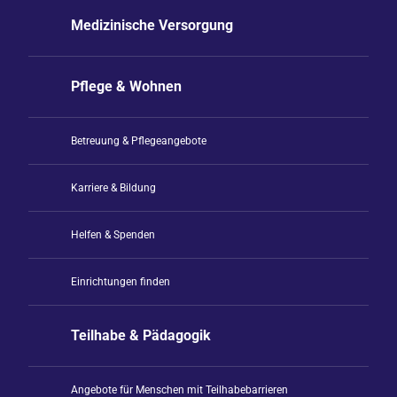
Medizinische Versorgung
Pflege & Wohnen
Betreuung & Pflegeangebote
Karriere & Bildung
Helfen & Spenden
Einrichtungen finden
Teilhabe & Pädagogik
Angebote für Menschen mit Teilhabebarrieren