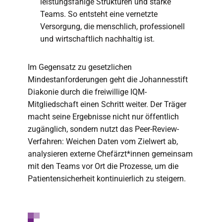
leistungsfähige Strukturen und starke
Teams. So entsteht eine vernetzte
Versorgung, die menschlich, professionell
und wirtschaftlich nachhaltig ist.
Im Gegensatz zu gesetzlichen
Mindestanforderungen geht die Johannesstift
Diakonie durch die freiwillige IQM-
Mitgliedschaft einen Schritt weiter. Der Träger
macht seine Ergebnisse nicht nur öffentlich
zugänglich, sondern nutzt das Peer-Review-
Verfahren: Weichen Daten vom Zielwert ab,
analysieren externe Chefärzt*innen gemeinsam
mit den Teams vor Ort die Prozesse, um die
Patientensicherheit kontinuierlich zu steigern.