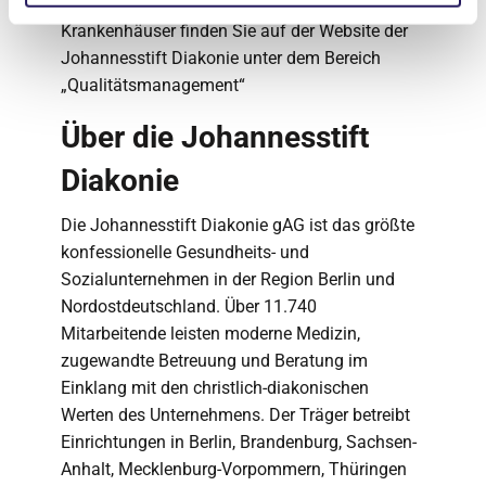
spezifischen Kennzahlen der einzelnen
Krankenhäuser finden Sie auf der Website der
Johannesstift Diakonie unter dem Bereich
„Qualitätsmanagement“
Über die Johannesstift
Diakonie
Die Johannesstift Diakonie gAG ist das größte
konfessionelle Gesundheits- und
Sozialunternehmen in der Region Berlin und
Nordostdeutschland. Über 11.740
Mitarbeitende leisten moderne Medizin,
zugewandte Betreuung und Beratung im
Einklang mit den christlich-diakonischen
Werten des Unternehmens. Der Träger betreibt
Einrichtungen in Berlin, Brandenburg, Sachsen-
Anhalt, Mecklenburg-Vorpommern, Thüringen