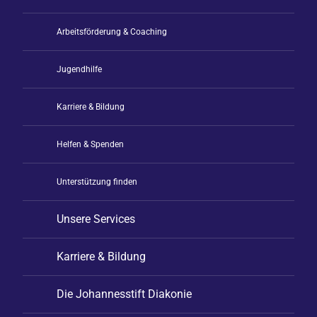
Arbeitsförderung & Coaching
Jugendhilfe
Karriere & Bildung
Helfen & Spenden
Unterstützung finden
Unsere Services
Karriere & Bildung
Die Johannesstift Diakonie