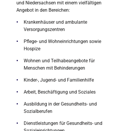
und Niedersachsen mit einem vielfältigen
Angebot in den Bereichen:
Krankenhäuser und ambulante
Versorgungszentren
Pflege- und Wohneinrichtungen sowie
Hospize
Wohnen und Teilhabeangebote für
Menschen mit Behinderungen
Kinder-, Jugend- und Familienhilfe
Arbeit, Beschäftigung und Soziales
Ausbildung in der Gesundheits- und
Sozialberufen
Dienstleistungen für Gesundheits- und
Sozialeinrichtungen