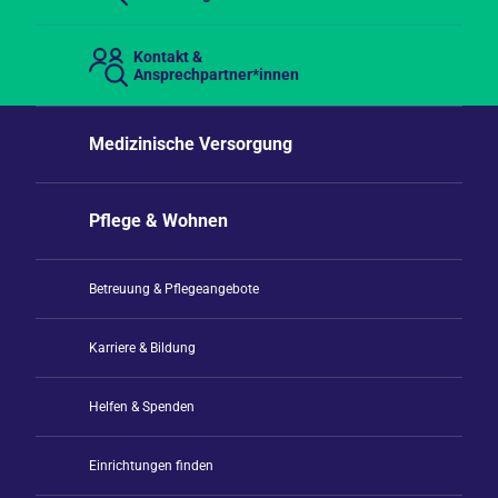
Kontakt &
Ansprechpartner*innen
Medizinische Versorgung
Pflege & Wohnen
Betreuung & Pflegeangebote
Karriere & Bildung
Helfen & Spenden
Einrichtungen finden