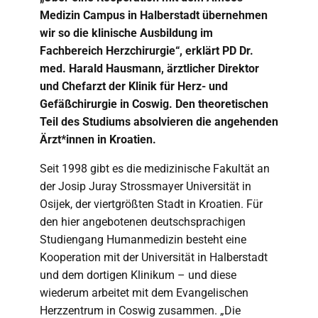
Medizin Campus in Halberstadt übernehmen
wir so die klinische Ausbildung im
Fachbereich Herzchirurgie“, erklärt PD Dr.
med. Harald Hausmann, ärztlicher Direktor
und Chefarzt der Klinik für Herz- und
Gefäßchirurgie in Coswig. Den theoretischen
Teil des Studiums absolvieren die angehenden
Ärzt*innen in Kroatien.
Seit 1998 gibt es die medizinische Fakultät an
der Josip Juray Strossmayer Universität in
Osijek, der viertgrößten Stadt in Kroatien. Für
den hier angebotenen deutschsprachigen
Studiengang Humanmedizin besteht eine
Kooperation mit der Universität in Halberstadt
und dem dortigen Klinikum – und diese
wiederum arbeitet mit dem Evangelischen
Herzzentrum in Coswig zusammen. „Die