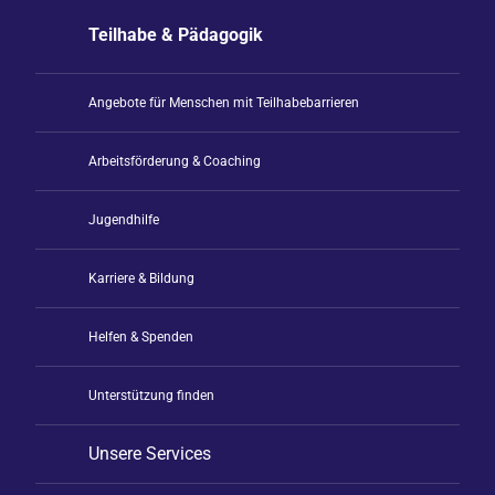
Teilhabe & Pädagogik
Angebote für Menschen mit Teilhabebarrieren
Arbeitsförderung & Coaching
Jugendhilfe
Karriere & Bildung
Helfen & Spenden
Unterstützung finden
Unsere Services