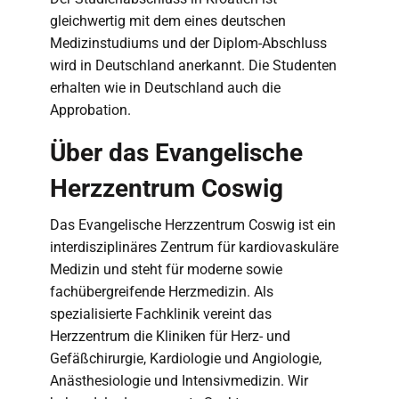
gleichwertig mit dem eines deutschen
Medizinstudiums und der Diplom-Abschluss
wird in Deutschland anerkannt. Die Studenten
erhalten wie in Deutschland auch die
Approbation.
Über das Evangelische
Herzzentrum Coswig
Das Evangelische Herzzentrum Coswig ist ein
interdisziplinäres Zentrum für kardiovaskuläre
Medizin und steht für moderne sowie
fachübergreifende Herzmedizin. Als
spezialisierte Fachklinik vereint das
Herzzentrum die Kliniken für Herz- und
Gefäßchirurgie, Kardiologie und Angiologie,
Anästhesiologie und Intensivmedizin. Wir