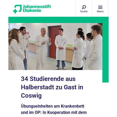
Suche
Menü
34 Studierende aus
Halberstadt zu Gast in
Coswig
Übungseinheiten am Krankenbett
und im OP: In Kooperation mit dem