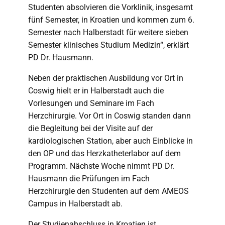
Studenten absolvieren die Vorklinik, insgesamt
fünf Semester, in Kroatien und kommen zum 6.
Semester nach Halberstadt für weitere sieben
Semester klinisches Studium Medizin“, erklärt
PD Dr. Hausmann.
Neben der praktischen Ausbildung vor Ort in
Coswig hielt er in Halberstadt auch die
Vorlesungen und Seminare im Fach
Herzchirurgie. Vor Ort in Coswig standen dann
die Begleitung bei der Visite auf der
kardiologischen Station, aber auch Einblicke in
den OP und das Herzkatheterlabor auf dem
Programm. Nächste Woche nimmt PD Dr.
Hausmann die Prüfungen im Fach
Herzchirurgie den Studenten auf dem AMEOS
Campus in Halberstadt ab.
Der Studienabschluss in Kroatien ist