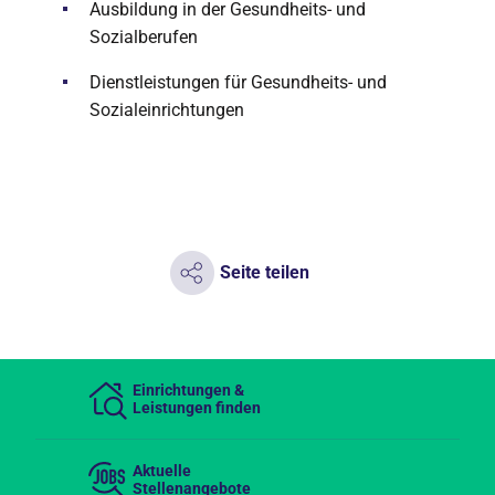
Ausbildung in der Gesundheits- und
Sozialberufen
Dienstleistungen für Gesundheits- und
Sozialeinrichtungen
Seite teilen
Einrichtungen &
Leistungen finden
Aktuelle
Stellenangebote