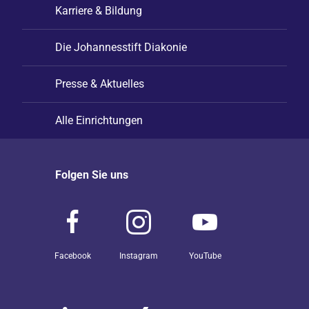
Karriere & Bildung
Die Johannesstift Diakonie
Presse & Aktuelles
Alle Einrichtungen
Folgen Sie uns
Facebook
Instagram
YouTube