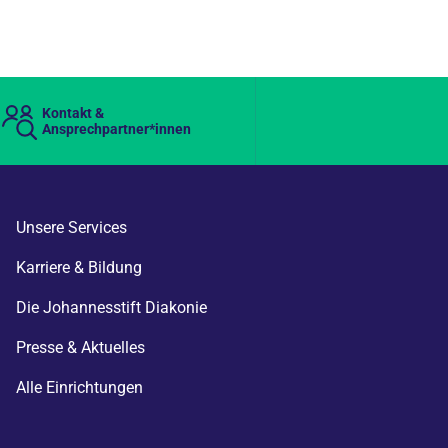
Kontakt &
Ansprechpartner*innen
Unsere Services
Karriere & Bildung
Die Johannesstift Diakonie
Presse & Aktuelles
Alle Einrichtungen