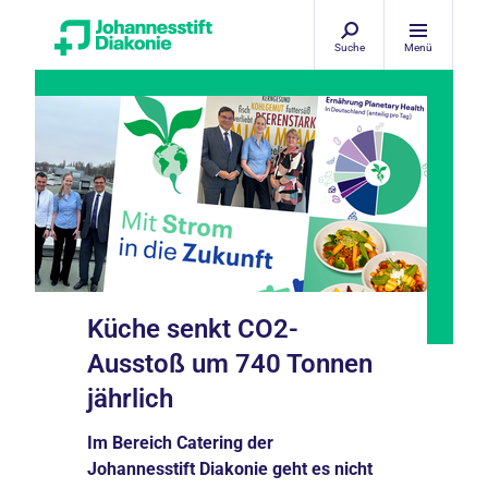
Suche
Menü
Küche senkt CO2-
Ausstoß um 740 Tonnen
jährlich
Im Bereich Catering der
Johannesstift Diakonie geht es nicht