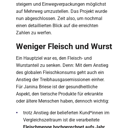
steigern und Einwegverpackungen möglichst
auf Mehrweg umzustellen. Das Projekt wurde
nun abgeschlossen. Zeit also, um nochmal
einen detaillierten Blick auf die erreichten
Zahlen zu werfen.
Weniger Fleisch und Wurst
Ein Hauptziel war es, den Fleisch- und
Wurstanteil zu senken. Denn: Mit dem Anstieg
des globalen Fleischkonsums geht auch ein
Anstieg der Treibhausgasemissionen einher.
Für Janina Briese ist der gesundheitliche
Aspekt, den tierische Produkte für erkrankte
oder ältere Menschen haben, dennoch wichtig:
trotz Anstieg der belieferten Kund*innen im
Vergleichszeitraum ist die verarbeitete
Fleischmenge hochgerechnet aufs Jahr