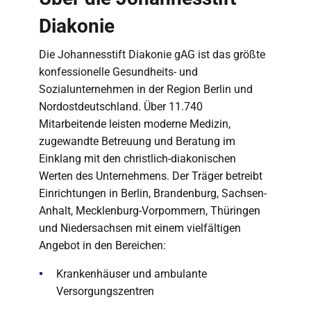
Diakonie
Die Johannesstift Diakonie gAG ist das größte
konfessionelle Gesundheits- und
Sozialunternehmen in der Region Berlin und
Nordostdeutschland. Über 11.740
Mitarbeitende leisten moderne Medizin,
zugewandte Betreuung und Beratung im
Einklang mit den christlich-diakonischen
Werten des Unternehmens. Der Träger betreibt
Einrichtungen in Berlin, Brandenburg, Sachsen-
Anhalt, Mecklenburg-Vorpommern, Thüringen
und Niedersachsen mit einem vielfältigen
Angebot in den Bereichen:
Krankenhäuser und ambulante
Versorgungszentren