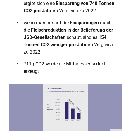
ergibt sich eine
Einsparung von 740 Tonnen
CO2 pro Jahr
im Vergleich zu 2022
wenn man nur auf die
Einsparungen
durch
die
Fleischreduktion in der Belieferung der
JSD-Gesellschaften
schaut, sind es
154
Tonnen CO2 weniger pro Jahr
im Vergleich
zu 2022
711g CO2 werden je Mittagessen aktuell
erzeugt