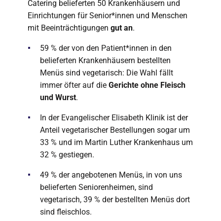
Catering belieferten 50 Krankenhäusern und
Einrichtungen für Senior*innen und Menschen
mit Beeinträchtigungen
gut an
.
59 % der von den Patient*innen in den
belieferten Krankenhäusern bestellten
Menüs sind vegetarisch: Die Wahl fällt
immer öfter auf die
Gerichte ohne Fleisch
und Wurst
.
In der Evangelischer Elisabeth Klinik ist der
Anteil vegetarischer Bestellungen sogar um
33 % und im Martin Luther Krankenhaus um
32 % gestiegen.
49 % der angebotenen Menüs, in von uns
belieferten Seniorenheimen, sind
vegetarisch, 39 % der bestellten Menüs dort
sind fleischlos.