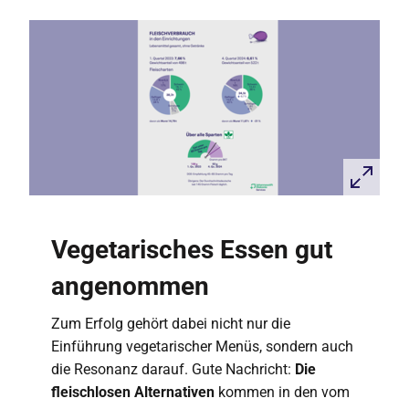
Vegetarisches Essen gut
angenommen
Zum Erfolg gehört dabei nicht nur die
Einführung vegetarischer Menüs, sondern auch
die Resonanz darauf. Gute Nachricht:
Die
fleischlosen Alternativen
kommen in den vom