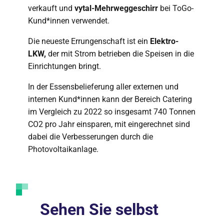
verkauft und
vytal-Mehrweggeschirr
bei ToGo-
Kund*innen verwendet.
Die neueste Errungenschaft ist ein
Elektro-
LKW,
der mit Strom betrieben die Speisen in die
Einrichtungen bringt.
In der Essensbelieferung aller externen und
internen Kund*innen kann der Bereich Catering
im Vergleich zu 2022 so insgesamt 740 Tonnen
CO2 pro Jahr einsparen, mit eingerechnet sind
dabei die Verbesserungen durch die
Photovoltaikanlage.
Sehen Sie selbst