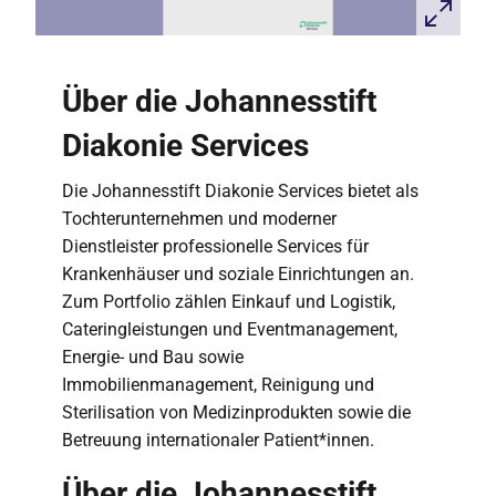
Über die Johannesstift
Diakonie Services
Die Johannesstift Diakonie Services bietet als
Tochterunternehmen und moderner
Dienstleister professionelle Services für
Krankenhäuser und soziale Einrichtungen an.
Zum Portfolio zählen Einkauf und Logistik,
Cateringleistungen und Eventmanagement,
Energie- und Bau sowie
Immobilienmanagement, Reinigung und
Sterilisation von Medizinprodukten sowie die
Betreuung internationaler Patient*innen.
Über die Johannesstift