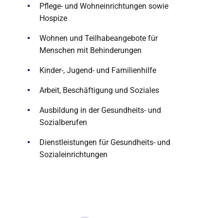
Pflege- und Wohneinrichtungen sowie
Hospize
Wohnen und Teilhabeangebote für
Menschen mit Behinderungen
Kinder-, Jugend- und Familienhilfe
Arbeit, Beschäftigung und Soziales
Ausbildung in der Gesundheits- und
Sozialberufen
Dienstleistungen für Gesundheits- und
Sozialeinrichtungen