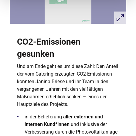
CO2-Emissionen
gesunken
Und am Ende geht es um diese Zahl: Den Anteil
der vom Catering erzeugten CO2-Emissionen
konnten Janina Briese und ihr Team in den
vergangenen Jahren mit den vielfältigen
Maßnahmen erheblich senken – eines der
Hauptziele des Projekts.
in der Belieferung
aller externen und
internen Kund*innen
und inklusive der
Verbesserung durch die Photovoltaikanlage