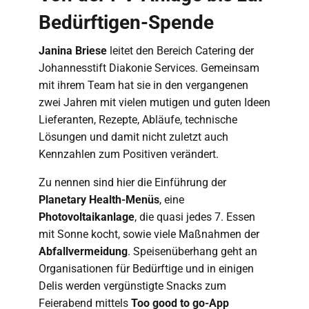
Bedürftigen-Spende
Janina Briese
leitet den Bereich Catering der
Johannesstift Diakonie Services. Gemeinsam
mit ihrem Team hat sie in den vergangenen
zwei Jahren mit vielen mutigen und guten Ideen
Lieferanten, Rezepte, Abläufe, technische
Lösungen und damit nicht zuletzt auch
Kennzahlen zum Positiven verändert.
Zu nennen sind hier die Einführung der
Planetary Health-Menüs
, eine
Photovoltaikanlage
, die quasi jedes 7. Essen
mit Sonne kocht, sowie viele Maßnahmen der
Abfallvermeidung
. Speisenüberhang geht an
Organisationen für Bedürftige und in einigen
Delis werden vergünstigte Snacks zum
Feierabend mittels
Too good to go-App