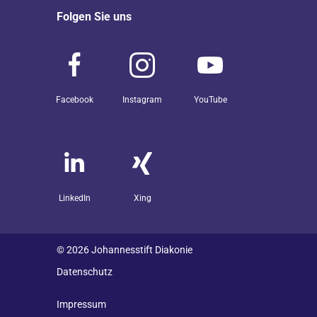
Folgen Sie uns
Facebook
Instagram
YouTube
LinkedIn
Xing
© 2026 Johannesstift Diakonie
Datenschutz
Impressum