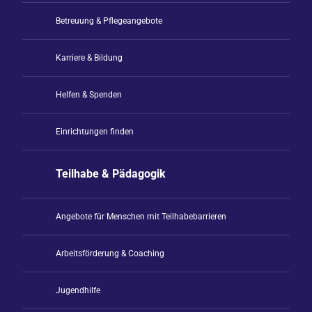
Betreuung & Pflegeangebote
Karriere & Bildung
Helfen & Spenden
Einrichtungen finden
Teilhabe & Pädagogik
Angebote für Menschen mit Teilhabebarrieren
Arbeitsförderung & Coaching
Jugendhilfe