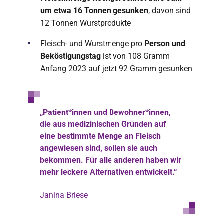
um etwa 16 Tonnen gesunken
, davon sind
12 Tonnen Wurstprodukte
Fleisch- und Wurstmenge pro
Person und
Beköstigungstag
ist von 108 Gramm
Anfang 2023 auf jetzt 92 Gramm gesunken
„Patient*innen und Bewohner*innen,
die aus medizinischen Gründen auf
eine bestimmte Menge an Fleisch
angewiesen sind, sollen sie auch
bekommen. Für alle anderen haben wir
mehr leckere Alternativen entwickelt.“
Janina Briese