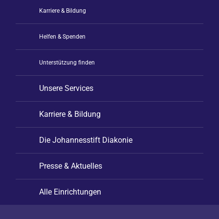
Karriere & Bildung
Helfen & Spenden
Unterstützung finden
Unsere Services
Karriere & Bildung
Die Johannesstift Diakonie
Presse & Aktuelles
Alle Einrichtungen