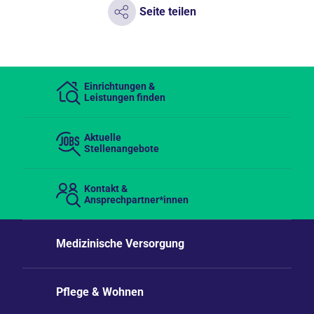
Seite teilen
Einrichtungen &
Leistungen finden
Aktuelle
Stellenangebote
Kontakt &
Ansprechpartner*innen
Medizinische Versorgung
Pflege & Wohnen