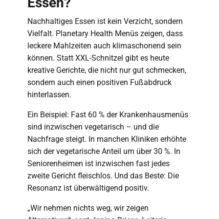
Essen?
Nachhaltiges Essen ist kein Verzicht, sondern
Vielfalt. Planetary Health Menüs zeigen, dass
leckere Mahlzeiten auch klimaschonend sein
können. Statt XXL-Schnitzel gibt es heute
kreative Gerichte, die nicht nur gut schmecken,
sondern auch einen positiven Fußabdruck
hinterlassen.
Ein Beispiel: Fast 60 % der Krankenhausmenüs
sind inzwischen vegetarisch – und die
Nachfrage steigt. In manchen Kliniken erhöhte
sich der vegetarische Anteil um über 30 %. In
Seniorenheimen ist inzwischen fast jedes
zweite Gericht fleischlos. Und das Beste: Die
Resonanz ist überwältigend positiv.
„Wir nehmen nichts weg, wir zeigen