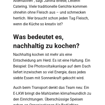
Alternativen“, sagt Janina Briese, Leiterin
Catering. Viele traditionelle Gerichte kommen
ohnehin ohne Fleisch aus – und schmecken
herrlich. Wer braucht schon jeden Tag Fleisch,
wenn die Küche so kreativ ist?
Was bedeutet es,
nachhaltig zu kochen?
Nachhaltig kochen ist mehr als eine
Entscheidung am Herd. Es ist eine Haltung. Ein
Beispiel: Die Photovoltaikanlage auf dem Dach
liefert inzwischen so viel Energie, dass jedes
siebte Essen mit Sonnenkraft gekocht wird.
Auch beim Transport denkt das Team neu: Ein
E-LKW bringt die Mahlzeiten klimafreundlich zu
den Einrichtungen. Überschüssige Speisen