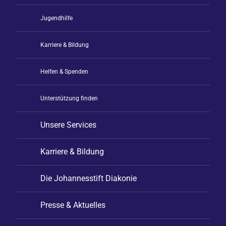
Jugendhilfe
Karriere & Bildung
Helfen & Spenden
Unterstützung finden
Unsere Services
Karriere & Bildung
Die Johannesstift Diakonie
Presse & Aktuelles