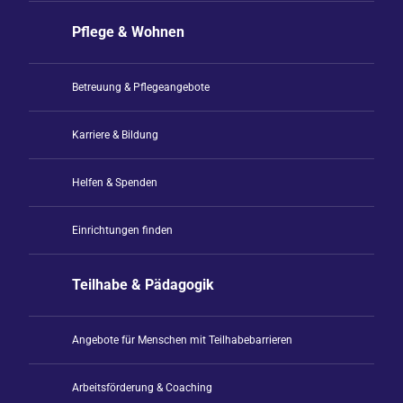
Pflege & Wohnen
Betreuung & Pflegeangebote
Karriere & Bildung
Helfen & Spenden
Einrichtungen finden
Teilhabe & Pädagogik
Angebote für Menschen mit Teilhabebarrieren
Arbeitsförderung & Coaching