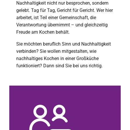
Nachhaltigkeit nicht nur besprochen, sondern
gelebt. Tag für Tag, Gericht für Gericht. Wer hier
arbeitet, ist Teil einer Gemeinschaft, die
Verantwortung übernimmt – und gleichzeitig
Freude am Kochen behält.
Sie möchten beruflich Sinn und Nachhaltigkeit
verbinden? Sie wollen mitgestalten, wie
nachhaltiges Kochen in einer Großküche
funktioniert? Dann sind Sie bei uns richtig.