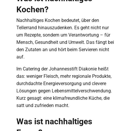
Kochen?
Nachhaltiges Kochen bedeutet, über den
Tellerrand hinauszudenken. Es geht nicht nur
um Rezepte, sondern um Verantwortung – für
Mensch, Gesundheit und Umwelt. Das fängt bei
den Zutaten an und hört beim Servieren nicht
auf.
Im Catering der Johannesstift Diakonie heißt
das: weniger Fleisch, mehr regionale Produkte,
durchdachte Energieversorgung und clevere
Lösungen gegen Lebensmittelverschwendung.
Kurz gesagt: eine klimafreundliche Küche, die
satt und zufrieden macht.
Was ist nachhaltiges