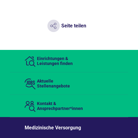
Seite teilen
Einrichtungen &
Leistungen finden
Aktuelle
Stellenangebote
Kontakt &
Ansprechpartner*innen
Medizinische Versorgung