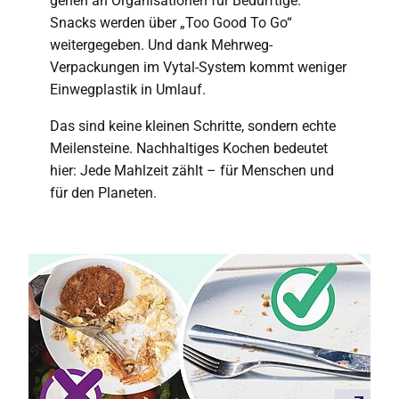
gehen an Organisationen für Bedürftige.
Snacks werden über „Too Good To Go“
weitergegeben. Und dank Mehrweg-
Verpackungen im Vytal-System kommt weniger
Einwegplastik in Umlauf.
Das sind keine kleinen Schritte, sondern echte
Meilensteine. Nachhaltiges Kochen bedeutet
hier: Jede Mahlzeit zählt – für Menschen und
für den Planeten.