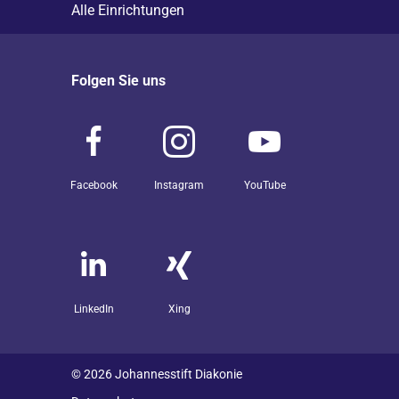
Alle Einrichtungen
Folgen Sie uns
Facebook
Instagram
YouTube
LinkedIn
Xing
© 2026 Johannesstift Diakonie