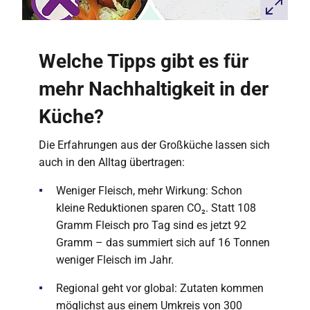
Welche Tipps gibt es für
mehr Nachhaltigkeit in der
Küche?
Die Erfahrungen aus der Großküche lassen sich
auch in den Alltag übertragen:
Weniger Fleisch, mehr Wirkung: Schon
kleine Reduktionen sparen CO₂. Statt 108
Gramm Fleisch pro Tag sind es jetzt 92
Gramm – das summiert sich auf 16 Tonnen
weniger Fleisch im Jahr.
Regional geht vor global: Zutaten kommen
möglichst aus einem Umkreis von 300