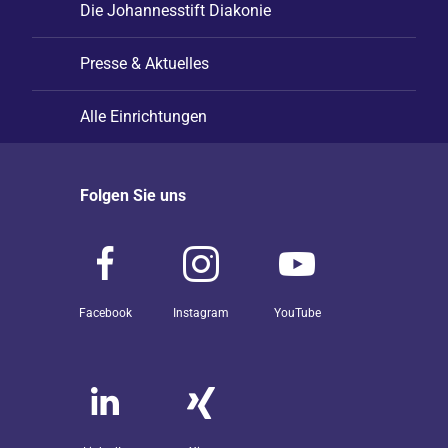
Die Johannesstift Diakonie
Presse & Aktuelles
Alle Einrichtungen
Folgen Sie uns
Facebook
Instagram
YouTube