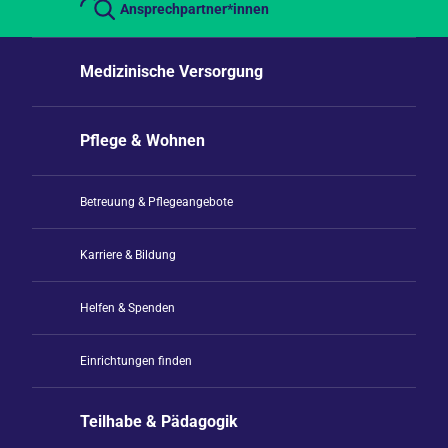
Ansprechpartner*innen
Medizinische Versorgung
Pflege & Wohnen
Betreuung & Pflegeangebote
Karriere & Bildung
Helfen & Spenden
Einrichtungen finden
Teilhabe & Pädagogik