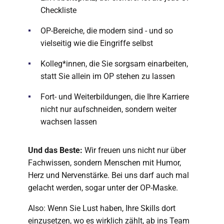
Checkliste
OP-Bereiche, die modern sind - und so
vielseitig wie die Eingriffe selbst
Kolleg*innen, die Sie sorgsam einarbeiten,
statt Sie allein im OP stehen zu lassen
Fort- und Weiterbildungen, die Ihre Karriere
nicht nur aufschneiden, sondern weiter
wachsen lassen
Und das Beste:
Wir freuen uns nicht nur über
Fachwissen, sondern Menschen mit Humor,
Herz und Nervenstärke. Bei uns darf auch mal
gelacht werden, sogar unter der OP-Maske.
Also: Wenn Sie Lust haben, Ihre Skills dort
einzusetzen, wo es wirklich zählt, ab ins Team