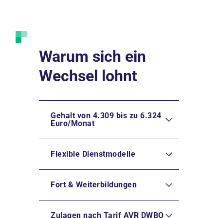
Warum sich ein
Wechsel lohnt
Gehalt von 4.309 bis zu 6.324
Euro/Monat
Flexible Dienstmodelle
Fort & Weiterbildungen
Zulagen nach Tarif AVR DWBO