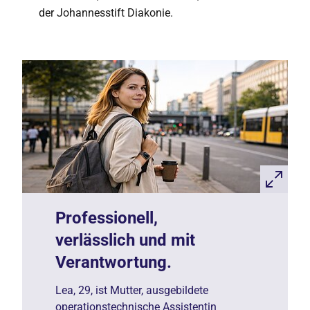
der Johannesstift Diakonie.
Professionell,
verlässlich und mit
Verantwortung.
Lea, 29, ist Mutter, ausgebildete
operationstechnische Assistentin