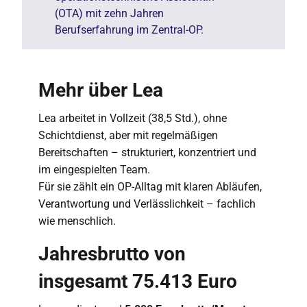
(OTA) mit zehn Jahren
Berufserfahrung im Zentral-OP.
Mehr über Lea
Lea arbeitet in Vollzeit (38,5 Std.), ohne
Schichtdienst, aber mit regelmäßigen
Bereitschaften – strukturiert, konzentriert und
im eingespielten Team.
Für sie zählt ein OP-Alltag mit klaren Abläufen,
Verantwortung und Verlässlichkeit – fachlich
wie menschlich.
Jahresbrutto von
insgesamt 75.413 Euro