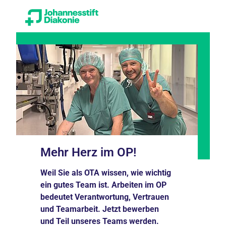
Mehr Herz im OP!
Weil Sie als OTA wissen, wie wichtig
ein gutes Team ist. Arbeiten im OP
bedeutet Verantwortung, Vertrauen
und Teamarbeit. Jetzt bewerben
und Teil unseres Teams werden.