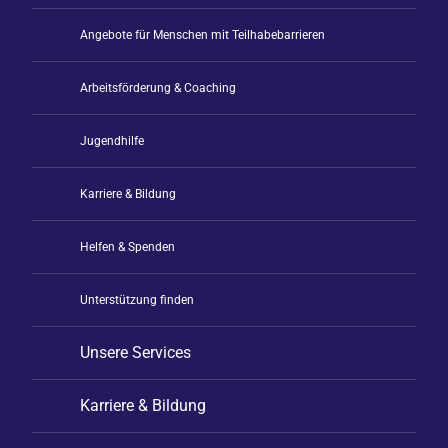
Angebote für Menschen mit Teilhabebarrieren
Arbeitsförderung & Coaching
Jugendhilfe
Karriere & Bildung
Helfen & Spenden
Unterstützung finden
Unsere Services
Karriere & Bildung