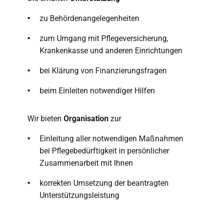
zu Behördenangelegenheiten
zum Umgang mit Pflegeversicherung,
Krankenkasse und anderen Einrichtungen
bei Klärung von Finanzierungsfragen
beim Einleiten notwendiger Hilfen
Wir bieten
Organisation
zur
Einleitung aller notwendigen Maßnahmen
bei Pflegebedürftigkeit in persönlicher
Zusammenarbeit mit Ihnen
korrekten Umsetzung der beantragten
Unterstützungsleistung