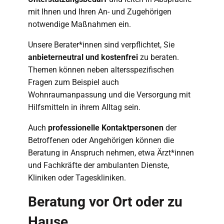
mit Ihnen und Ihren An- und Zugehörigen
notwendige Maßnahmen ein.
Unsere Berater*innen sind verpflichtet, Sie
anbieterneutral und kostenfrei
zu beraten.
Themen können neben altersspezifischen
Fragen zum Beispiel auch
Wohnraumanpassung und die Versorgung mit
Hilfsmitteln in ihrem Alltag sein.
Auch
professionelle Kontaktpersonen
der
Betroffenen oder Angehörigen können die
Beratung in Anspruch nehmen, etwa Ärzt*innen
und Fachkräfte der ambulanten Dienste,
Kliniken oder Tageskliniken.
Beratung vor Ort oder zu
Hause