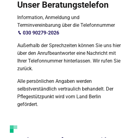
Unser Beratungstelefon
Information, Anmeldung und
Terminvereinbarung über die Telefonnummer
030 90279-2026
Außerhalb der Sprechzeiten können Sie uns hier
über den Anrufbeantworter eine Nachricht mit
Ihrer Telefonnummer hinterlassen. Wir rufen Sie
zurück.
Alle persönlichen Angaben werden
selbstverständlich vertraulich behandelt. Der
Pflegestützpunkt wird vom Land Berlin
gefördert.