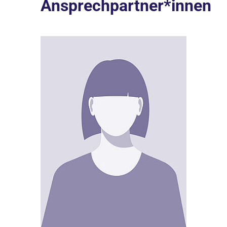
Ansprechpartner*innen