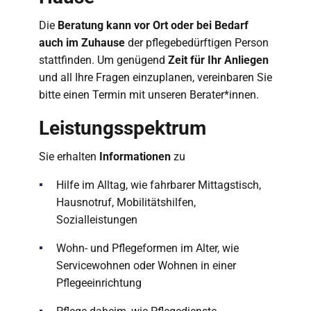
Die
Beratung kann vor Ort oder bei Bedarf
auch im Zuhause
der pflegebedürftigen Person
stattfinden. Um genügend
Zeit für Ihr Anliegen
und all Ihre Fragen einzuplanen, vereinbaren Sie
bitte einen Termin mit unseren Berater*innen.
Leistungsspektrum
Sie erhalten
Informationen
zu
Hilfe im Alltag, wie fahrbarer Mittagstisch,
Hausnotruf, Mobilitätshilfen,
Sozialleistungen
Wohn- und Pflegeformen im Alter, wie
Servicewohnen oder Wohnen in einer
Pflegeeinrichtung