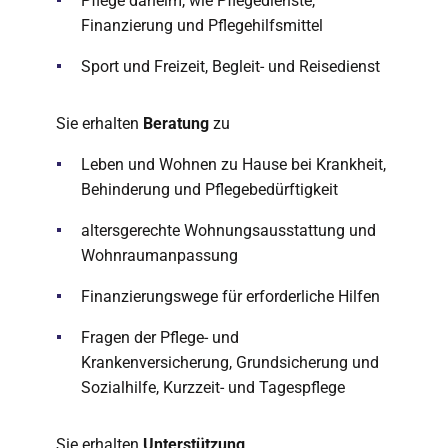
Pflege daheim, wie Pflegedienste,
Finanzierung und Pflegehilfsmittel
Sport und Freizeit, Begleit- und Reisedienst
Sie erhalten
Beratung
zu
Leben und Wohnen zu Hause bei Krankheit,
Behinderung und Pflegebedürftigkeit
altersgerechte Wohnungsausstattung und
Wohnraumanpassung
Finanzierungswege für erforderliche Hilfen
Fragen der Pflege- und
Krankenversicherung, Grundsicherung und
Sozialhilfe, Kurzzeit- und Tagespflege
Sie erhalten
Unterstützung