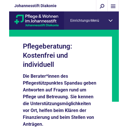
Johannesstift Diakonie
Einrichtungs-Menü
Pflegeberatung:
Kostenfrei und
individuell
Die Berater*innen des
Pflegestützpunktes Spandau geben
Antworten auf Fragen rund um
Pflege und Betreuung. Sie kennen
die Unterstützungsmöglichkeiten
vor Ort, helfen beim Klären der
Finanzierung und beim Stellen von
Anträgen.