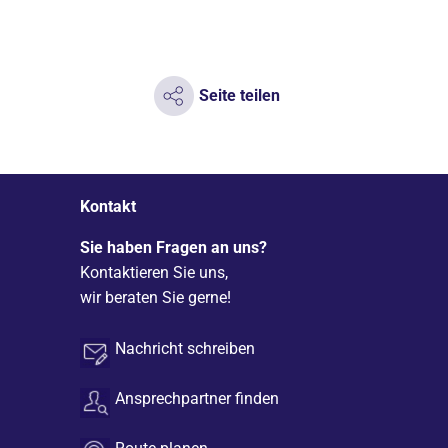
Seite teilen
Kontakt
Sie haben Fragen an uns?
Kontaktieren Sie uns,
wir beraten Sie gerne!
Nachricht schreiben
Ansprechpartner finden