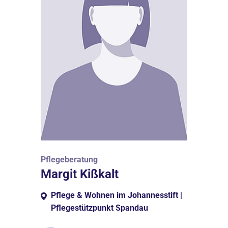
Pflegeberatung
Margit Kißkalt
Pflege & Wohnen im Johannesstift |
Pflegestützpunkt Spandau