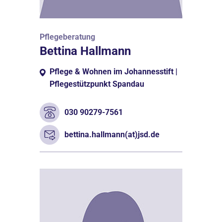
Pflegeberatung
Bettina Hallmann
Pflege & Wohnen im Johannesstift |
Pflegestützpunkt Spandau
030 90279-7561
bettina.hallmann(at)jsd.de