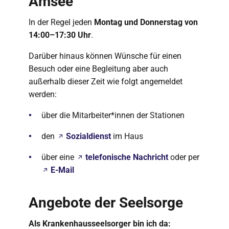
Amsee
In der Regel jeden
Montag und Donnerstag von
14:00–17:30 Uhr
.
Darüber hinaus können Wünsche für einen
Besuch oder eine Begleitung aber auch
außerhalb dieser Zeit wie folgt angemeldet
werden:
über die Mitarbeiter*innen der Stationen
den
Sozialdienst
im Haus
über eine
telefonische Nachricht
oder per
E-Mail
Angebote der Seelsorge
Als Krankenhausseelsorger bin ich da: