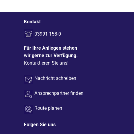
Kontakt
03991 158-0
Für Ihre Anliegen stehen
wir gerne zur Verfügung.
Kontaktieren Sie uns!
Nachricht schreiben
Ansprechpartner finden
Route planen
Folgen Sie uns