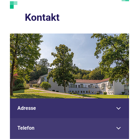
Kontakt
Adresse
Telefon