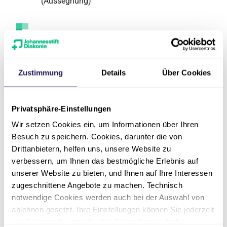
(Aussegnung)
Ansprechpartner
Zustimmung
Details
Über Cookies
Privatsphäre-Einstellungen
Wir setzen Cookies ein, um Informationen über Ihren
Besuch zu speichern. Cookies, darunter die von
Drittanbietern, helfen uns, unsere Website zu
verbessern, um Ihnen das bestmögliche Erlebnis auf
unserer Website zu bieten, und Ihnen auf Ihre Interessen
zugeschnittene Angebote zu machen. Technisch
notwendige Cookies werden auch bei der Auswahl von
ablehnen gesetzt. Ihre Einstellungen können Sie jederzeit
am Seitenende unter Cookie-Einstellungen ändern.