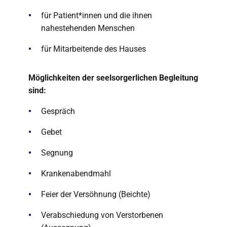
für Patient*innen und die ihnen
nahestehenden Menschen
für Mitarbeitende des Hauses
Möglichkeiten der seelsorgerlichen Begleitung
sind:
Gespräch
Gebet
Segnung
Krankenabendmahl
Feier der Versöhnung (Beichte)
Verabschiedung von Verstorbenen