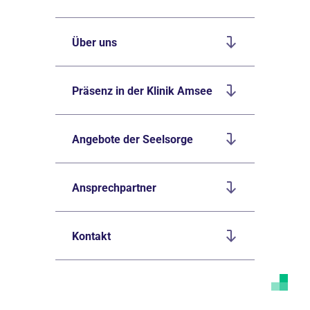
Über uns
Präsenz in der Klinik Amsee
Angebote der Seelsorge
Ansprechpartner
Kontakt