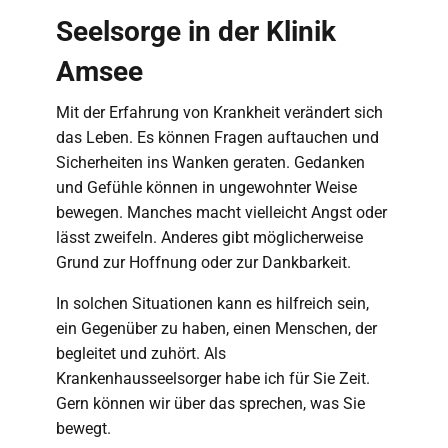
Seelsorge in der Klinik
Amsee
Mit der Erfahrung von Krankheit verändert sich
das Leben. Es können Fragen auftauchen und
Sicherheiten ins Wanken geraten. Gedanken
und Gefühle können in ungewohnter Weise
bewegen. Manches macht vielleicht Angst oder
lässt zweifeln. Anderes gibt möglicherweise
Grund zur Hoffnung oder zur Dankbarkeit.
In solchen Situationen kann es hilfreich sein,
ein Gegenüber zu haben, einen Menschen, der
begleitet und zuhört. Als
Krankenhausseelsorger habe ich für Sie Zeit.
Gern können wir über das sprechen, was Sie
bewegt.