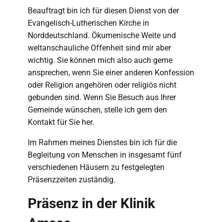
Beauftragt bin ich für diesen Dienst von der
Evangelisch-Lutherischen Kirche in
Norddeutschland. Ökumenische Weite und
weltanschauliche Offenheit sind mir aber
wichtig. Sie können mich also auch gerne
ansprechen, wenn Sie einer anderen Konfession
oder Religion angehören oder religiös nicht
gebunden sind. Wenn Sie Besuch aus Ihrer
Gemeinde wünschen, stelle ich gern den
Kontakt für Sie her.
Im Rahmen meines Dienstes bin ich für die
Begleitung von Menschen in insgesamt fünf
verschiedenen Häusern zu festgelegten
Präsenzzeiten zuständig.
Präsenz in der Klinik