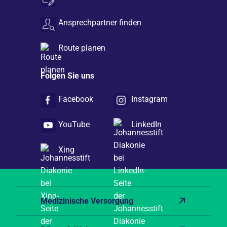
Ansprechpartner finden
Route planen
Folgen Sie uns
Facebook
Instagram
YouTube
LinkedIn
Xing
Medizinische Versorgung