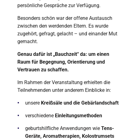
persönliche Gespräche zur Verfügung.
Besonders schön war der offene Austausch
zwischen den werdenden Eltern. Es wurde
zugehört, gefragt, gelacht – und einander Mut
gemacht.
Genau dafür ist „Bauchzeit“ da: um einen
Raum für Begegnung, Orientierung und
Vertrauen zu schaffen.
Im Rahmen der Veranstaltung erhielten die
Teilnehmenden unter anderem Einblicke in:
unsere
Kreißsäle und die Gebärlandschaft
verschiedene
Einleitungsmethoden
geburtshilfliche Anwendungen wie
Tens-
Geräte, Aromatherapien, Kolostrumsets