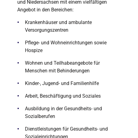
und Niedersachsen mit einem vielfältigen
Angebot in den Bereichen:
Krankenhäuser und ambulante
Versorgungszentren
Pflege- und Wohneinrichtungen sowie
Hospize
Wohnen und Teilhabeangebote für
Menschen mit Behinderungen
Kinder-, Jugend- und Familienhilfe
Arbeit, Beschäftigung und Soziales
Ausbildung in der Gesundheits- und
Sozialberufen
Dienstleistungen für Gesundheits- und
Sozialeinrichtungen