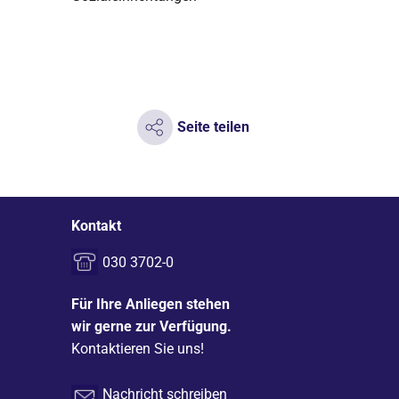
Seite teilen
Kontakt
030 3702-0
Für Ihre Anliegen stehen
wir gerne zur Verfügung.
Kontaktieren Sie uns!
Nachricht schreiben