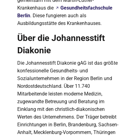
gemeinsam mit dem Martin-Luther-
Krankenhaus die
Gesundheitsfachschule
Berlin
. Diese fungieren auch als
Ausbildungsstätte des Krankenhauses.
Über die Johannesstift
Diakonie
Die Johannesstift Diakonie gAG ist das größte
konfessionelle Gesundheits- und
Sozialunternehmen in der Region Berlin und
Nordostdeutschland. Über 11.740
Mitarbeitende leisten moderne Medizin,
zugewandte Betreuung und Beratung im
Einklang mit den christlich-diakonischen
Werten des Unternehmens. Der Träger betreibt
Einrichtungen in Berlin, Brandenburg, Sachsen-
Anhalt, Mecklenburg-Vorpommern, Thüringen