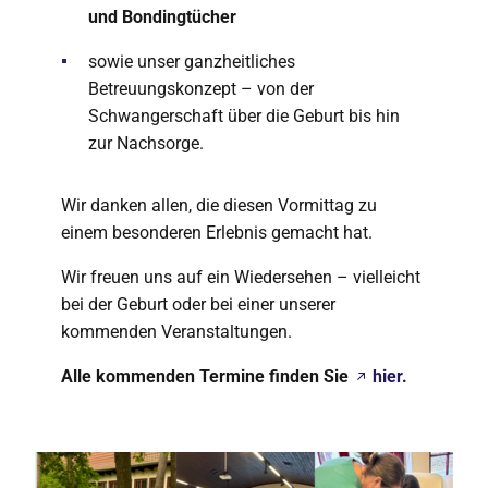
und Bondingtücher
sowie unser ganzheitliches
Betreuungskonzept – von der
Schwangerschaft über die Geburt bis hin
zur Nachsorge.
Wir danken allen, die diesen Vormittag zu
einem besonderen Erlebnis gemacht hat.
Wir freuen uns auf ein Wiedersehen – vielleicht
bei der Geburt oder bei einer unserer
kommenden Veranstaltungen.
Alle kommenden Termine finden Sie
hier
.