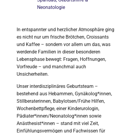
Neonatologie
In entspannter und herzlicher Atmosphäre ging
es nicht nur um frische Brötchen, Croissants
und Kaffee – sondern vor allem um das, was
werdende Familien in dieser besonderen
Lebensphase bewegt: Fragen, Hoffnungen,
Vorfreude – und manchmal auch
Unsicherheiten.
Unser interdisziplinäres Geburtsteam –
bestehend aus Hebammen, Gynäkolog*innen,
Stillberaterinnen, Babylotsen/Frühe Hilfen,
Wochenbettpflege, einer Kinderurologin,
Pädiater*innen/Neonatolog*innen sowie
Anästhesist*innen – stand mit viel Zeit,
Einfühlungsvermögen und Fachwissen für