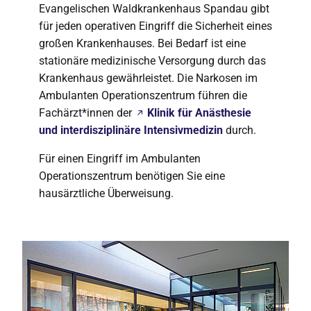
Evangelischen Waldkrankenhaus Spandau gibt
für jeden operativen Eingriff die Sicherheit eines
großen Krankenhauses. Bei Bedarf ist eine
stationäre medizinische Versorgung durch das
Krankenhaus gewährleistet. Die Narkosen im
Ambulanten Operationszentrum führen die
Fachärzt*innen der
Klinik für Anästhesie
und interdisziplinäre Intensivmedizin
durch.
Für einen Eingriff im Ambulanten
Operationszentrum benötigen Sie eine
hausärztliche Überweisung.