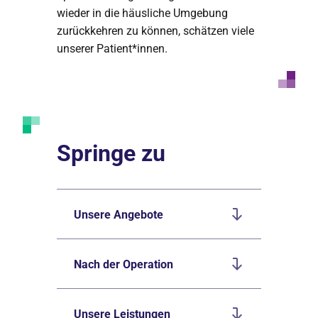
wieder in die häusliche Umgebung
zurückkehren zu können, schätzen viele
unserer Patient*innen.
Springe zu
Unsere Angebote
Nach der Operation
Unsere Leistungen