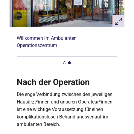
Willkommen im Ambulanten
Operationszentrum
Nach der Operation
Die enge Verbindung zwischen den jeweiligen
Hausärzt*innen und unseren Operateur*innen
ist eine wichtige Voraussetzung für einen
komplikationslosen Behandlungsverlauf im
ambulanten Bereich.