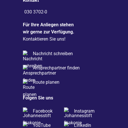
Kontakt
030 3702-0
Für Ihre Anliegen stehen
wir gerne zur Verfügung.
Kontaktieren Sie uns!
Nachricht schreiben
Ansprechpartner finden
Route planen
Folgen Sie uns
Facebook
Instagram
YouTube
LinkedIn