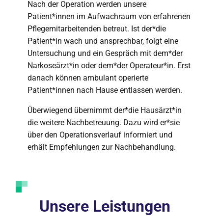
Nach der Operation werden unsere
Patient*innen im Aufwachraum von erfahrenen
Pflegemitarbeitenden betreut. Ist der*die
Patient*in wach und ansprechbar, folgt eine
Untersuchung und ein Gespräch mit dem*der
Narkoseärzt*in oder dem*der Operateur*in. Erst
danach können ambulant operierte
Patient*innen nach Hause entlassen werden.
Überwiegend übernimmt der*die Hausärzt*in
die weitere Nachbetreuung. Dazu wird er*sie
über den Operationsverlauf informiert und
erhält Empfehlungen zur Nachbehandlung.
Unsere Leistungen