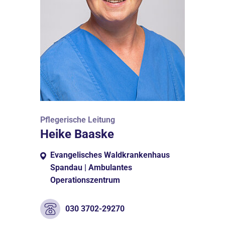
Pflegerische Leitung
Heike Baaske
Evangelisches Waldkrankenhaus
Spandau | Ambulantes
Operationszentrum
030 3702-29270