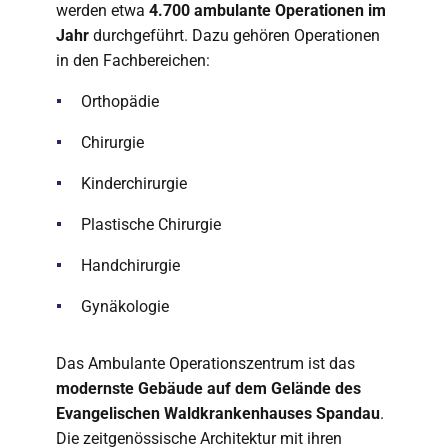
werden etwa
4.700 ambulante Operationen im
Jahr
durchgeführt. Dazu gehören Operationen
in den Fachbereichen:
Orthopädie
Chirurgie
Kinderchirurgie
Plastische Chirurgie
Handchirurgie
Gynäkologie
Das Ambulante Operationszentrum ist das
modernste Gebäude auf dem Gelände des
Evangelischen Waldkrankenhauses Spandau
.
Die zeitgenössische Architektur mit ihren