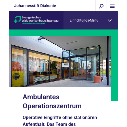
Johannesstift Diakonie
Einrichtungs-Menü
Ambulantes
Operationszentrum
Operative Eingriffe ohne stationären
Aufenthalt: Das Team des