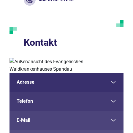
Kontakt
Adresse
Telefon
E-Mail