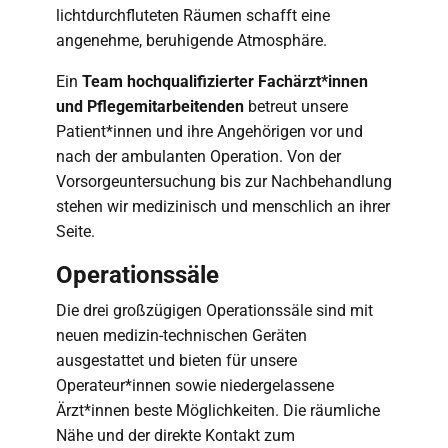
lichtdurchfluteten Räumen schafft eine
angenehme, beruhigende Atmosphäre.
Ein
Team hochqualifizierter Fachärzt*innen
und Pflegemitarbeitenden
betreut unsere
Patient*innen und ihre Angehörigen vor und
nach der ambulanten Operation. Von der
Vorsorgeuntersuchung bis zur Nachbehandlung
stehen wir medizinisch und menschlich an ihrer
Seite.
Operationssäle
Die drei großzügigen Operationssäle sind mit
neuen medizin-technischen Geräten
ausgestattet und bieten für unsere
Operateur*innen sowie niedergelassene
Ärzt*innen beste Möglichkeiten. Die räumliche
Nähe und der direkte Kontakt zum