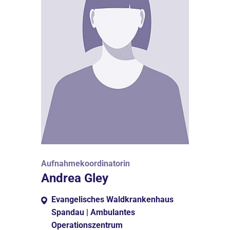
Aufnahmekoordinatorin
Andrea Gley
Evangelisches Waldkrankenhaus
Spandau | Ambulantes
Operationszentrum