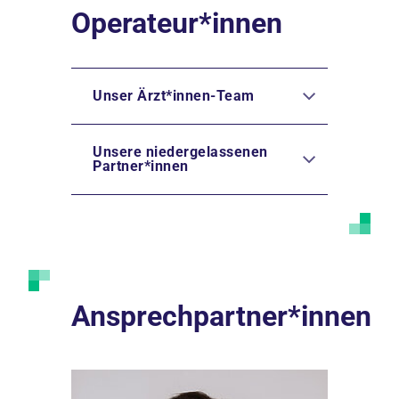
Operateur*innen
Unser Ärzt*innen-Team
Unsere niedergelassenen
Partner*innen
Ansprechpartner*innen