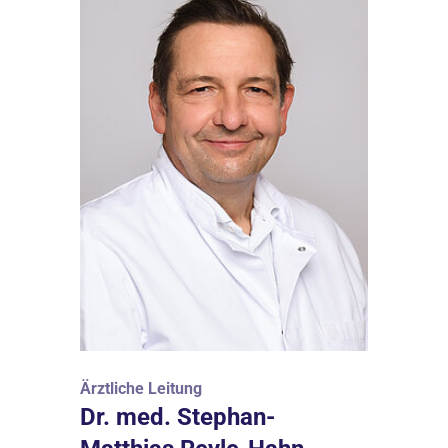
Ärztliche Leitung
Dr. med. Stephan-