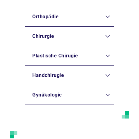
Orthopädie
Chirurgie
Plastische Chirugie
Handchirugie
Gynäkologie