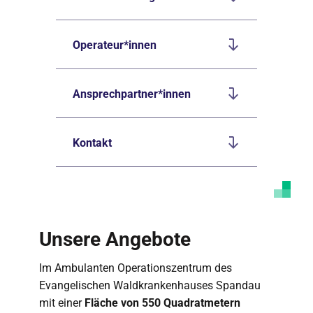
Operateur*innen
Ansprechpartner*innen
Kontakt
Unsere Angebote
Im Ambulanten Operationszentrum des
Evangelischen Waldkrankenhauses Spandau
mit einer
Fläche von 550 Quadratmetern