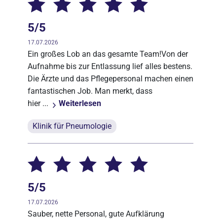
5/5
17.07.2026
Ein großes Lob an das gesamte Team!Von der
Aufnahme bis zur Entlassung lief alles bestens.
Die Ärzte und das Pflegepersonal machen einen
fantastischen Job. Man merkt, dass
hier ...
Weiterlesen
Klinik für Pneumologie
5/5
17.07.2026
Sauber, nette Personal, gute Aufklärung