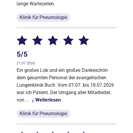
lange Wartezeiten.
Klinik für Pneumologie
5/5
21.07.2026
Ein großes Lob und ein großes Dankeschön
dem gesamten Personal der evangelischen
Lungenklinik Buch. Vom 01.07. bis 18.07.2026
war ich Patient. Der Umgang aller Mitarbeiter,
von ...
Weiterlesen
Klinik für Pneumologie