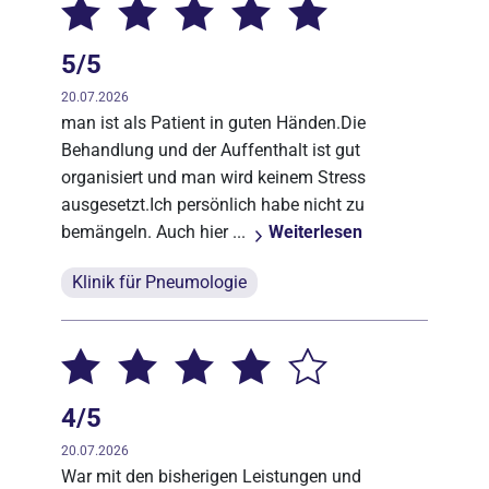
5/5
20.07.2026
man ist als Patient in guten Händen.Die
Behandlung und der Auffenthalt ist gut
organisiert und man wird keinem Stress
ausgesetzt.Ich persönlich habe nicht zu
bemängeln. Auch hier ...
Weiterlesen
Klinik für Pneumologie
4/5
20.07.2026
War mit den bisherigen Leistungen und