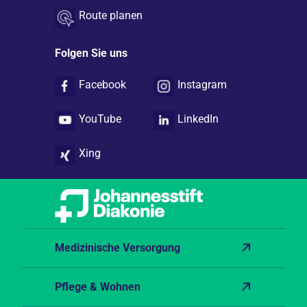
Route planen
Folgen Sie uns
Facebook
Instagram
YouTube
LinkedIn
Xing
Medizinische Versorgung
Pflege & Wohnen