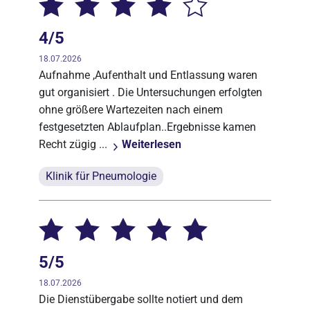
4/5
18.07.2026
Aufnahme ,Aufenthalt und Entlassung waren
gut organisiert . Die Untersuchungen erfolgten
ohne größere Wartezeiten nach einem
festgesetzten Ablaufplan..Ergebnisse kamen
Recht zügig ...
Weiterlesen
Klinik für Pneumologie
5/5
18.07.2026
Die Dienstübergabe sollte notiert und dem