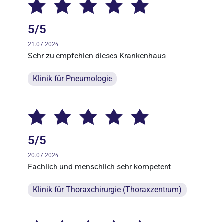
5/5
21.07.2026
Sehr zu empfehlen dieses Krankenhaus
Klinik für Pneumologie
5/5
20.07.2026
Fachlich und menschlich sehr kompetent
Klinik für Thoraxchirurgie (Thoraxzentrum)