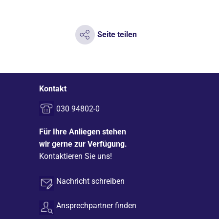
Seite teilen
Kontakt
030 94802-0
Für Ihre Anliegen stehen
wir gerne zur Verfügung.
Kontaktieren Sie uns!
Nachricht schreiben
Ansprechpartner finden