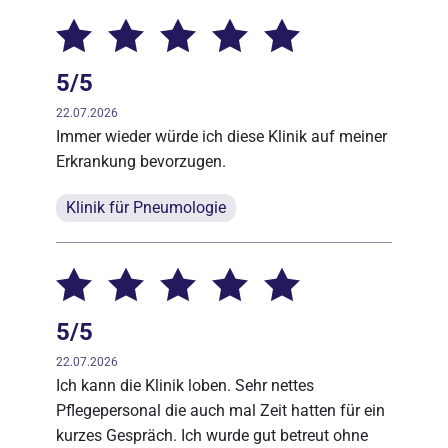
5/5
22.07.2026
Immer wieder würde ich diese Klinik auf meiner
Erkrankung bevorzugen.
Klinik für Pneumologie
5/5
22.07.2026
Ich kann die Klinik loben. Sehr nettes
Pflegepersonal die auch mal Zeit hatten für ein
kurzes Gespräch. Ich wurde gut betreut ohne