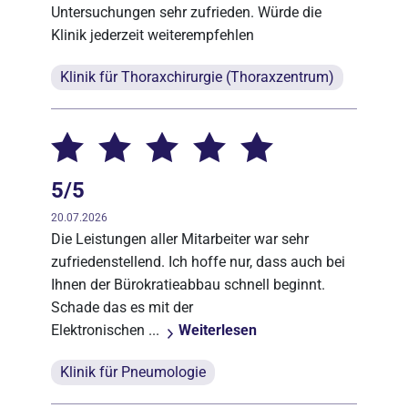
Untersuchungen sehr zufrieden. Würde die
Klinik jederzeit weiterempfehlen
Klinik für Thoraxchirurgie (Thoraxzentrum)
5/5
20.07.2026
Die Leistungen aller Mitarbeiter war sehr
zufriedenstellend. Ich hoffe nur, dass auch bei
Ihnen der Bürokratieabbau schnell beginnt.
Schade das es mit der
Elektronischen ...
Weiterlesen
Klinik für Pneumologie