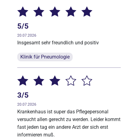
5/5
20.07.2026
Insgesamt sehr freundlich und positiv
Klinik für Pneumologie
3/5
20.07.2026
Krankenhaus ist super das Pflegepersonal
versucht allen gerecht zu werden. Leider kommt
fast jeden tag ein andere Arzt der sich erst
informieren muß.