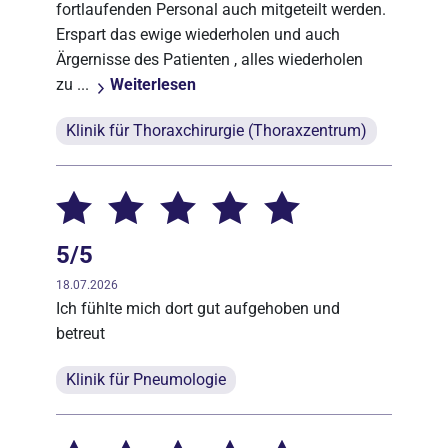
fortlaufenden Personal auch mitgeteilt werden.
Erspart das ewige wiederholen und auch
Ärgernisse des Patienten , alles wiederholen
zu ...
Weiterlesen
Klinik für Thoraxchirurgie (Thoraxzentrum)
5/5
18.07.2026
Ich fühlte mich dort gut aufgehoben und
betreut
Klinik für Pneumologie