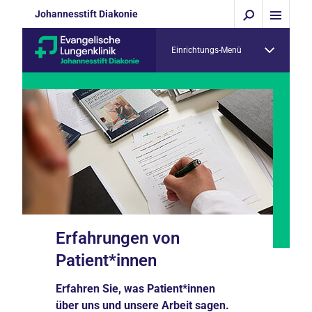
Johannesstift Diakonie
Einrichtungs-Menü
Erfahrungen von
Patient*innen
Erfahren Sie, was Patient*innen
über uns und unsere Arbeit sagen.