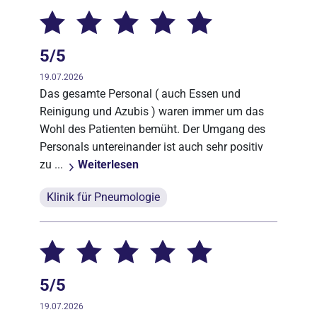
5/5
19.07.2026
Das gesamte Personal ( auch Essen und
Reinigung und Azubis ) waren immer um das
Wohl des Patienten bemüht. Der Umgang des
Personals untereinander ist auch sehr positiv
zu ...
Weiterlesen
Klinik für Pneumologie
5/5
19.07.2026