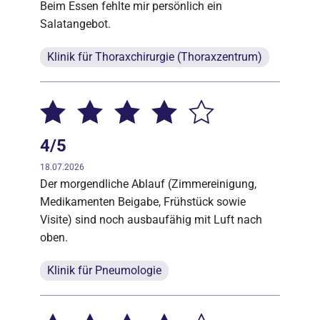
Beim Essen fehlte mir persönlich ein
Salatangebot.
Klinik für Thoraxchirurgie (Thoraxzentrum)
4/5
18.07.2026
Der morgendliche Ablauf (Zimmereinigung,
Medikamenten Beigabe, Frühstück sowie
Visite) sind noch ausbaufähig mit Luft nach
oben.
Klinik für Pneumologie