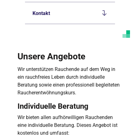
Kontakt
Unsere Angebote
Wir unterstützen Rauchende auf dem Weg in
ein rauchfreies Leben durch individuelle
Beratung sowie einen professionell begleiteten
Raucherentwöhnungskurs.
Individuelle Beratung
Wir bieten allen aufhörwilligen Rauchenden
eine individuelle Beratung. Dieses Angebot ist
kostenlos und umfasst: