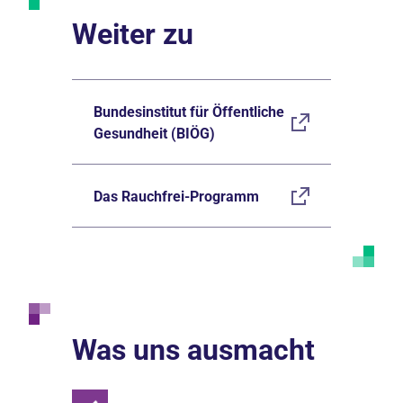
Weiter zu
Bundesinstitut für Öffentliche
Gesundheit (BIÖG)
Das Rauchfrei-Programm
Was uns ausmacht