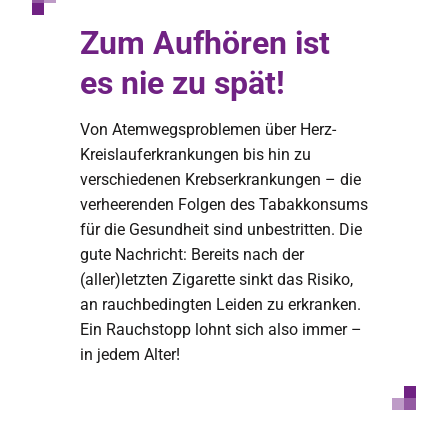
Zum Aufhören ist
es nie zu spät!
Von Atemwegsproblemen über Herz-
Kreislauferkrankungen bis hin zu
verschiedenen Krebserkrankungen – die
verheerenden Folgen des Tabakkonsums
für die Gesundheit sind unbestritten. Die
gute Nachricht: Bereits nach der
(aller)letzten Zigarette sinkt das Risiko,
an rauchbedingten Leiden zu erkranken.
Ein Rauchstopp lohnt sich also immer –
in jedem Alter!