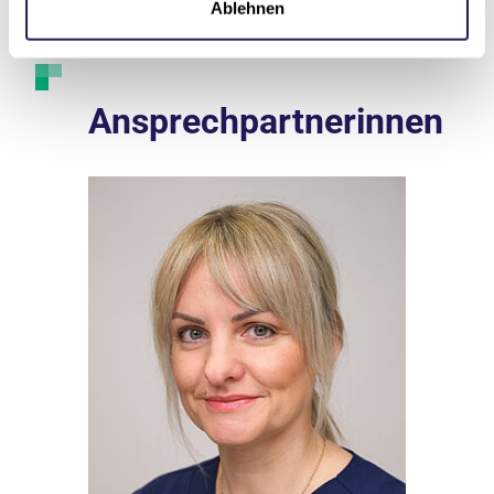
Ablehnen
Ansprechpartnerinnen