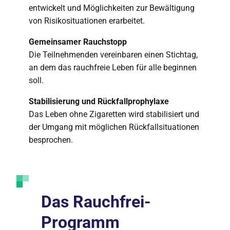
entwickelt und Möglichkeiten zur Bewältigung
von Risikosituationen erarbeitet.
Gemeinsamer Rauchstopp
Die Teilnehmenden vereinbaren einen Stichtag,
an dem das rauchfreie Leben für alle beginnen
soll.
Stabilisierung und Rückfallprophylaxe
Das Leben ohne Zigaretten wird stabilisiert und
der Umgang mit möglichen Rückfallsituationen
besprochen.
Das Rauchfrei-
Programm