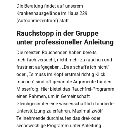
Die Beratung findet auf unserem
Krankenhausgelände im Haus 229
(Aufnahmezentrum) statt.
Rauchstopp in der Gruppe
unter professioneller Anleitung
Die meisten Rauchenden haben bereits
mehrfach versucht, nicht mehr zu rauchen und
frustriert aufgegeben. „Das schaffe ich nicht“
oder „Es muss im Kopf erstmal richtig Klick
machen“ sind oft genannte Argumente für den
Misserfolg. Hier bietet das Rauchfrei-Programm
einen Rahmen, um in Gemeinschaft
Gleichgesinnter eine wissenschaftlich fundierte
Unterstützung zu erfahren. Maximal zwölf
Teilnehmende durchlaufen das drei- oder
sechswöchige Programm unter Anleitung