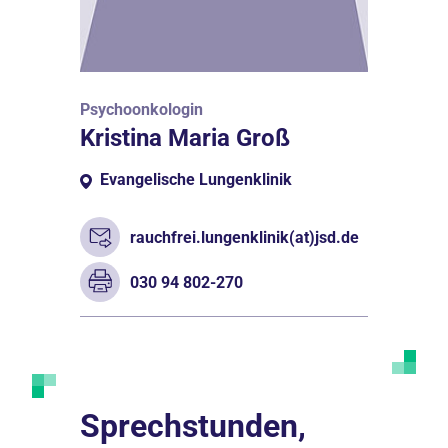
Psychoonkologin
Kristina Maria Groß
Evangelische Lungenklinik
rauchfrei.lungenklinik(at)jsd.de
030 94 802-270
Sprechstunden,