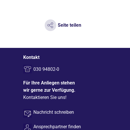
Seite teilen
Kontakt
030 94802-0
Für Ihre Anliegen stehen
wir gerne zur Verfügung.
Kontaktieren Sie uns!
Nachricht schreiben
Ansprechpartner finden