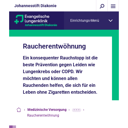
Johannesstift Diakonie
Einrichtungs-Menü
Raucherentwöhnung
Ein konsequenter Rauchstopp ist die
beste Prävention gegen Leiden wie
Lungenkrebs oder COPD. Wir
möchten und können allen
Rauchenden helfen, die sich für ein
Leben ohne Zigaretten entscheiden.
›
Medizinische Versorgung
›
···
›
Startseite
Raucherentwöhnung