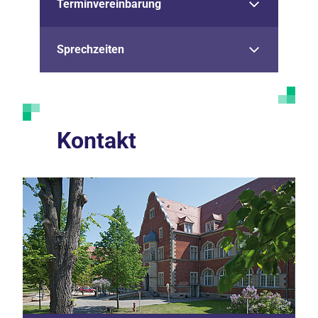
Terminvereinbarung
Sprechzeiten
Kontakt