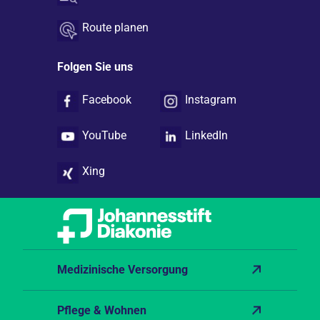
Route planen
Folgen Sie uns
Facebook
Instagram
YouTube
LinkedIn
Xing
Medizinische Versorgung
Pflege & Wohnen