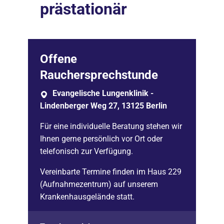
prästationär
Offene
Rauchersprechstunde
Evangelische Lungenklinik -
Lindenberger Weg 27, 13125 Berlin
Für eine individuelle Beratung stehen wir
Ihnen gerne persönlich vor Ort oder
telefonisch zur Verfügung.
Vereinbarte Termine finden im Haus 229
(Aufnahmezentrum) auf unserem
Krankenhausgelände statt.