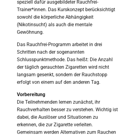
speziell dafür ausgebildeter Rauchfrei-
Trainer*innen. Das Kurskonzept berücksichtigt
sowohl die körperliche Abhängigkeit
(Nikotinsucht) als auch die mentale
Gewöhnung.
Das Rauchfrei-Programm arbeitet in drei
Schritten nach der sogenannten
Schlusspunktmethode. Das heißt: Die Anzahl
der täglich gerauchten Zigaretten wird nicht
langsam gesenkt, sondern der Rauchstopp
erfolgt von einem auf den anderen Tag.
Vorbereitung
Die Teilnehmenden lernen zunächst, ihr
Rauchverhalten besser zu verstehen. Wichtig ist
dabei, die Auslöser und Situationen zu
erkennen, die zur Zigarette verleiten.
Gemeinsam werden Alternativen zum Rauchen