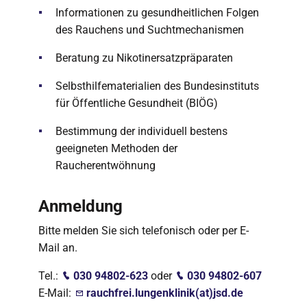
Informationen zu gesundheitlichen Folgen
des Rauchens und Suchtmechanismen
Beratung zu Nikotinersatzpräparaten
Selbsthilfematerialien des Bundesinstituts
für Öffentliche Gesundheit (BIÖG)
Bestimmung der individuell bestens
geeigneten Methoden der
Raucherentwöhnung
Anmeldung
Bitte melden Sie sich telefonisch oder per E-
Mail an.
Tel.:
030 94802-623
oder
030 94802-607
E-Mail:
rauchfrei.lungenklinik(at)jsd.de