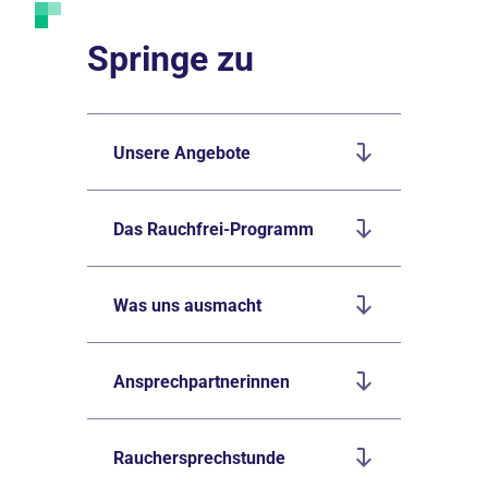
Springe zu
Unsere Angebote
Das Rauchfrei-Programm
Was uns ausmacht
Ansprechpartnerinnen
Rauchersprechstunde