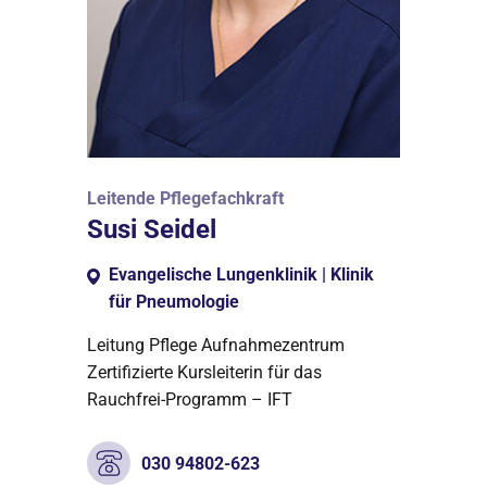
Leitende Pflegefachkraft
Susi Seidel
Evangelische Lungenklinik | Klinik
für Pneumologie
Leitung Pflege Aufnahmezentrum
Zertifizierte Kursleiterin für das
Rauchfrei-Programm – IFT
030 94802-623