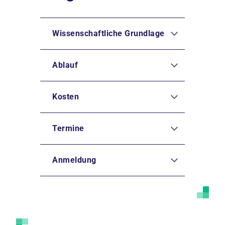
Wissenschaftliche Grundlage
Ablauf
Kosten
Termine
Anmeldung