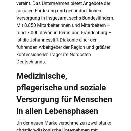
vereint. Das Unternehmen bietet Angebote der
sozialen Förderung und gesundheitlichen
Versorgung in insgesamt sechs Bundesländern.
Mit 8.850 Mitarbeiterinnen und Mitarbeitern –
rund 7.000 davon in Berlin und Brandenburg –
ist die Johannesstift Diakonie einer der
führenden Arbeitgeber der Region und größter
konfessioneller Träger im Nordosten
Deutschlands.
Medizinische,
pflegerische und soziale
Versorgung für Menschen
in allen Lebensphasen
„In der neuen Marke verschmelzen zwei starke
christlich-diakonische Unternehmen mit