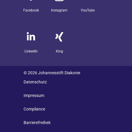
Facebook
Instagram
YouTube
LinkedIn
Xing
© 2026 Johannesstift Diakonie
Datenschutz
Impressum
Compliance
Barrierefreiheit