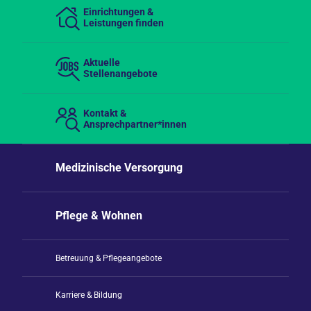
Einrichtungen &
Leistungen finden
Aktuelle
Stellenangebote
Kontakt &
Ansprechpartner*innen
Medizinische Versorgung
Pflege & Wohnen
Betreuung & Pflegeangebote
Karriere & Bildung