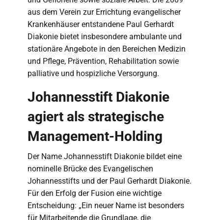
aus dem Verein zur Errichtung evangelischer
Krankenhäuser entstandene Paul Gerhardt
Diakonie bietet insbesondere ambulante und
stationäre Angebote in den Bereichen Medizin
und Pflege, Prävention, Rehabilitation sowie
palliative und hospizliche Versorgung.
Johannesstift Diakonie
agiert als strategische
Management-Holding
Der Name Johannesstift Diakonie bildet eine
nominelle Brücke des Evangelischen
Johannesstifts und der Paul Gerhardt Diakonie.
Für den Erfolg der Fusion eine wichtige
Entscheidung: „Ein neuer Name ist besonders
für Mitarbeitende die Grundlage, die