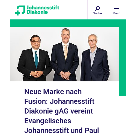
Suche
Menü
Neue Marke nach
Fusion: Johannesstift
Diakonie gAG vereint
Evangelisches
Johannesstift und Paul