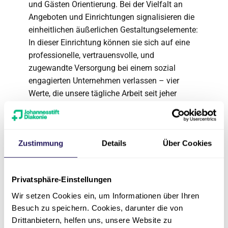
und Gästen Orientierung. Bei der Vielfalt an
Angeboten und Einrichtungen signalisieren die
einheitlichen äußerlichen Gestaltungselemente:
In dieser Einrichtung können sie sich auf eine
professionelle, vertrauensvolle, und
zugewandte Versorgung bei einem sozial
engagierten Unternehmen verlassen – vier
Werte, die unsere tägliche Arbeit seit jeher
prägen und für die wir auch in Zukunft stehen.“
Zustimmung
Details
Über Cookies
Ansprechpartnerin
Privatsphäre-Einstellungen
Wir setzen Cookies ein, um Informationen über Ihren
Besuch zu speichern. Cookies, darunter die von
Drittanbietern, helfen uns, unsere Website zu