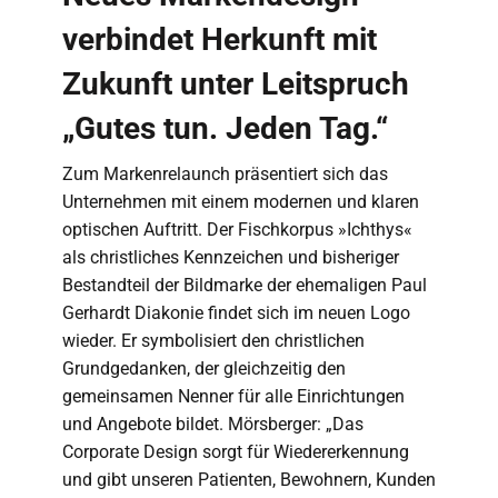
verbindet Herkunft mit
Zukunft unter Leitspruch
„Gutes tun. Jeden Tag.“
Zum Markenrelaunch präsentiert sich das
Unternehmen mit einem modernen und klaren
optischen Auftritt. Der Fischkorpus »Ichthys«
als christliches Kennzeichen und bisheriger
Bestandteil der Bildmarke der ehemaligen Paul
Gerhardt Diakonie findet sich im neuen Logo
wieder. Er symbolisiert den christlichen
Grundgedanken, der gleichzeitig den
gemeinsamen Nenner für alle Einrichtungen
und Angebote bildet. Mörsberger: „Das
Corporate Design sorgt für Wiedererkennung
und gibt unseren Patienten, Bewohnern, Kunden