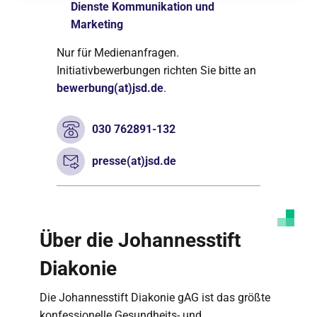
Dienste Kommunikation und
Marketing
Nur für Medienanfragen.
Initiativbewerbungen richten Sie bitte an
bewerbung(at)jsd.de
.
030 762891-132
presse(at)jsd.de
Über die Johannesstift
Diakonie
Die Johannesstift Diakonie gAG ist das größte
konfessionelle Gesundheits- und