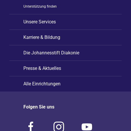
Unterstützung finden
Unsere Services
Karriere & Bildung
Die Johannesstift Diakonie
Presse & Aktuelles
Alle Einrichtungen
Folgen Sie uns