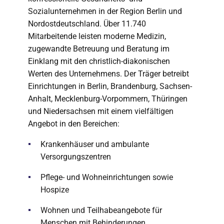
Sozialunternehmen in der Region Berlin und
Nordostdeutschland. Über 11.740
Mitarbeitende leisten moderne Medizin,
zugewandte Betreuung und Beratung im
Einklang mit den christlich-diakonischen
Werten des Unternehmens. Der Träger betreibt
Einrichtungen in Berlin, Brandenburg, Sachsen-
Anhalt, Mecklenburg-Vorpommern, Thüringen
und Niedersachsen mit einem vielfältigen
Angebot in den Bereichen:
Krankenhäuser und ambulante
Versorgungszentren
Pflege- und Wohneinrichtungen sowie
Hospize
Wohnen und Teilhabeangebote für
Menschen mit Behinderungen