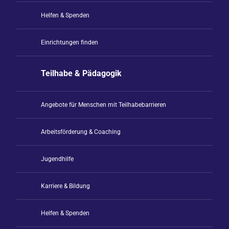
Helfen & Spenden
Einrichtungen finden
Teilhabe & Pädagogik
Angebote für Menschen mit Teilhabebarrieren
Arbeitsförderung & Coaching
Jugendhilfe
Karriere & Bildung
Helfen & Spenden