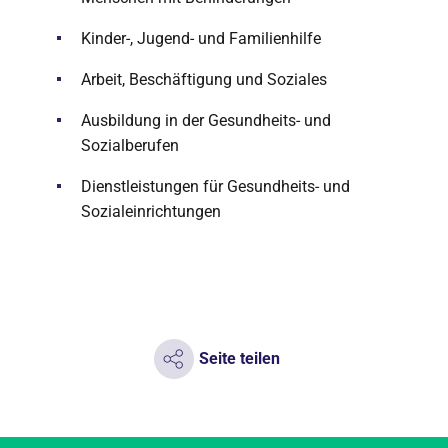
Kinder-, Jugend- und Familienhilfe
Arbeit, Beschäftigung und Soziales
Ausbildung in der Gesundheits- und
Sozialberufen
Dienstleistungen für Gesundheits- und
Sozialeinrichtungen
Seite teilen