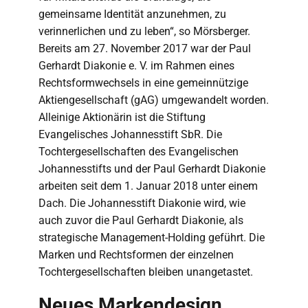
gemeinsame Identität anzunehmen, zu
verinnerlichen und zu leben“, so Mörsberger.
Bereits am 27. November 2017 war der Paul
Gerhardt Diakonie e. V. im Rahmen eines
Rechtsformwechsels in eine gemeinnützige
Aktiengesellschaft (gAG) umgewandelt worden.
Alleinige Aktionärin ist die Stiftung
Evangelisches Johannesstift SbR. Die
Tochtergesellschaften des Evangelischen
Johannesstifts und der Paul Gerhardt Diakonie
arbeiten seit dem 1. Januar 2018 unter einem
Dach. Die Johannesstift Diakonie wird, wie
auch zuvor die Paul Gerhardt Diakonie, als
strategische Management-Holding geführt. Die
Marken und Rechtsformen der einzelnen
Tochtergesellschaften bleiben unangetastet.
Neues Markendesign