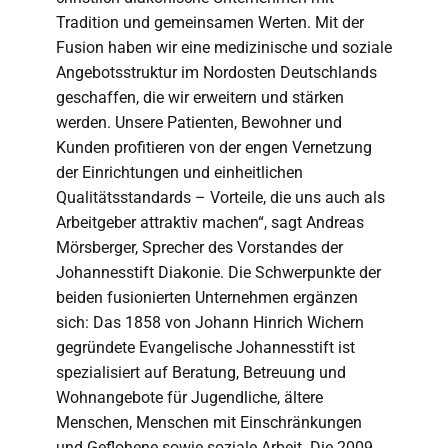
Tradition und gemeinsamen Werten. Mit der
Fusion haben wir eine medizinische und soziale
Angebotsstruktur im Nordosten Deutschlands
geschaffen, die wir erweitern und stärken
werden. Unsere Patienten, Bewohner und
Kunden profitieren von der engen Vernetzung
der Einrichtungen und einheitlichen
Qualitätsstandards – Vorteile, die uns auch als
Arbeitgeber attraktiv machen“, sagt Andreas
Mörsberger, Sprecher des Vorstandes der
Johannesstift Diakonie. Die Schwerpunkte der
beiden fusionierten Unternehmen ergänzen
sich: Das 1858 von Johann Hinrich Wichern
gegründete Evangelische Johannesstift ist
spezialisiert auf Beratung, Betreuung und
Wohnangebote für Jugendliche, ältere
Menschen, Menschen mit Einschränkungen
und Geflohene sowie soziale Arbeit. Die 2009