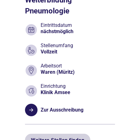
Pneumologie
Eintrittsdatum
nächstmöglich
Stellenumfang
Vollzeit
Arbeitsort
Waren (Müritz)
Einrichtung
Klinik Amsee
Zur Ausschreibung