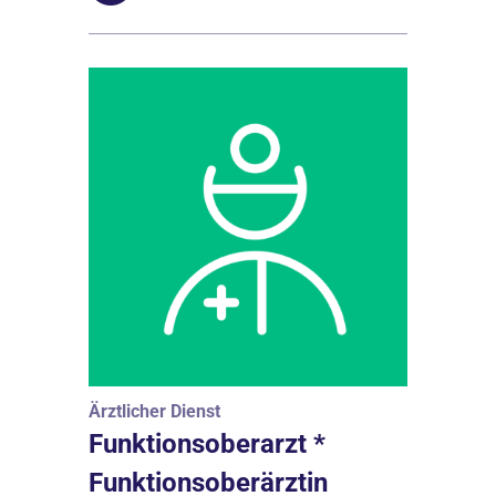
Ärztlicher Dienst
Funktionsoberarzt *
Funktionsoberärztin