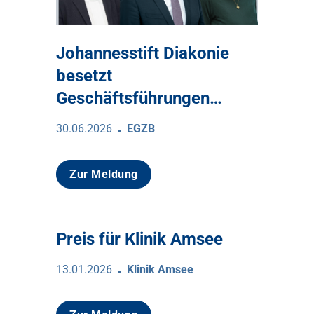
Johannesstift Diakonie
besetzt
Geschäftsführungen…
30.06.2026
EGZB
Zur Meldung
Preis für Klinik Amsee
13.01.2026
Klinik Amsee