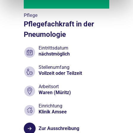
Pflege
Pflegefachkraft in der
Pneumologie
Eintrittsdatum
nächstmöglich
Stellenumfang
Vollzeit oder Teilzeit
Arbeitsort
Waren (Müritz)
Einrichtung
Klinik Amsee
Zur Ausschreibung