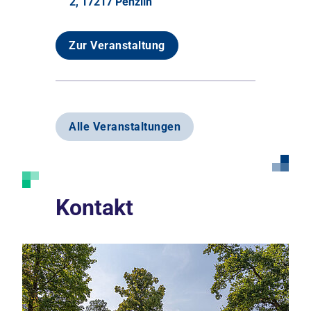
2, 17217 Penzlin
Zur Veranstaltung
Alle Veranstaltungen
Kontakt