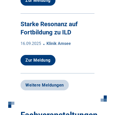
Zur Meldung
Starke Resonanz auf
Fortbildung zu ILD
16.09.2025
Klinik Amsee
Zur Meldung
Weitere Meldungen