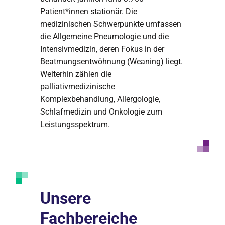
Patient*innen stationär. Die
medizinischen Schwerpunkte umfassen
die Allgemeine Pneumologie und die
Intensivmedizin, deren Fokus in der
Beatmungsentwöhnung (Weaning) liegt.
Weiterhin zählen die
palliativmedizinische
Komplexbehandlung, Allergologie,
Schlafmedizin und Onkologie zum
Leistungsspektrum.
Unsere
Fachbereiche