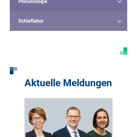
Pneumologie
Schlaflabor
Aktuelle Meldungen