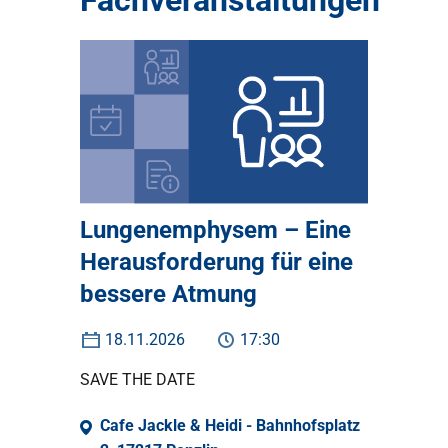
Fachveranstaltungen
Lungenemphysem – Eine
Herausforderung für eine
bessere Atmung
18.11.2026
17:30
SAVE THE DATE
Cafe Jackle & Heidi - Bahnhofsplatz