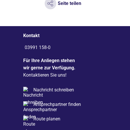
Seite teilen
Kontakt
03991 158-0
Für Ihre Anliegen stehen
wir gerne zur Verfügung.
Kontaktieren Sie uns!
Nachricht schreiben
Ansprechpartner finden
Route planen