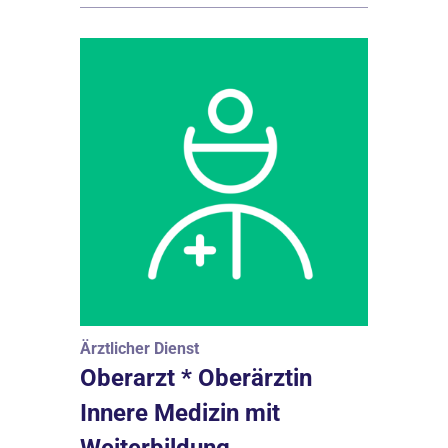
Ärztlicher Dienst
Oberarzt * Oberärztin
Innere Medizin mit
Weiterbildung