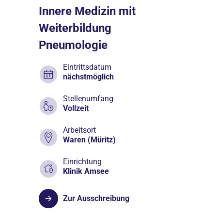
Innere Medizin mit
Weiterbildung
Pneumologie
Eintrittsdatum
nächstmöglich
Stellenumfang
Vollzeit
Arbeitsort
Waren (Müritz)
Einrichtung
Klinik Amsee
Zur Ausschreibung