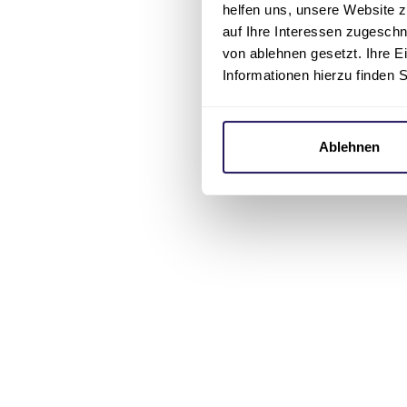
helfen uns, unsere Website z
auf Ihre Interessen zugesch
von ablehnen gesetzt. Ihre E
Informationen hierzu finden 
Ablehnen