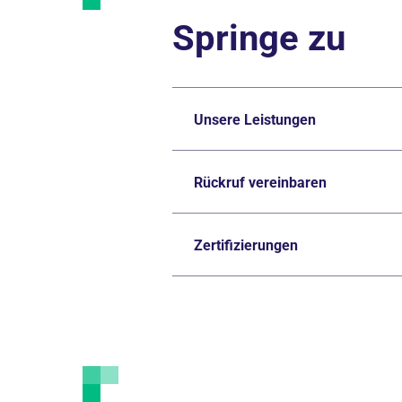
Springe zu
Unsere Leistungen
Rückruf vereinbaren
Zertifizierungen