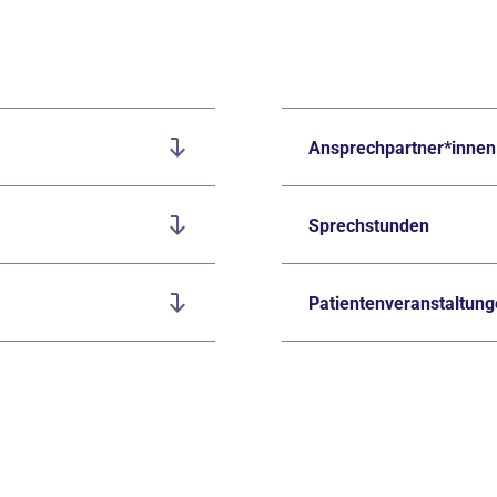
Ansprechpartner*innen
Sprechstunden
Patientenveranstaltun