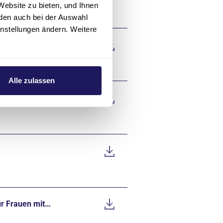
Website zu bieten, und Ihnen
den auch bei der Auswahl
instellungen ändern. Weitere
in
Alle zulassen
r Frauen mit…