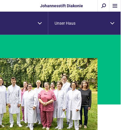
Johannesstift Diakonie
Unser Haus