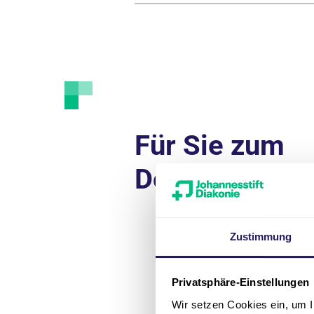
Für Sie zum
Download
Zustimmung
Privatsphäre-Einstellungen
Wir setzen Cookies ein, um I