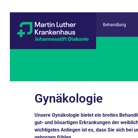
Behandlung
Gynäkologie
Unsere Gynäkologie bietet ein breites Behand
gut- und bösartigen Erkrankungen der weiblic
wichtigstes Anliegen ist es, dass Sie sich bei 
geborgen fühlen.