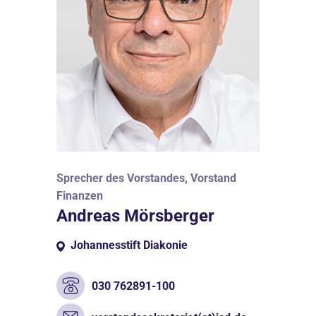
Sprecher des Vorstandes, Vorstand
Finanzen
Andreas Mörsberger
Johannesstift Diakonie
030 762891-100