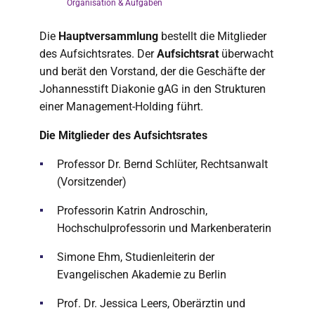
Organisation & Aufgaben
Die
Hauptversammlung
bestellt die Mitglieder
des Aufsichtsrates. Der
Aufsichtsrat
überwacht
und berät den Vorstand, der die Geschäfte der
Johannesstift Diakonie gAG in den Strukturen
einer Management-Holding führt.
Die Mitglieder des Aufsichtsrates
Professor Dr. Bernd Schlüter, Rechtsanwalt
(Vorsitzender)
Professorin Katrin Androschin,
Hochschulprofessorin und Markenberaterin
Simone Ehm, Studienleiterin der
Evangelischen Akademie zu Berlin
Prof. Dr. Jessica Leers, Oberärztin und