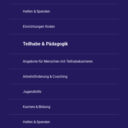
Helfen & Spenden
Einrichtungen finden
Teilhabe & Pädagogik
Angebote für Menschen mit Teilhabebarrieren
Arbeitsförderung & Coaching
Jugendhilfe
Karriere & Bildung
Helfen & Spenden