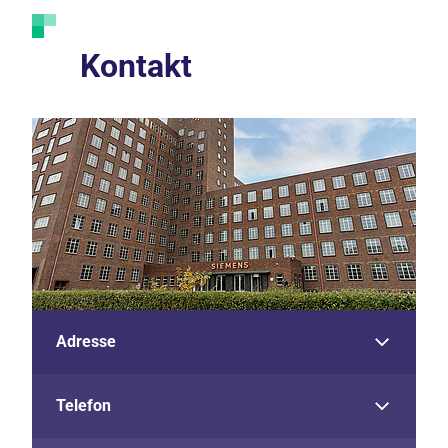
Kontakt
Adresse
Telefon