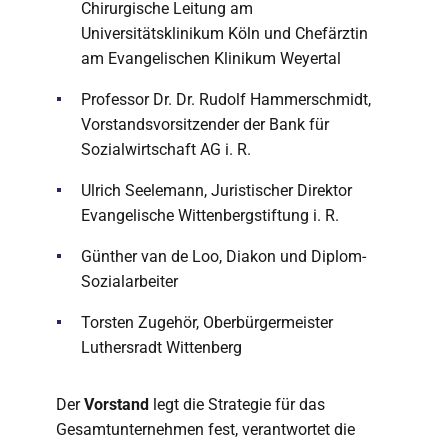
Chirurgische Leitung am
Universitätsklinikum Köln und Chefärztin
am Evangelischen Klinikum Weyertal
Professor Dr. Dr. Rudolf Hammerschmidt,
Vorstandsvorsitzender der Bank für
Sozialwirtschaft AG i. R.
Ulrich Seelemann, Juristischer Direktor
Evangelische Wittenbergstiftung i. R.
Günther van de Loo, Diakon und Diplom-
Sozialarbeiter
Torsten Zugehör, Oberbürgermeister
Luthersradt Wittenberg
Der
Vorstand
legt die Strategie für das
Gesamtunternehmen fest, verantwortet die