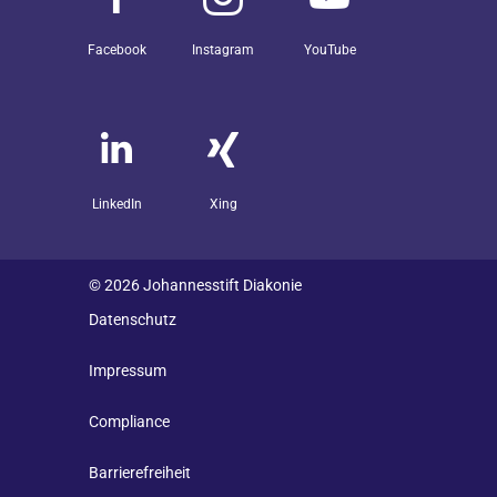
Facebook
Instagram
YouTube
LinkedIn
Xing
© 2026 Johannesstift Diakonie
Datenschutz
Impressum
Compliance
Barrierefreiheit