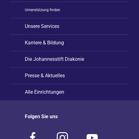
Unterstützung finden
Unsere Services
Karriere & Bildung
Die Johannesstift Diakonie
Presse & Aktuelles
Alle Einrichtungen
Folgen Sie uns