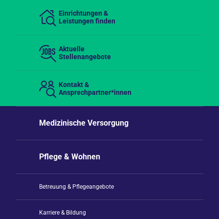
Einrichtungen &
Leistungen finden
Aktuelle
Stellenangebote
Kontakt &
Ansprechpartner*innen
Medizinische Versorgung
Pflege & Wohnen
Betreuung & Pflegeangebote
Karriere & Bildung