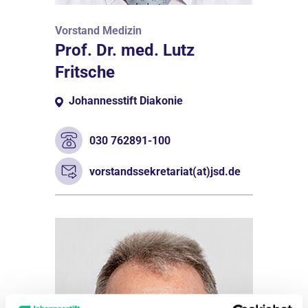
Vorstand Medizin
Prof. Dr. med. Lutz
Fritsche
Johannesstift Diakonie
030 762891-100
vorstandssekretariat(at)jsd.de