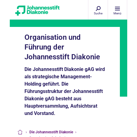
Suche
Menü
Organisation und
Führung der
Johannesstift Diakonie
Die Johannesstift Diakonie gAG wird
als strategische Management-
Holding geführt. Die
Führungsstruktur der Johannesstift
Diakonie gAG besteht aus
Hauptversammlung, Aufsichtsrat
und Vorstand.
›
Die Johannesstift Diakonie
›
Startseite