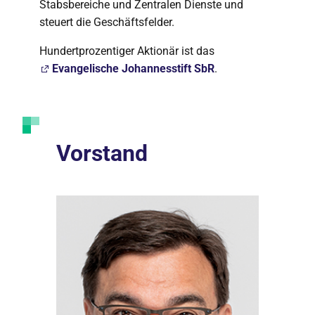
Stabsbereiche und Zentralen Dienste und
steuert die Geschäftsfelder.
Hundertprozentiger Aktionär ist das
Evangelische Johannesstift SbR
.
Vorstand